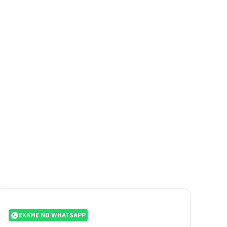
EXAME NO WHATSAPP