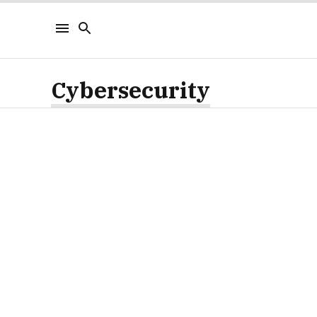
Cybersecurity