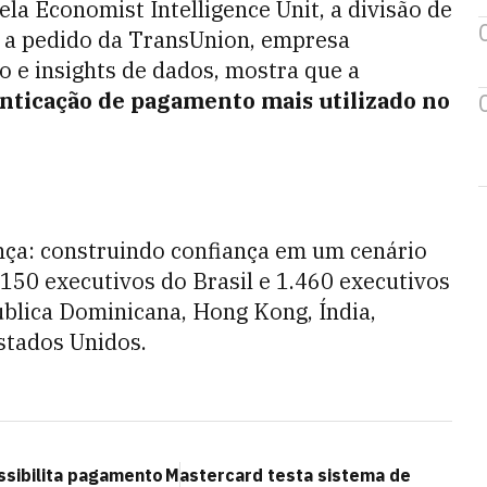
la Economist Intelligence Unit, a divisão de
, a pedido da TransUnion, empresa
o e insights de dados, mostra que a
nticação de pagamento mais utilizado no
ça: construindo confiança em um cenário
 150 executivos do Brasil e 1.460 executivos
ública Dominicana, Hong Kong, Índia,
Estados Unidos.
ssibilita pagamento
Mastercard testa sistema de