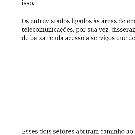
isso.
Os entrevistados ligados às áreas de 
telecomunicações, por sua vez, dissera
de baixa renda acesso a serviços que d
Esses dois setores abriram caminho ao 