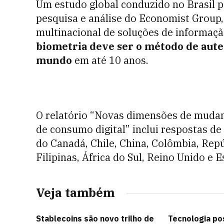
Um estudo global conduzido no Brasil pe
pesquisa e análise do Economist Group
multinacional de soluções de informaçã
biometria deve ser o método de aute
mundo
em até 10 anos.
O relatório “Novas dimensões de mudan
de consumo digital” inclui respostas de
do Canadá, Chile, China, Colômbia, Rep
Filipinas, África do Sul, Reino Unido e 
Veja também
Stablecoins são novo trilho de
Tecnologia po