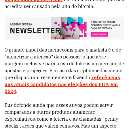
acredita ser causado pela alta do bitcoin.
O grande papel das memecoins para o analista é o de
"monetizar a atenção" das pessoas, o que abre
margem inclusive para o uso de tokens no mercado de
apostas e projeções. É o caso das criptomoedas meme
que dispararam recentemente fazendo
referências
aos atuais candidatos nas eleições dos EUA em
2024
.
Bus defende ainda que esses ativos podem servir
comparados a outros produtos altamente
especulativos, como a loteria e as chamadas "penny
stocks", ações que valem centavos. Mas um aspecto