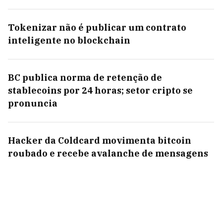
Tokenizar não é publicar um contrato
inteligente no blockchain
BC publica norma de retenção de
stablecoins por 24 horas; setor cripto se
pronuncia
Hacker da Coldcard movimenta bitcoin
roubado e recebe avalanche de mensagens