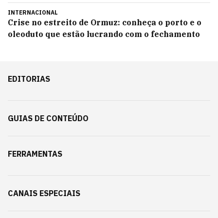
INTERNACIONAL
Crise no estreito de Ormuz: conheça o porto e o
oleoduto que estão lucrando com o fechamento
EDITORIAS
GUIAS DE CONTEÚDO
FERRAMENTAS
CANAIS ESPECIAIS