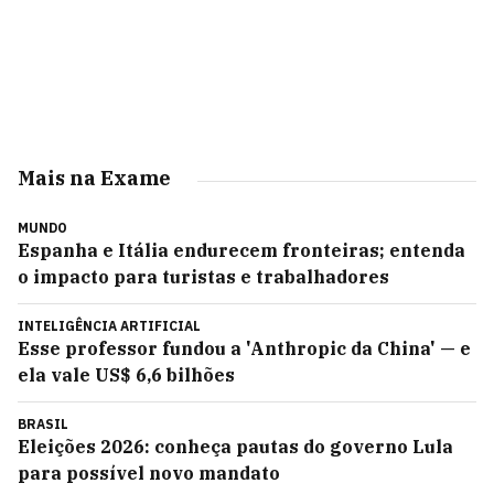
Mais na Exame
MUNDO
Espanha e Itália endurecem fronteiras; entenda
o impacto para turistas e trabalhadores
INTELIGÊNCIA ARTIFICIAL
Esse professor fundou a 'Anthropic da China' — e
ela vale US$ 6,6 bilhões
BRASIL
Eleições 2026: conheça pautas do governo Lula
para possível novo mandato