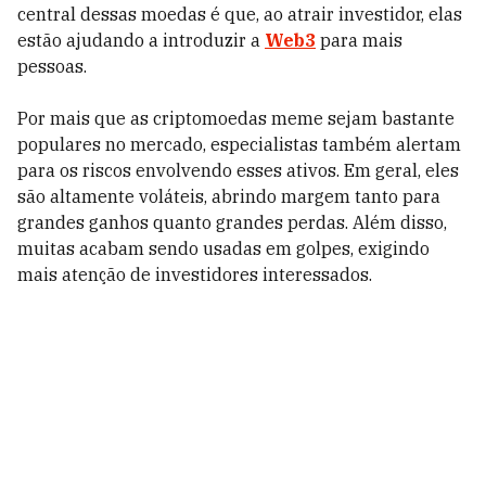
central dessas moedas é que, ao atrair investidor, elas
estão ajudando a introduzir a
Web3
para mais
pessoas.
Por mais que as criptomoedas meme sejam bastante
populares no mercado, especialistas também alertam
para os riscos envolvendo esses ativos. Em geral, eles
são altamente voláteis, abrindo margem tanto para
grandes ganhos quanto grandes perdas. Além disso,
muitas acabam sendo usadas em golpes, exigindo
mais atenção de investidores interessados.