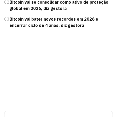
02
Bitcoin vai se consolidar como ativo de proteção
global em 2026, diz gestora
03
Bitcoin vai bater novos recordes em 2026 e
encerrar ciclo de 4 anos, diz gestora