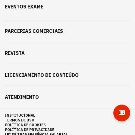
EVENTOS EXAME
PARCERIAS COMERCIAIS
REVISTA
LICENCIAMENTO DE CONTEÚDO
ATENDIMENTO
INSTITUCIONAL
TERMOS DE USO
POLÍTICA DE COOKIES
POLÍTICA DE PRIVACIDADE
LEI DE TRANSPARÊNCIA SALARIAL