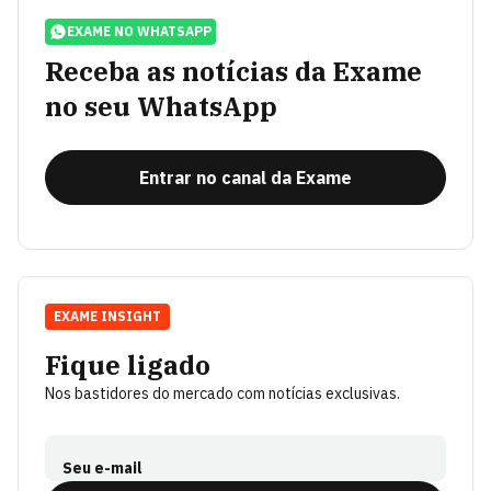
EXAME NO WHATSAPP
Receba as notícias da Exame
no seu WhatsApp
Entrar no canal da Exame
EXAME INSIGHT
Fique ligado
Nos bastidores do mercado com notícias exclusivas.
Seu e-mail