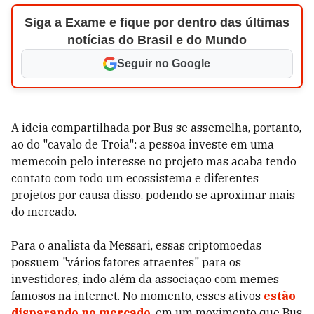
Siga a Exame e fique por dentro das últimas
notícias do Brasil e do Mundo
Seguir no Google
A ideia compartilhada por Bus se assemelha, portanto,
ao do "cavalo de Troia": a pessoa investe em uma
memecoin pelo interesse no projeto mas acaba tendo
contato com todo um ecossistema e diferentes
projetos por causa disso, podendo se aproximar mais
do mercado.
Para o analista da Messari, essas criptomoedas
possuem "vários fatores atraentes" para os
investidores, indo além da associação com memes
famosos na internet. No momento, esses ativos
estão
disparando no mercado
, em um movimento que Bus