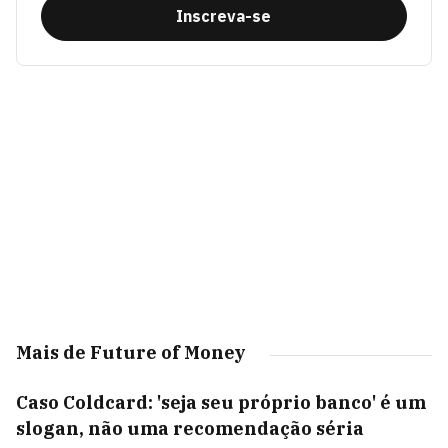
Inscreva-se
Mais de Future of Money
Caso Coldcard: 'seja seu próprio banco' é um
slogan, não uma recomendação séria