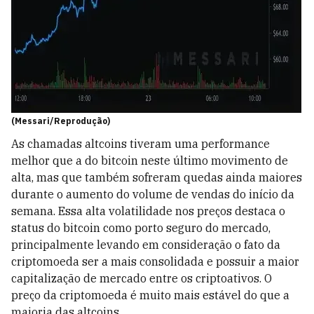
(Messari/Reprodução)
As chamadas altcoins tiveram uma performance
melhor que a do bitcoin neste último movimento de
alta, mas que também sofreram quedas ainda maiores
durante o aumento do volume de vendas do início da
semana. Essa alta volatilidade nos preços destaca o
status do bitcoin como porto seguro do mercado,
principalmente levando em consideração o fato da
criptomoeda ser a mais consolidada e possuir a maior
capitalização de mercado entre os criptoativos. O
preço da criptomoeda é muito mais estável do que a
maioria das altcoins.