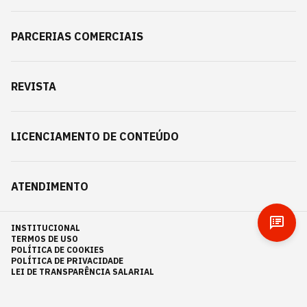
PARCERIAS COMERCIAIS
REVISTA
LICENCIAMENTO DE CONTEÚDO
ATENDIMENTO
INSTITUCIONAL
TERMOS DE USO
POLÍTICA DE COOKIES
POLÍTICA DE PRIVACIDADE
LEI DE TRANSPARÊNCIA SALARIAL