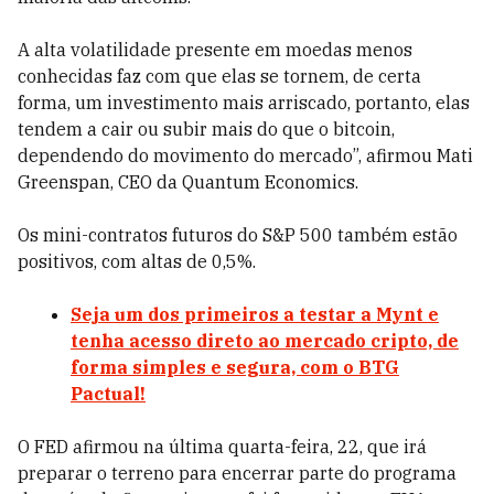
A alta volatilidade presente em moedas menos
conhecidas faz com que elas se tornem, de certa
forma, um investimento mais arriscado, portanto, elas
tendem a cair ou subir mais do que o bitcoin,
dependendo do movimento do mercado”, afirmou Mati
Greenspan, CEO da Quantum Economics.
Os mini-contratos futuros do S&P 500 também estão
positivos, com altas de 0,5%.
Seja um dos primeiros a testar a Mynt e
tenha acesso direto ao mercado cripto, de
forma simples e segura, com o BTG
Pactual!
O FED afirmou na última quarta-feira, 22, que irá
preparar o terreno para encerrar parte do programa