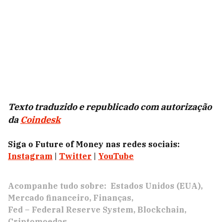
Texto traduzido e republicado com autorização
da
Coindesk
Siga o Future of Money nas redes sociais:
Instagram
|
Twitter
|
YouTube
Acompanhe tudo sobre:
Estados Unidos (EUA)
Mercado financeiro
Finanças
Fed – Federal Reserve System
Blockchain
Criptomoedas