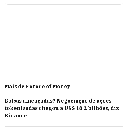
Mais de Future of Money
Bolsas ameaçadas? Negociação de ações
tokenizadas chegou a US$ 18,2 bilhões, diz
Binance