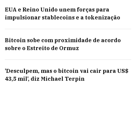
EUA e Reino Unido unem forças para
impulsionar stablecoins e a tokenização
Bitcoin sobe com proximidade de acordo
sobre o Estreito de Ormuz
'Desculpem, mas o bitcoin vai cair para US$
43,5 mil', diz Michael Terpin