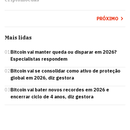
PRÓXIMO
Mais lidas
01
Bitcoin vai manter queda ou disparar em 2026?
Especialistas respondem
02
Bitcoin vai se consolidar como ativo de proteção
global em 2026, diz gestora
03
Bitcoin vai bater novos recordes em 2026 e
encerrar ciclo de 4 anos, diz gestora