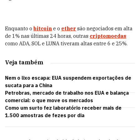
Enquanto o
bitcoin
e o
ether
são negociados em alta
de 1% nas últimas 24 horas, outras
criptomoedas
como ADA, SOL e LUNA tiveram altas entre 6 e 25%.
Veja também
Nem o lixo escapa: EUA suspendem exportações de
sucata para a China
Petrobras, mercado de trabalho nos EUA e balança
comercial: o que move os mercados
Como um surto fez laboratório receber mais de
1.500 amostras de fezes por dia