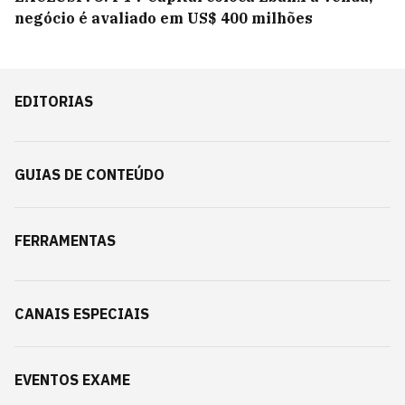
negócio é avaliado em US$ 400 milhões
EDITORIAS
GUIAS DE CONTEÚDO
FERRAMENTAS
CANAIS ESPECIAIS
EVENTOS EXAME