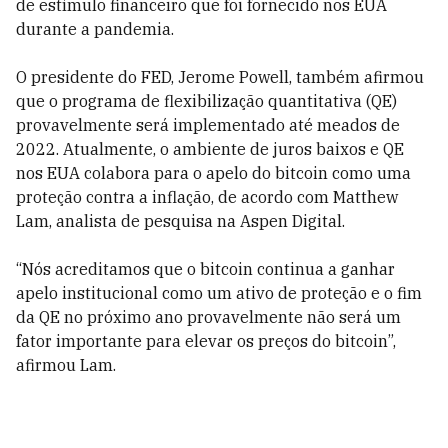
de estímulo financeiro que foi fornecido nos EUA
durante a pandemia.
O presidente do FED, Jerome Powell, também afirmou
que o programa de flexibilização quantitativa (QE)
provavelmente será implementado até meados de
2022. Atualmente, o ambiente de juros baixos e QE
nos EUA colabora para o apelo do bitcoin como uma
proteção contra a inflação, de acordo com Matthew
Lam, analista de pesquisa na Aspen Digital.
“Nós acreditamos que o bitcoin continua a ganhar
apelo institucional como um ativo de proteção e o fim
da QE no próximo ano provavelmente não será um
fator importante para elevar os preços do bitcoin”,
afirmou Lam.