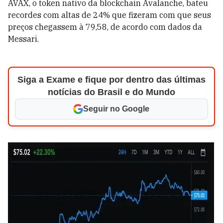
AVAX, o token nativo da blockchain Avalanche, bateu
recordes com altas de 24% que fizeram com que seus
preços chegassem à 79,58, de acordo com dados da
Messari.
Siga a Exame e fique por dentro das últimas
notícias do Brasil e do Mundo
Seguir no Google