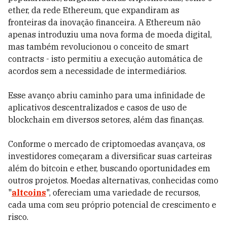
ether, da rede Ethereum, que expandiram as
fronteiras da inovação financeira. A Ethereum não
apenas introduziu uma nova forma de moeda digital,
mas também revolucionou o conceito de smart
contracts - isto permitiu a execução automática de
acordos sem a necessidade de intermediários.
Esse avanço abriu caminho para uma infinidade de
aplicativos descentralizados e casos de uso de
blockchain em diversos setores, além das finanças.
Conforme o mercado de criptomoedas avançava, os
investidores começaram a diversificar suas carteiras
além do bitcoin e ether, buscando oportunidades em
outros projetos. Moedas alternativas, conhecidas como
"
altcoins
", ofereciam uma variedade de recursos,
cada uma com seu próprio potencial de crescimento e
risco.