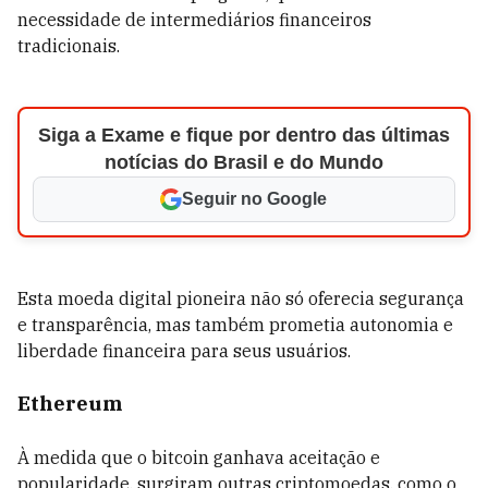
necessidade de intermediários financeiros
tradicionais.
Siga a Exame e fique por dentro das últimas
notícias do Brasil e do Mundo
Seguir no Google
Esta moeda digital pioneira não só oferecia segurança
e transparência, mas também prometia autonomia e
liberdade financeira para seus usuários.
Ethereum
À medida que o bitcoin ganhava aceitação e
popularidade, surgiram outras criptomoedas, como o