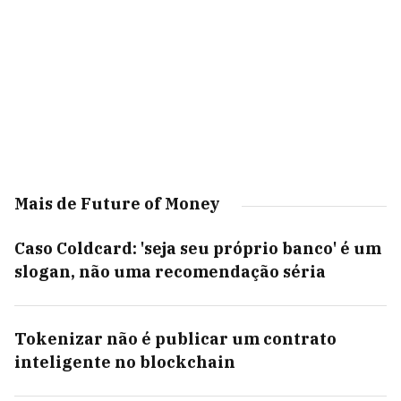
Mais de Future of Money
Caso Coldcard: 'seja seu próprio banco' é um
slogan, não uma recomendação séria
Tokenizar não é publicar um contrato
inteligente no blockchain