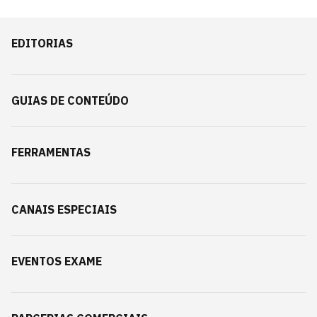
EDITORIAS
GUIAS DE CONTEÚDO
FERRAMENTAS
CANAIS ESPECIAIS
EVENTOS EXAME