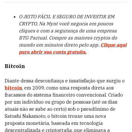
O JEITO FÁCIL E SEGURO DE INVESTIR EM
CRYPTO. Na Mynt você negocia em poucos
cliques e com a segurança de uma empresa
BTG Pactual. Compre as maiores cryptos do
mundo em minutos direto pelo app.
Clique aqui
para abrir sua conta gratuita.
Bitcoin
Diante dessa desconfiança e insatisfação que surgiu o
bitcoin
, em 2009, como uma resposta direta aos
fracassos do sistema financeiro convencional. Criado
por um indivíduo ou grupo de pessoas (até os dias
atuais não se sabe ao certo) sob o pseudônimo de
Satoshi Nakamoto, o bitcoin trouxe uma nova
proposta monetária, baseada em tecnologia
descentralizada e criptografia, que eliminava a