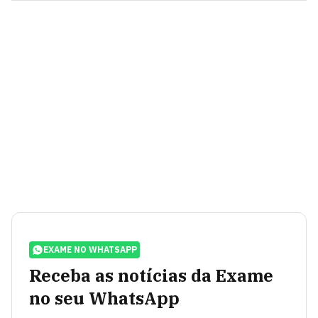
EXAME NO WHATSAPP
Receba as notícias da Exame
no seu WhatsApp