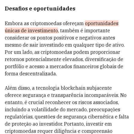
Desafios e oportunidades
Embora as criptomoedas ofereçam
oportunidades
únicas de investimento
, também é importante
considerar os pontos positivos e negativos antes
mesmo de sair investindo em qualquer tipo de ativo.
Por um lado, as criptomoedas podem proporcionar
retornos potencialmente elevados, diversificação de
portfólio e acesso a mercados financeiros globais de
forma descentralizada.
Além disso, a tecnologia blockchain subjacente
oferece segurança e transparência incomparáveis. No
entanto, é crucial reconhecer os riscos associados,
incluindo a volatilidade do mercado, preocupações
regulatórias, questões de segurança cibernética e falta
de proteção ao investidor. Portanto, investir em
criptomoedas requer diligência e compreensão