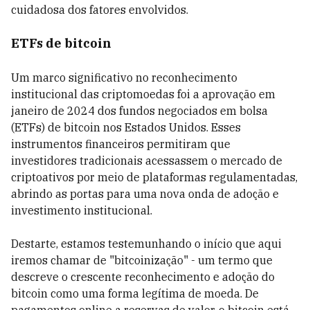
cuidadosa dos fatores envolvidos.
ETFs de bitcoin
Um marco significativo no reconhecimento
institucional das criptomoedas foi a aprovação em
janeiro de 2024 dos fundos negociados em bolsa
(ETFs) de bitcoin nos Estados Unidos. Esses
instrumentos financeiros permitiram que
investidores tradicionais acessassem o mercado de
criptoativos por meio de plataformas regulamentadas,
abrindo as portas para uma nova onda de adoção e
investimento institucional.
Destarte, estamos testemunhando o início que aqui
iremos chamar de "bitcoinização" - um termo que
descreve o crescente reconhecimento e adoção do
bitcoin como uma forma legítima de moeda. De