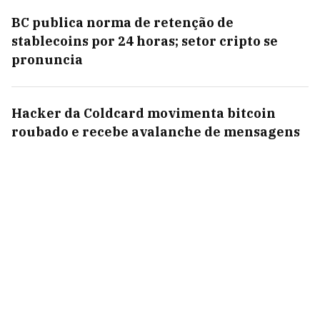
BC publica norma de retenção de
stablecoins por 24 horas; setor cripto se
pronuncia
Hacker da Coldcard movimenta bitcoin
roubado e recebe avalanche de mensagens