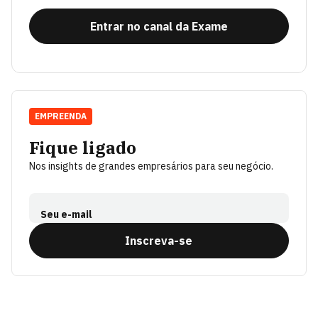
Entrar no canal da Exame
EMPREENDA
Fique ligado
Nos insights de grandes empresários para seu negócio.
Seu e-mail
Inscreva-se