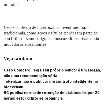
mundial.
Nesse contexto de incerteza, os investimentos
tradicionais, como ações e títulos, perderam parte de
seu brilho, levando alguns a buscar alternativas mais
inovadoras e resilientes.
Veja também
Caso Coldcard: 'seja seu próprio banco' é um slogan,
não uma recomendação séria
Tokenizar não é publicar um contrato inteligente no
blockchain
BC publica norma de retenção de stablecoins por 24
horas; setor cripto se pronuncia