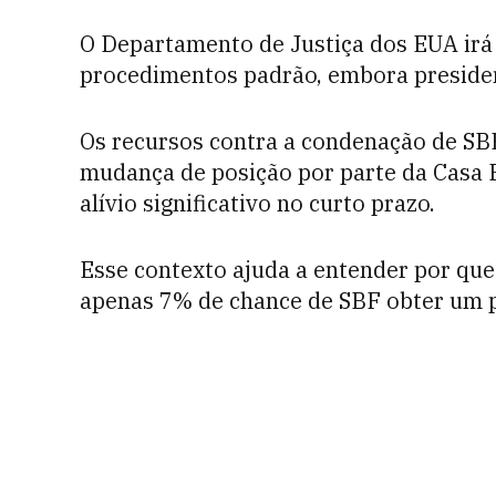
O Departamento de Justiça dos EUA irá
procedimentos padrão, embora preside
Os recursos contra a condenação de SB
mudança de posição por parte da Casa 
alívio significativo no curto prazo.
Esse contexto ajuda a entender por qu
apenas 7% de chance de SBF obter um 