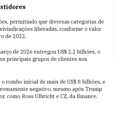
stidores
hões, permitindo que diversas categorias de
ivindicações liberadas, conforme o valor
ro de 2022.
arço de 2026 entregou US$ 2,2 bilhões, o
os principais grupos de clientes nos
o rombo inicial de mais de US$ 8 bilhões, e
extremamente negativo, mesmo após Trump
r, como Ross Ulbricht e CZ, da Binance.