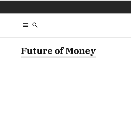
Future of Money