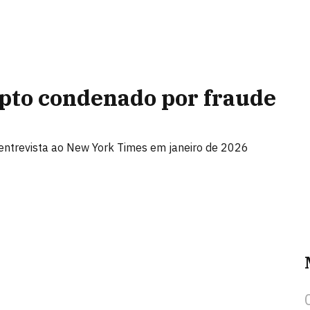
ipto condenado por fraude
ntrevista ao New York Times em janeiro de 2026