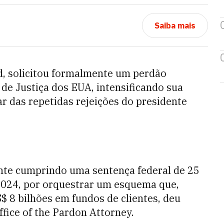
Saiba mais
, solicitou formalmente um perdão
de Justiça dos EUA, intensificando sua
r das repetidas rejeições do presidente
ente cumprindo uma sentença federal de 25
2024, por orquestrar um esquema que,
$ 8 bilhões em fundos de clientes, deu
ffice of the Pardon Attorney.