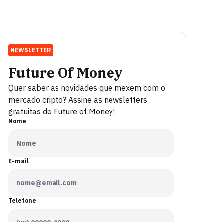
NEWSLETTER
Future Of Money
Quer saber as novidades que mexem com o
mercado cripto? Assine as newsletters
gratuitas do Future of Money!
Nome
E-mail
Telefone