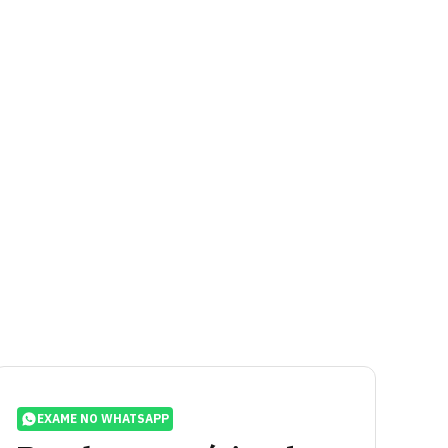
EXAME NO WHATSAPP