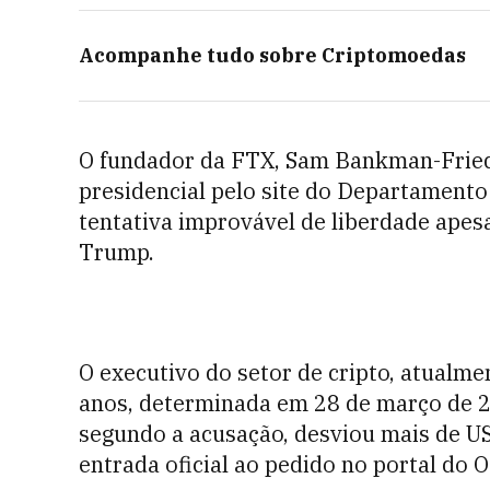
Acompanhe tudo sobre
Criptomoedas
O fundador da FTX, Sam Bankman-Fried
presidencial pelo site do Departamento 
tentativa improvável de liberdade apesa
Trump.
O executivo do setor de cripto, atualm
anos, determinada em 28 de março de 
segundo a acusação, desviou mais de US
entrada oficial ao pedido no portal do O