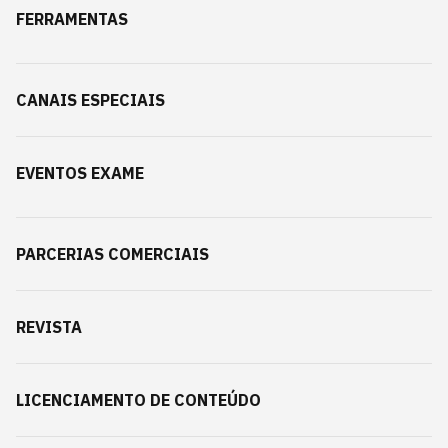
FERRAMENTAS
CANAIS ESPECIAIS
EVENTOS EXAME
PARCERIAS COMERCIAIS
REVISTA
LICENCIAMENTO DE CONTEÚDO