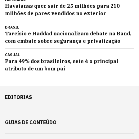
Havaianas quer sair de 25 milhões para 210
milhões de pares vendidos no exterior
BRASIL
Tarcísio e Haddad nacionalizam debate na Band,
com embate sobre segurança e privatização
CASUAL
Para 49% dos brasileiros, este é o principal
atributo de um bom pai
EDITORIAS
GUIAS DE CONTEÚDO