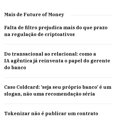
Mais de Future of Money
Falta de filtro prejudica mais do que prazo
na regulação de criptoativos
Do transacional ao relacional: como a
IA agêntica já reinventa o papel do gerente
do banco
Caso Coldcard: 'seja seu próprio banco' é um
slogan, não uma recomendação séria
Tokenizar não é publicar um contrato