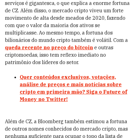
serviços é gigantesca, o que explica a enorme fortuna
de CZ. Além disso, o mercado cripto viveu um forte
movimento de alta desde meados de 2020, fazendo
com que o valor da maioria dos ativos se
multiplicasse. Ao mesmo tempo, a fortuna dos
bilionários do mundo cripto também é volátil. Com a
queda recente no preço do bitcoin
e outras
criptomoedas, isso tem reflexo imediato no
patrimônio dos líderes do setor.
Quer conteúdos exclusivos, votações,
análise de preços e mais notícias sobre
cripto em primeira mão? Siga o Future of
Money no Twitter!
Além de CZ, a Bloomberg também estimou a fortuna
de outros nomes conhecidos do mercado cripto, mas
nenhuma suficiente para ocupar o topo da lista de