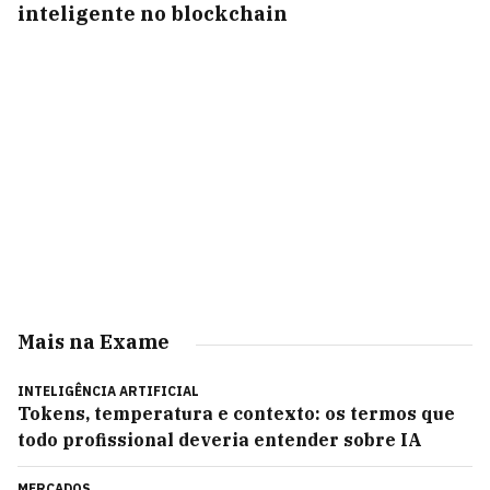
inteligente no blockchain
Mais na Exame
INTELIGÊNCIA ARTIFICIAL
Tokens, temperatura e contexto: os termos que
todo profissional deveria entender sobre IA
MERCADOS