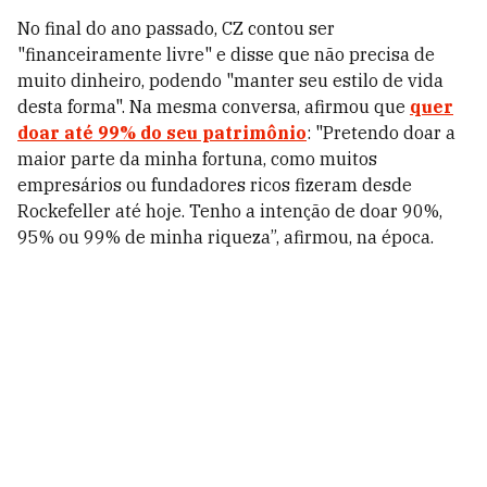
No final do ano passado, CZ contou ser
"financeiramente livre" e disse que não precisa de
muito dinheiro, podendo "manter seu estilo de vida
desta forma". Na mesma conversa, afirmou que
quer
doar até 99% do seu patrimônio
: "Pretendo doar a
maior parte da minha fortuna, como muitos
empresários ou fundadores ricos fizeram desde
Rockefeller até hoje. Tenho a intenção de doar 90%,
95% ou 99% de minha riqueza”, afirmou, na época.