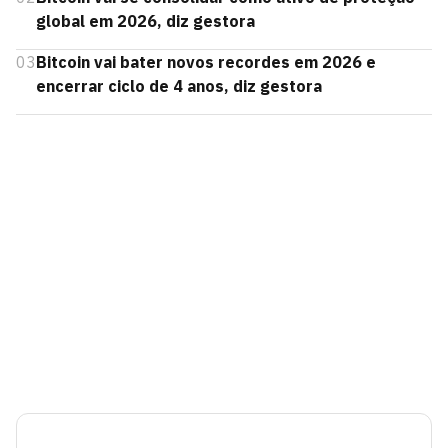
global em 2026, diz gestora
03
Bitcoin vai bater novos recordes em 2026 e
encerrar ciclo de 4 anos, diz gestora