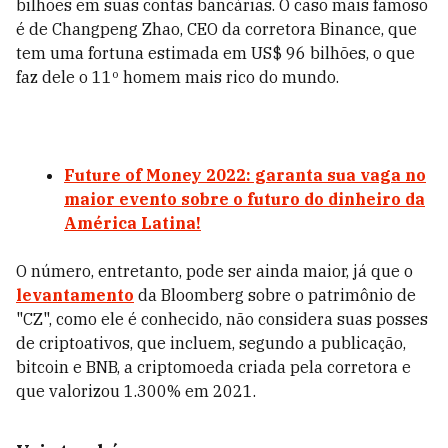
bilhões em suas contas bancárias. O caso mais famoso
é de Changpeng Zhao, CEO da corretora Binance, que
tem uma fortuna estimada em US$ 96 bilhões, o que
faz dele o 11º homem mais rico do mundo.
Future of Money 2022: garanta sua vaga no
maior evento sobre o futuro do dinheiro da
América Latina!
O número, entretanto, pode ser ainda maior, já que o
levantamento
da Bloomberg sobre o patrimônio de
"CZ", como ele é conhecido, não considera suas posses
de criptoativos, que incluem, segundo a publicação,
bitcoin e BNB, a criptomoeda criada pela corretora e
que valorizou 1.300% em 2021.