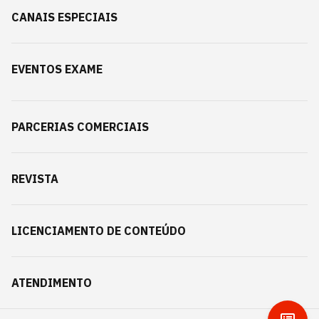
CANAIS ESPECIAIS
EVENTOS EXAME
PARCERIAS COMERCIAIS
REVISTA
LICENCIAMENTO DE CONTEÚDO
ATENDIMENTO