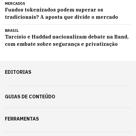
MERCADOS
Fundos tokenizados podem superar os
tradicionais? A aposta que divide o mercado
BRASIL
Tarcísio e Haddad nacionalizam debate na Band,
com embate sobre segurança e privatização
EDITORIAS
GUIAS DE CONTEÚDO
FERRAMENTAS