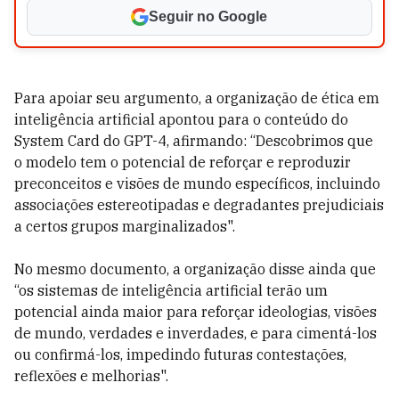
Seguir no Google
Para apoiar seu argumento, a organização de ética em
inteligência artificial apontou para o conteúdo do
System Card do GPT-4, afirmando: “Descobrimos que
o modelo tem o potencial de reforçar e reproduzir
preconceitos e visões de mundo específicos, incluindo
associações estereotipadas e degradantes prejudiciais
a certos grupos marginalizados".
No mesmo documento, a organização disse ainda que
“os sistemas de inteligência artificial terão um
potencial ainda maior para reforçar ideologias, visões
de mundo, verdades e inverdades, e para cimentá-los
ou confirmá-los, impedindo futuras contestações,
reflexões e melhorias".