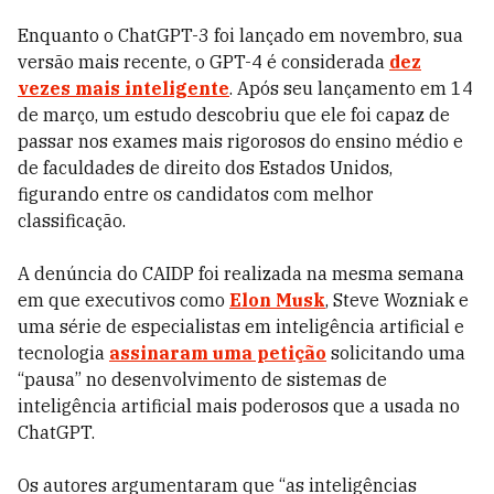
Enquanto o ChatGPT-3 foi lançado em novembro, sua
versão mais recente, o GPT-4 é considerada
dez
vezes mais inteligente
. Após seu lançamento em 14
de março, um estudo descobriu que ele foi capaz de
passar nos exames mais rigorosos do ensino médio e
de faculdades de direito dos Estados Unidos,
figurando entre os candidatos com melhor
classificação.
A denúncia do CAIDP foi realizada na mesma semana
em que executivos como
Elon Musk
, Steve Wozniak e
uma série de especialistas em inteligência artificial e
tecnologia
assinaram uma petição
solicitando uma
“pausa” no desenvolvimento de sistemas de
inteligência artificial mais poderosos que a usada no
ChatGPT.
Os autores argumentaram que “as inteligências