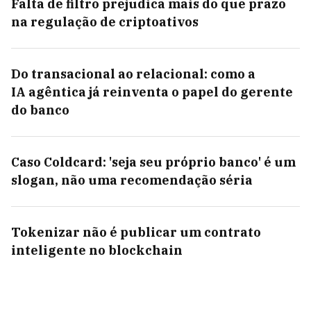
Falta de filtro prejudica mais do que prazo
na regulação de criptoativos
Do transacional ao relacional: como a
IA agêntica já reinventa o papel do gerente
do banco
Caso Coldcard: 'seja seu próprio banco' é um
slogan, não uma recomendação séria
Tokenizar não é publicar um contrato
inteligente no blockchain