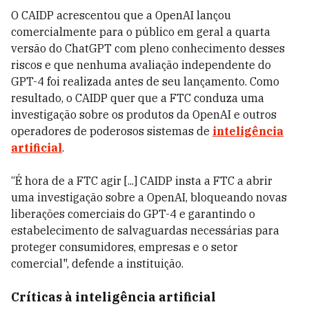
O CAIDP acrescentou que a OpenAI lançou
comercialmente para o público em geral a quarta
versão do ChatGPT com pleno conhecimento desses
riscos e que nenhuma avaliação independente do
GPT-4 foi realizada antes de seu lançamento. Como
resultado, o CAIDP quer que a FTC conduza uma
investigação sobre os produtos da OpenAI e outros
operadores de poderosos sistemas de
inteligência
artificial
.
“É hora de a FTC agir [...] CAIDP insta a FTC a abrir
uma investigação sobre a OpenAI, bloqueando novas
liberações comerciais do GPT-4 e garantindo o
estabelecimento de salvaguardas necessárias para
proteger consumidores, empresas e o setor
comercial", defende a instituição.
Críticas à inteligência artificial