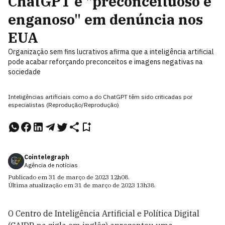
ChatGPT é "preconceituoso e
enganoso" em denúncia nos
EUA
Organização sem fins lucrativos afirma que a inteligência artificial
pode acabar reforçando preconceitos e imagens negativas na
sociedade
Inteligências artificiais como a do ChatGPT têm sido criticadas por
especialistas (Reprodução/Reprodução)
Cointelegraph
Agência de notícias
Publicado em
31 de março de 2023
12h08
.
Última atualização em
31 de março de 2023
13h38
.
O Centro de Inteligência Artificial e Política Digital