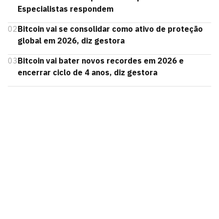
Especialistas respondem
02
Bitcoin vai se consolidar como ativo de proteção
global em 2026, diz gestora
03
Bitcoin vai bater novos recordes em 2026 e
encerrar ciclo de 4 anos, diz gestora