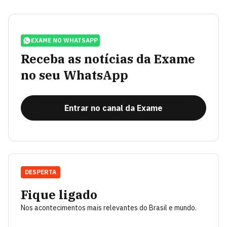
EXAME NO WHATSAPP
Receba as notícias da Exame
no seu WhatsApp
Entrar no canal da Exame
DESPERTA
Fique ligado
Nos acontecimentos mais relevantes do Brasil e mundo.