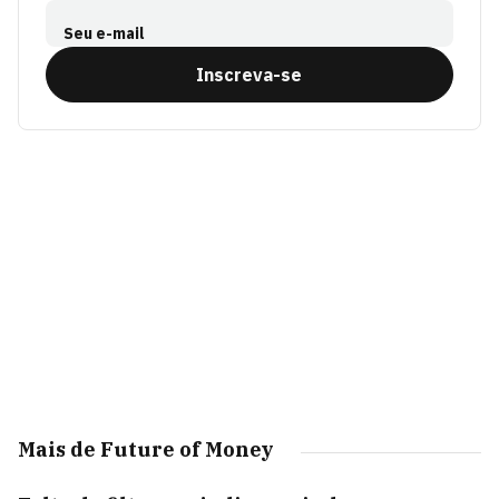
Seu e-mail
Inscreva-se
Mais de Future of Money