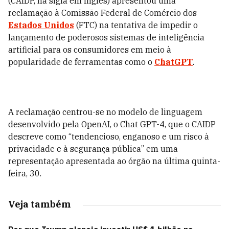
(CAIDP, na sigla em inglês) apresentou uma
reclamação à Comissão Federal de Comércio dos
Estados Unidos
(FTC) na tentativa de impedir o
lançamento de poderosos sistemas de inteligência
artificial para os consumidores em meio à
popularidade de ferramentas como o
ChatGPT
.
A reclamação centrou-se no modelo de linguagem
desenvolvido pela OpenAI, o Chat GPT-4, que o CAIDP
descreve como “tendencioso, enganoso e um risco à
privacidade e à segurança pública” em uma
representação apresentada ao órgão na última quinta-
feira, 30.
Veja também