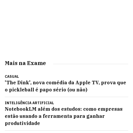
Mais na Exame
CASUAL
'The Dink', nova comédia da Apple TV, prova que
o pickleball é papo sério (ou não)
INTELIGÊNCIA ARTIFICIAL
NotebookLM além dos estudos: como empresas
estão usando a ferramenta para ganhar
produtividade