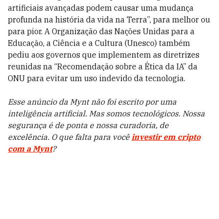
artificiais avançadas podem causar uma mudança
profunda na história da vida na Terra”, para melhor ou
para pior. A Organização das Nações Unidas para a
Educação, a Ciência e a Cultura (Unesco) também
pediu aos governos que implementem as diretrizes
reunidas na “Recomendação sobre a Ética da IA” da
ONU para evitar um uso indevido da tecnologia.
Esse anúncio da Mynt não foi escrito por uma
inteligência artificial. Mas somos tecnológicos. Nossa
segurança é de ponta e nossa curadoria, de
excelência. O que falta para você
investir em cripto
com a Mynt
?