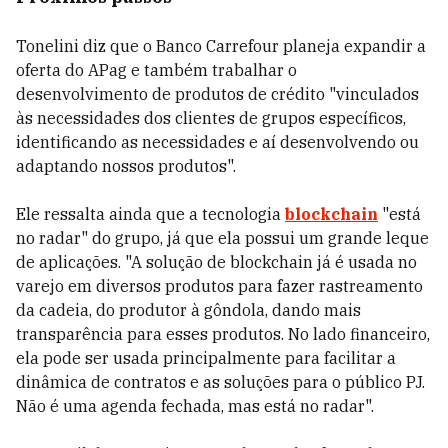
Tonelini diz que o Banco Carrefour planeja expandir a
oferta do APag e também trabalhar o
desenvolvimento de produtos de crédito "vinculados
às necessidades dos clientes de grupos específicos,
identificando as necessidades e aí desenvolvendo ou
adaptando nossos produtos".
Ele ressalta ainda que a tecnologia
blockchain
"está
no radar" do grupo, já que ela possui um grande leque
de aplicações. "A solução de blockchain já é usada no
varejo em diversos produtos para fazer rastreamento
da cadeia, do produtor à gôndola, dando mais
transparência para esses produtos. No lado financeiro,
ela pode ser usada principalmente para facilitar a
dinâmica de contratos e as soluções para o público PJ.
Não é uma agenda fechada, mas está no radar".