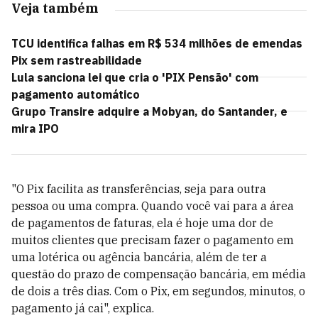
Veja também
TCU identifica falhas em R$ 534 milhões de emendas
Pix sem rastreabilidade
Lula sanciona lei que cria o 'PIX Pensão' com
pagamento automático
Grupo Transire adquire a Mobyan, do Santander, e
mira IPO
"O Pix facilita as transferências, seja para outra
pessoa ou uma compra. Quando você vai para a área
de pagamentos de faturas, ela é hoje uma dor de
muitos clientes que precisam fazer o pagamento em
uma lotérica ou agência bancária, além de ter a
questão do prazo de compensação bancária, em média
de dois a três dias. Com o Pix, em segundos, minutos, o
pagamento já cai", explica.