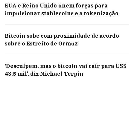
EUA e Reino Unido unem forças para
impulsionar stablecoins e a tokenização
Bitcoin sobe com proximidade de acordo
sobre o Estreito de Ormuz
'Desculpem, mas o bitcoin vai cair para US$
43,5 mil', diz Michael Terpin