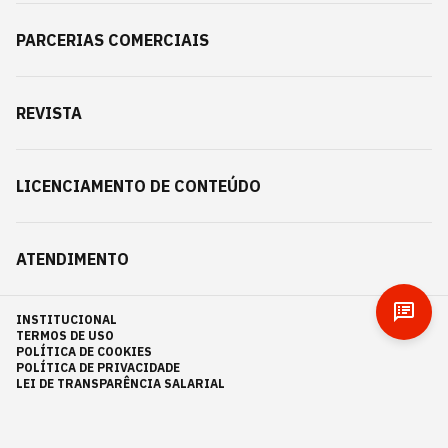
PARCERIAS COMERCIAIS
REVISTA
LICENCIAMENTO DE CONTEÚDO
ATENDIMENTO
INSTITUCIONAL
TERMOS DE USO
POLÍTICA DE COOKIES
POLÍTICA DE PRIVACIDADE
LEI DE TRANSPARÊNCIA SALARIAL