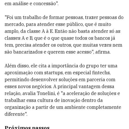
em análise e concessão".
"Foi um trabalho de formar pessoas, trazer pessoas do
mercado, para atender esse público, que é muito
amplo, da classe A à E. Então não basta atender só as
classes A e B, que é o que quase todos os bancos já
tem, precisa atender os outros, que muitas vezes nem
são bancarizados e querem esse acesso", afirma.
Além disso, ele cita a importância do grupo ter uma
aproximação com startups, em especial fintechs,
permitindo desenvolver soluções em parceria com
esses novos negócios. A principal vantagem dessa
relação, avalia Tonelini, é "a aceleração de soluções e
trabalhar essa cultura de inovação dentro da
organização a partir de um ambiente completamente
diferente".
Próximos passos