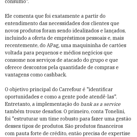
consumo".
Ele comenta que foi exatamente a partir do
entendimento das necessidades dos clientes que
novos produtos foram sendo idealizados e lançados,
incluindo a oferta de empréstimos pessoais e, mais
recentemente, do APag, uma maquininha de cartões
voltada para pequenos e médios negócios que
consome nos serviços de atacado do grupo e que
oferece descontos pela quantidade de compras e
vantagens como cashback.
O objetivo principal do Carrefour é "identificar
oportunidades e como a gente pode atendê-las".
Entretanto, a implementação do
bank as a service
também trouxe desafios. O primeiro, conta Tonelini,
foi "estruturar um time robusto para fazer uma gestão
desses tipos de produtos. São produtos financeiros
com pauta forte de crédito, então precisa de expertise