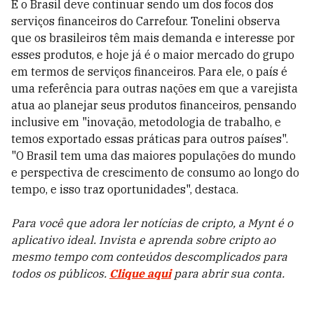
E o Brasil deve continuar sendo um dos focos dos
serviços financeiros do Carrefour. Tonelini observa
que os brasileiros têm mais demanda e interesse por
esses produtos, e hoje já é o maior mercado do grupo
em termos de serviços financeiros. Para ele, o país é
uma referência para outras nações em que a varejista
atua ao planejar seus produtos financeiros, pensando
inclusive em "inovação, metodologia de trabalho, e
temos exportado essas práticas para outros países".
"O Brasil tem uma das maiores populações do mundo
e perspectiva de crescimento de consumo ao longo do
tempo, e isso traz oportunidades", destaca.
Para você que adora ler notícias de cripto, a Mynt é o
aplicativo ideal. Invista e aprenda sobre cripto ao
mesmo tempo com conteúdos descomplicados para
todos os públicos.
Clique aqui
para abrir sua conta.