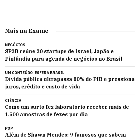
Mais na Exame
NEGÓCIOS
SP2B reúne 20 startups de Israel, Japão e
Finlândia para agenda de negócios no Brasil
UM CONTEÚDO
ESFERA BRASIL
Dívida pública ultrapassa 80% do PIB e pressiona
juros, crédito e custo de vida
CIÊNCIA
Como um surto fez laboratório receber mais de
1.500 amostras de fezes por dia
POP
Além de Shawn Mendes: 9 famosos que sabem