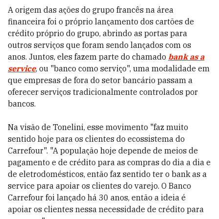
A origem das ações do grupo francês na área
financeira foi o próprio lançamento dos cartões de
crédito próprio do grupo, abrindo as portas para
outros serviços que foram sendo lançados com os
anos. Juntos, eles fazem parte do chamado
bank as a
service
, ou "banco como serviço", uma modalidade em
que empresas de fora do setor bancário passam a
oferecer serviços tradicionalmente controlados por
bancos.
Na visão de Tonelini, esse movimento "faz muito
sentido hoje para os clientes do ecossistema do
Carrefour". "A população hoje depende de meios de
pagamento e de crédito para as compras do dia a dia e
de eletrodomésticos, então faz sentido ter o bank as a
service para apoiar os clientes do varejo. O Banco
Carrefour foi lançado há 30 anos, então a ideia é
apoiar os clientes nessa necessidade de crédito para