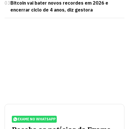
03
Bitcoin vai bater novos recordes em 2026 e
encerrar ciclo de 4 anos, diz gestora
EXAME NO WHATSAPP