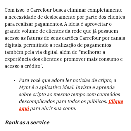
Com isso, o Carrefour busca eliminar completamente
a necessidade de deslocamento por parte dos clientes
para realizar pagamentos. A ideia é aproveitar o
grande volume de clientes da rede que já possuem
acesso às faturas de seus cartões Carrefour por canais
digitais, permitindo a realização de pagamentos
também pela via digital, além de "melhorar a
experiência dos clientes e promover mais consumo e
acesso a crédito".
Para você que adora ler notícias de cripto, a
Mynt é o aplicativo ideal. Invista e aprenda
sobre cripto ao mesmo tempo com conteúdos
descomplicados para todos os públicos.
Clique
aqui
para abrir sua conta.
Bank as a service