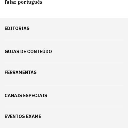
falar português
EDITORIAS
GUIAS DE CONTEÚDO
FERRAMENTAS
CANAIS ESPECIAIS
EVENTOS EXAME