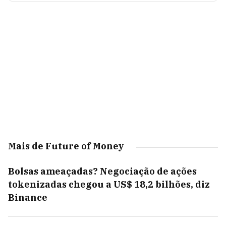
Mais de Future of Money
Bolsas ameaçadas? Negociação de ações
tokenizadas chegou a US$ 18,2 bilhões, diz
Binance