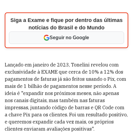
Siga a Exame e fique por dentro das últimas
notícias do Brasil e do Mundo
Seguir no Google
Lançado em janeiro de 2023, Tonelini revelou com
exclusividade à EXAME que cerca de 10% a 12% dos
pagamentos de faturas já são feitos usando o Pix, com
mais de 1 bilhão de pagamentos nesse período. A
ideia é "expandir nos próximos meses, não apenas
nos canais digitais, mas também nas faturas
impressas, juntando código de barras e QR Code com
a chave Pix para os clientes. Foi um resultado positivo,
e queremos expandir cada vez mais, os próprios
clientes enviaram avaliações positivas".