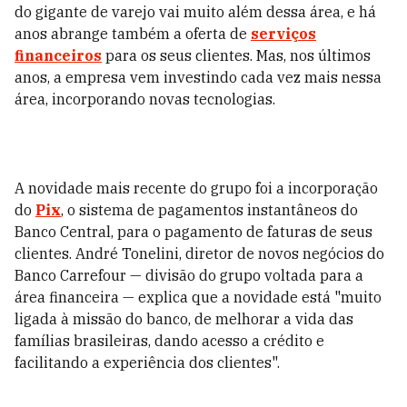
do gigante de varejo vai muito além dessa área, e há
anos abrange também a oferta de
serviços
financeiros
para os seus clientes. Mas, nos últimos
anos, a empresa vem investindo cada vez mais nessa
área, incorporando novas tecnologias.
A novidade mais recente do grupo foi a incorporação
do
Pix
, o sistema de pagamentos instantâneos do
Banco Central, para o pagamento de faturas de seus
clientes. André Tonelini, diretor de novos negócios do
Banco Carrefour — divisão do grupo voltada para a
área financeira — explica que a novidade está "muito
ligada à missão do banco, de melhorar a vida das
famílias brasileiras, dando acesso a crédito e
facilitando a experiência dos clientes".