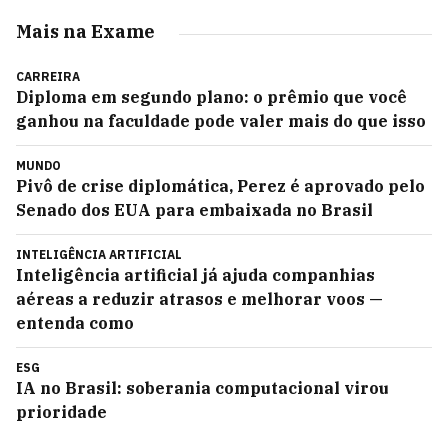
Mais na Exame
CARREIRA
Diploma em segundo plano: o prêmio que você
ganhou na faculdade pode valer mais do que isso
MUNDO
Pivô de crise diplomática, Perez é aprovado pelo
Senado dos EUA para embaixada no Brasil
INTELIGÊNCIA ARTIFICIAL
Inteligência artificial já ajuda companhias
aéreas a reduzir atrasos e melhorar voos —
entenda como
ESG
IA no Brasil: soberania computacional virou
prioridade