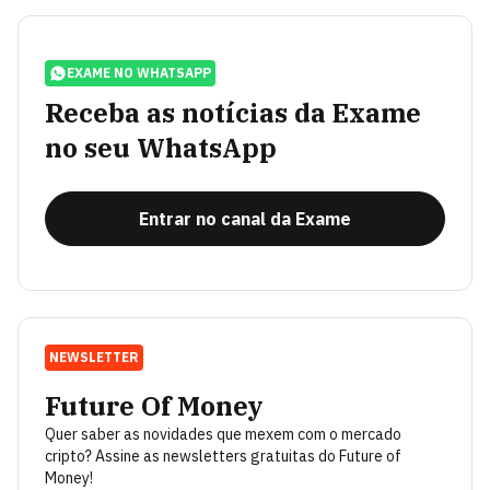
EXAME NO WHATSAPP
Receba as notícias da Exame
no seu WhatsApp
Entrar no canal da Exame
NEWSLETTER
Future Of Money
Quer saber as novidades que mexem com o mercado
cripto? Assine as newsletters gratuitas do Future of
Money!