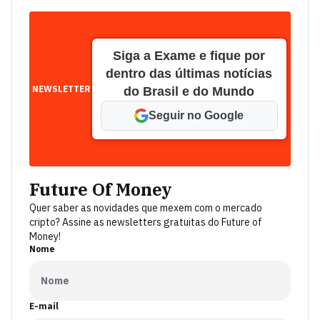
Siga a Exame e fique por
dentro das últimas notícias
NEWSLETTER
do Brasil e do Mundo
Seguir no Google
Future Of Money
Quer saber as novidades que mexem com o mercado
cripto? Assine as newsletters gratuitas do Future of
Money!
Nome
E-mail