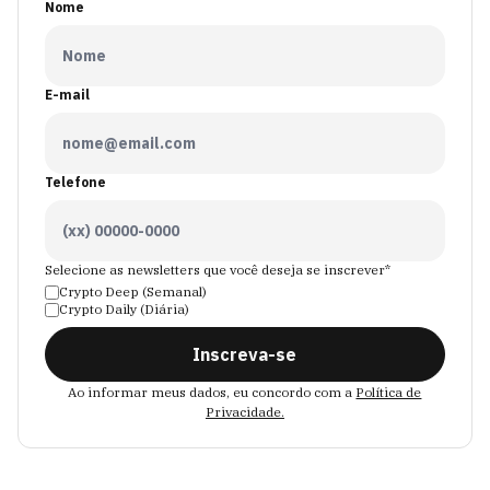
Nome
E-mail
Telefone
Selecione as newsletters que você deseja se inscrever*
Crypto Deep (Semanal)
Crypto Daily (Diária)
Inscreva-se
Ao informar meus dados, eu concordo com a
Política de
Privacidade.