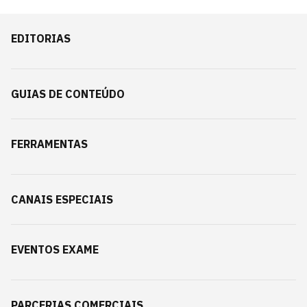
EDITORIAS
GUIAS DE CONTEÚDO
FERRAMENTAS
CANAIS ESPECIAIS
EVENTOS EXAME
PARCERIAS COMERCIAIS