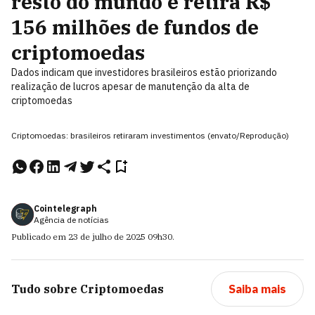
resto do mundo e retira R$
156 milhões de fundos de
criptomoedas
Dados indicam que investidores brasileiros estão priorizando
realização de lucros apesar de manutenção da alta de
criptomoedas
Criptomoedas: brasileiros retiraram investimentos (envato/Reprodução)
Cointelegraph
Agência de notícias
Publicado em
23 de julho de 2025
09h30
.
Tudo sobre
Criptomoedas
Saiba mais