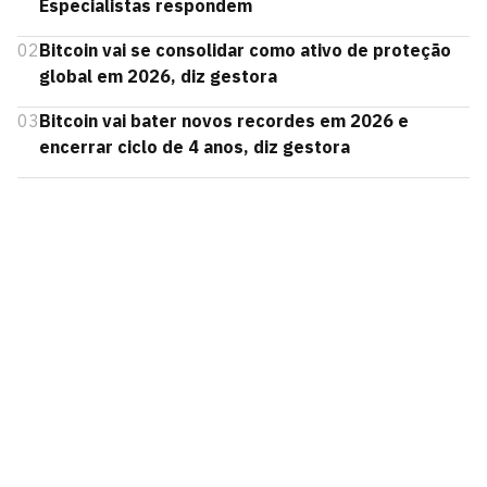
Especialistas respondem
02
Bitcoin vai se consolidar como ativo de proteção
global em 2026, diz gestora
03
Bitcoin vai bater novos recordes em 2026 e
encerrar ciclo de 4 anos, diz gestora