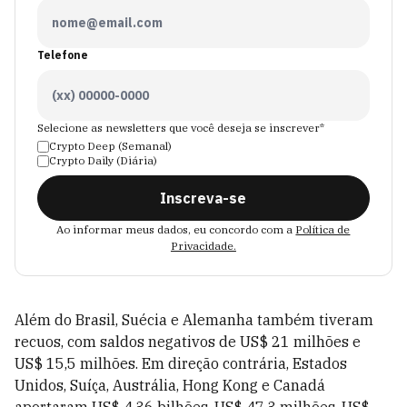
Telefone
Selecione as newsletters que você deseja se inscrever*
Crypto Deep (Semanal)
Crypto Daily (Diária)
Inscreva-se
Ao informar meus dados, eu concordo com a
Política de
Privacidade.
Além do Brasil, Suécia e Alemanha também tiveram
recuos, com saldos negativos de US$ 21 milhões e
US$ 15,5 milhões. Em direção contrária, Estados
Unidos, Suíça, Austrália, Hong Kong e Canadá