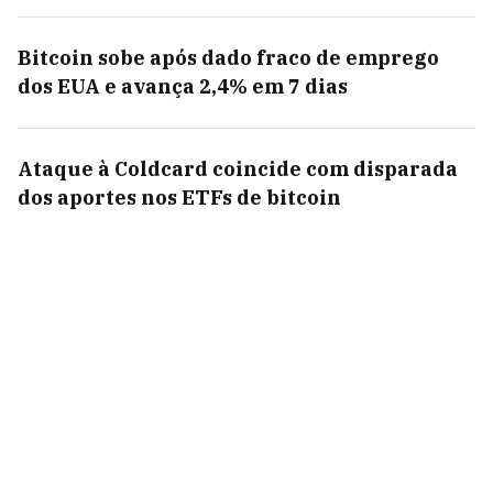
Bitcoin sobe após dado fraco de emprego
dos EUA e avança 2,4% em 7 dias
Ataque à Coldcard coincide com disparada
dos aportes nos ETFs de bitcoin