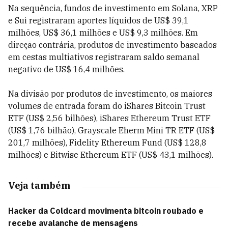
Na sequência, fundos de investimento em Solana, XRP
e Sui registraram aportes líquidos de US$ 39,1
milhões, US$ 36,1 milhões e US$ 9,3 milhões. Em
direção contrária, produtos de investimento baseados
em cestas multiativos registraram saldo semanal
negativo de US$ 16,4 milhões.
Na divisão por produtos de investimento, os maiores
volumes de entrada foram do iShares Bitcoin Trust
ETF (US$ 2,56 bilhões), iShares Ethereum Trust ETF
(US$ 1,76 bilhão), Grayscale Eherm Mini TR ETF (US$
201,7 milhões), Fidelity Ethereum Fund (US$ 128,8
milhões) e Bitwise Ethereum ETF (US$ 43,1 milhões).
Veja também
Hacker da Coldcard movimenta bitcoin roubado e
recebe avalanche de mensagens