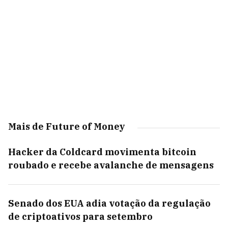
Mais de Future of Money
Hacker da Coldcard movimenta bitcoin
roubado e recebe avalanche de mensagens
Senado dos EUA adia votação da regulação
de criptoativos para setembro