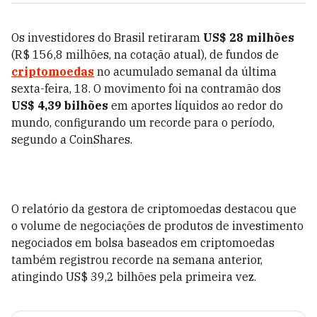
Os investidores do Brasil retiraram
US$ 28 milhões
(R$ 156,8 milhões, na cotação atual), de fundos de
criptomoedas
no acumulado semanal da última
sexta-feira, 18. O movimento foi na contramão dos
US$ 4,39 bilhões
em aportes líquidos ao redor do
mundo, configurando um recorde para o período,
segundo a CoinShares.
O relatório da gestora de criptomoedas destacou que
o volume de negociações de produtos de investimento
negociados em bolsa baseados em criptomoedas
também registrou recorde na semana anterior,
atingindo US$ 39,2 bilhões pela primeira vez.