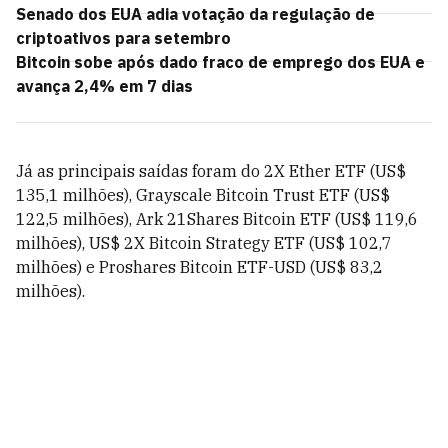
Senado dos EUA adia votação da regulação de
criptoativos para setembro
Bitcoin sobe após dado fraco de emprego dos EUA e
avança 2,4% em 7 dias
Já as principais saídas foram do 2X Ether ETF (US$
135,1 milhões), Grayscale Bitcoin Trust ETF (US$
122,5 milhões), Ark 21Shares Bitcoin ETF (US$ 119,6
milhões), US$ 2X Bitcoin Strategy ETF (US$ 102,7
milhões) e Proshares Bitcoin ETF-USD (US$ 83,2
milhões).