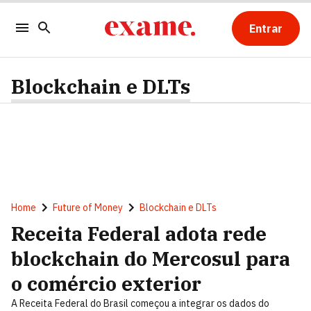
Entrar
Blockchain e DLTs
Home
Future of Money
Blockchain e DLTs
Receita Federal adota rede
blockchain do Mercosul para
o comércio exterior
A Receita Federal do Brasil começou a integrar os dados do