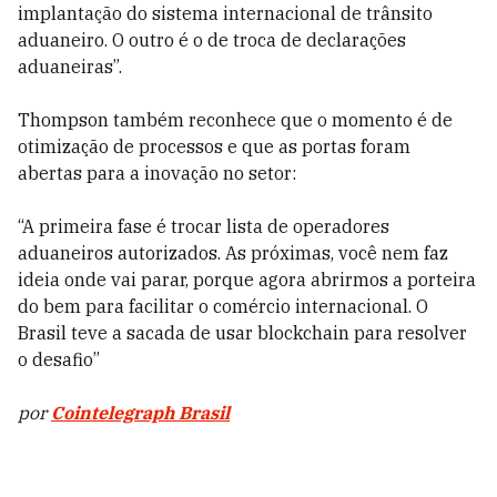
implantação do sistema internacional de trânsito
aduaneiro. O outro é o de troca de declarações
aduaneiras”.
Thompson também reconhece que o momento é de
otimização de processos e que as portas foram
abertas para a inovação no setor:
“A primeira fase é trocar lista de operadores
aduaneiros autorizados. As próximas, você nem faz
ideia onde vai parar, porque agora abrirmos a porteira
do bem para facilitar o comércio internacional. O
Brasil teve a sacada de usar blockchain para resolver
o desafio”
por
Cointelegraph Brasil