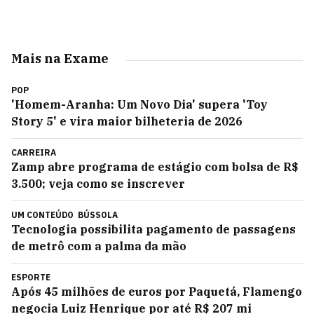
Mais na Exame
POP
'Homem-Aranha: Um Novo Dia' supera 'Toy
Story 5' e vira maior bilheteria de 2026
CARREIRA
Zamp abre programa de estágio com bolsa de R$
3.500; veja como se inscrever
UM CONTEÚDO
BÚSSOLA
Tecnologia possibilita pagamento de passagens
de metrô com a palma da mão
ESPORTE
Após 45 milhões de euros por Paquetá, Flamengo
negocia Luiz Henrique por até R$ 207 mi