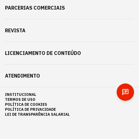
PARCERIAS COMERCIAIS
REVISTA
LICENCIAMENTO DE CONTEÚDO
ATENDIMENTO
INSTITUCIONAL
TERMOS DE USO
POLÍTICA DE COOKIES
POLÍTICA DE PRIVACIDADE
LEI DE TRANSPARÊNCIA SALARIAL