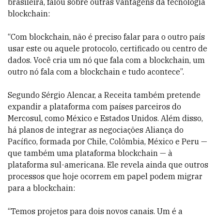
brasileira, falou sobre outras vantagens da tecnologia
blockchain:
“Com blockchain, não é preciso falar para o outro país
usar este ou aquele protocolo, certificado ou centro de
dados. Você cria um nó que fala com a blockchain, um
outro nó fala com a blockchain e tudo acontece”.
Segundo Sérgio Alencar, a Receita também pretende
expandir a plataforma com países parceiros do
Mercosul, como México e Estados Unidos. Além disso,
há planos de integrar as negociações Aliança do
Pacífico, formada por Chile, Colômbia, México e Peru —
que também uma plataforma blockchain — à
plataforma sul-americana. Ele revela ainda que outros
processos que hoje ocorrem em papel podem migrar
para a blockchain:
“Temos projetos para dois novos canais. Um é a