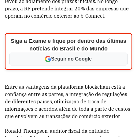
levou ao adiamento dos prazos iniciais. No longo
prazo, a RF pretende integrar 20% das empresas que
operam no comércio exterior ao b-Connect.
Siga a Exame e fique por dentro das últimas
notícias do Brasil e do Mundo
Seguir no Google
Entre as vantagens da plataforma blockchain está a
confiança entre as partes, a integração de regulações
de diferentes países, otimização de troca de
informações e acordos, além de toda a parte de custos
que envolvem as transações do comércio exterior.
Ronald Thompson, auditor fiscal da entidade