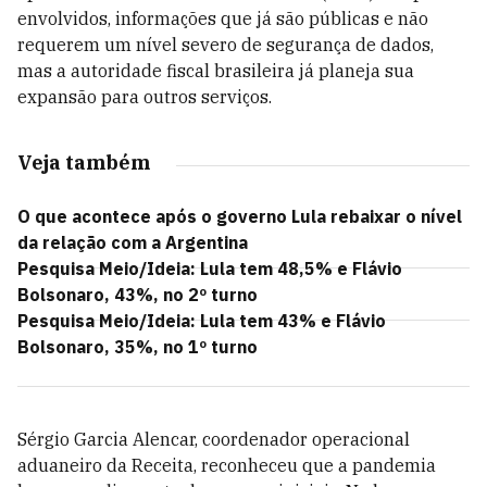
envolvidos, informações que já são públicas e não
requerem um nível severo de segurança de dados,
mas a autoridade fiscal brasileira já planeja sua
expansão para outros serviços.
Veja também
O que acontece após o governo Lula rebaixar o nível
da relação com a Argentina
Pesquisa Meio/Ideia: Lula tem 48,5% e Flávio
Bolsonaro, 43%, no 2º turno
Pesquisa Meio/Ideia: Lula tem 43% e Flávio
Bolsonaro, 35%, no 1º turno
Sérgio Garcia Alencar, coordenador operacional
aduaneiro da Receita, reconheceu que a pandemia