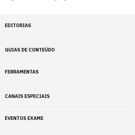
EDITORIAS
GUIAS DE CONTEÚDO
FERRAMENTAS
CANAIS ESPECIAIS
EVENTOS EXAME