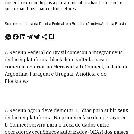
comércio exterior do país à plataforma blockchain b-Connect e
quer expandir uso para outros setores.
Superintendência da Receita Federal, em Brasília. (Arquivo/Agência Brasil)
A Receita Federal do Brasil começou a integrar seus
dados à plataforma blockchain voltada para o
comércio exterior no Mercosul, a b-Connect, ao lado de
Argentina, Paraguai e Uruguai. A notícia é do
Blocknews.
A Receita agora deve demorar 15 dias para subir seus
dados na plataforma. Na primeira fase de operação, a
b-Connect servirá para a troca de dados entre
operadores econômicos autorizados (OEAs) dos países