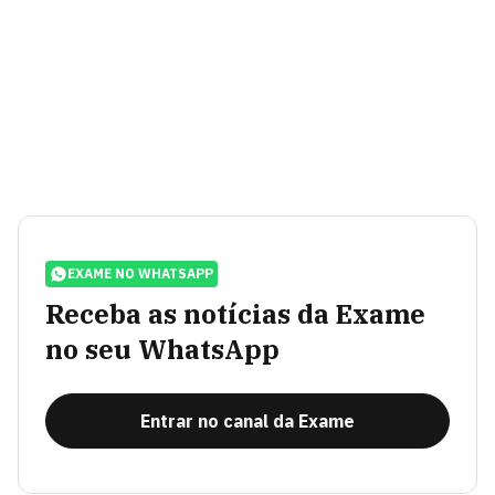
EXAME NO WHATSAPP
Receba as notícias da Exame
no seu WhatsApp
Entrar no canal da Exame