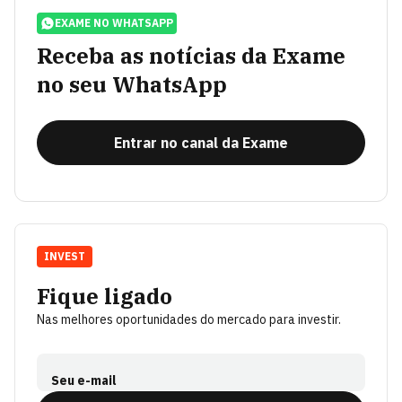
EXAME NO WHATSAPP
Receba as notícias da Exame
no seu WhatsApp
Entrar no canal da Exame
INVEST
Fique ligado
Nas melhores oportunidades do mercado para investir.
Seu e-mail