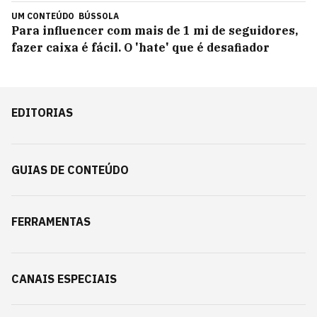
UM CONTEÚDO
BÚSSOLA
Para influencer com mais de 1 mi de seguidores,
fazer caixa é fácil. O 'hate' que é desafiador
EDITORIAS
GUIAS DE CONTEÚDO
FERRAMENTAS
CANAIS ESPECIAIS