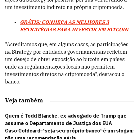
um investimento indireto na própria criptomoeda.
GRÁTIS: CONHEÇA AS MELHORES 3
ESTRATÉGIAS PARA INVESTIR EM BITCOIN
"Acreditamos que, em alguns casos, as participações
na Strategy por entidades governamentais refletem
um desejo de obter exposição ao bitcoin em países
onde as regulamentações locais não permitem
investimentos diretos na criptomoeda", destacou o
banco.
Veja também
Quem é Todd Blanche, ex-advogado de Trump que
assume o Departamento de Justiça dos EUA
Caso Coldcard: 'seja seu próprio banco' é um slogan,
não uma recomendação séria