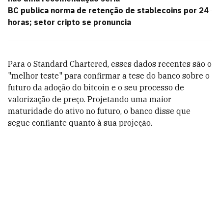
BC publica norma de retenção de stablecoins por 24
horas; setor cripto se pronuncia
Para o Standard Chartered, esses dados recentes são o
"melhor teste" para confirmar a tese do banco sobre o
futuro da adoção do bitcoin e o seu processo de
valorização de preço. Projetando uma maior
maturidade do ativo no futuro, o banco disse que
segue confiante quanto à sua projeção.