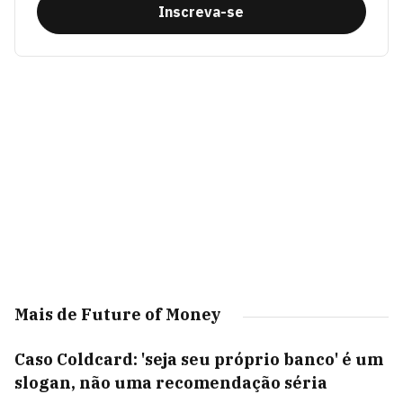
Inscreva-se
Mais de Future of Money
Caso Coldcard: 'seja seu próprio banco' é um
slogan, não uma recomendação séria