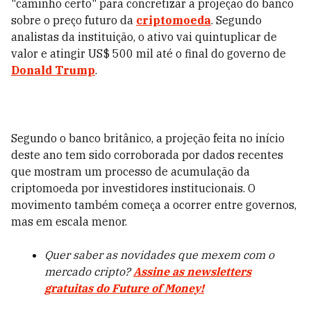
"caminho certo" para concretizar a projeção do banco
sobre o preço futuro da
criptomoeda
. Segundo
analistas da instituição, o ativo vai quintuplicar de
valor e atingir US$ 500 mil até o final do governo de
Donald Trump
.
Segundo o banco britânico, a projeção feita no início
deste ano tem sido corroborada por dados recentes
que mostram um processo de acumulação da
criptomoeda por investidores institucionais. O
movimento também começa a ocorrer entre governos,
mas em escala menor.
Quer saber as novidades que mexem com o
mercado cripto?
Assine as newsletters
gratuitas do Future of Money!