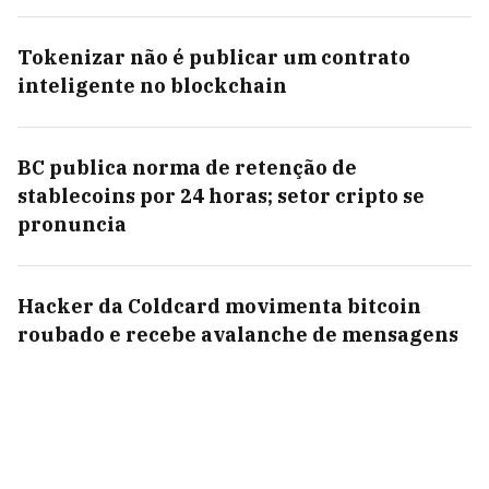
Tokenizar não é publicar um contrato
inteligente no blockchain
BC publica norma de retenção de
stablecoins por 24 horas; setor cripto se
pronuncia
Hacker da Coldcard movimenta bitcoin
roubado e recebe avalanche de mensagens