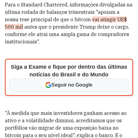
Para o Standard Chartered, informações divulgadas na
última rodada de balanços trimestrais "apoiam a
nossa tese principal de que o bitcoin
vai atingir US$
500 mil
antes que o presidente Trump deixe o cargo,
conforme ele atrai uma ampla gama de compradores
institucionais".
Siga a Exame e fique por dentro das últimas
notícias do Brasil e do Mundo
Seguir no Google
"À medida que mais investidores ganham acesso ao
ativo e a volatilidade diminui, acreditamos que os
portfólios vão migrar de uma exposição baixa no
bitcoin para o seu nível ideal", explica o banco. E o