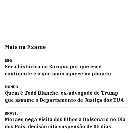
Mais na Exame
ESG
Seca histórica na Europa: por que esse
continente é o que mais aquece no planeta
MUNDO
Quem é Todd Blanche, ex-advogado de Trump
que assume o Departamento de Justiça dos EUA
BRASIL
Moraes nega visita dos filhos a Bolsonaro no Dia
dos Pais; decisão cita suspensão de 30 dias