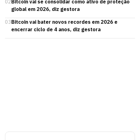
02
Bitcoin vai se consolidar como ativo de proteção
global em 2026, diz gestora
03
Bitcoin vai bater novos recordes em 2026 e
encerrar ciclo de 4 anos, diz gestora