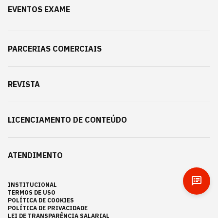
EVENTOS EXAME
PARCERIAS COMERCIAIS
REVISTA
LICENCIAMENTO DE CONTEÚDO
ATENDIMENTO
INSTITUCIONAL
TERMOS DE USO
POLÍTICA DE COOKIES
POLÍTICA DE PRIVACIDADE
LEI DE TRANSPARÊNCIA SALARIAL