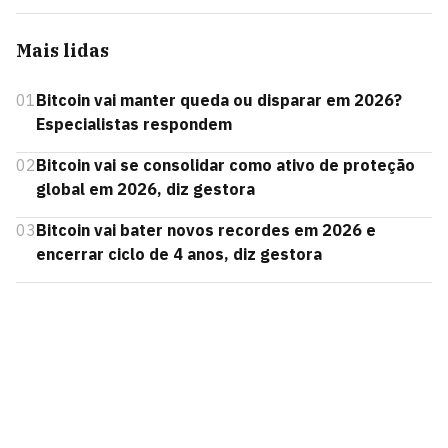
Mais lidas
01
Bitcoin vai manter queda ou disparar em 2026?
Especialistas respondem
02
Bitcoin vai se consolidar como ativo de proteção
global em 2026, diz gestora
03
Bitcoin vai bater novos recordes em 2026 e
encerrar ciclo de 4 anos, diz gestora