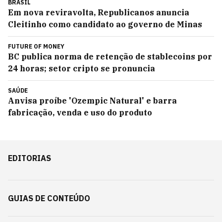
BRASIL
Em nova reviravolta, Republicanos anuncia
Cleitinho como candidato ao governo de Minas
FUTURE OF MONEY
BC publica norma de retenção de stablecoins por
24 horas; setor cripto se pronuncia
SAÚDE
Anvisa proíbe 'Ozempic Natural' e barra
fabricação, venda e uso do produto
EDITORIAS
GUIAS DE CONTEÚDO