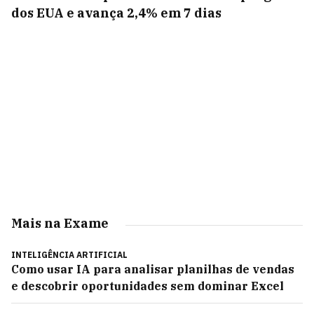
dos EUA e avança 2,4% em 7 dias
Mais na Exame
INTELIGÊNCIA ARTIFICIAL
Como usar IA para analisar planilhas de vendas
e descobrir oportunidades sem dominar Excel