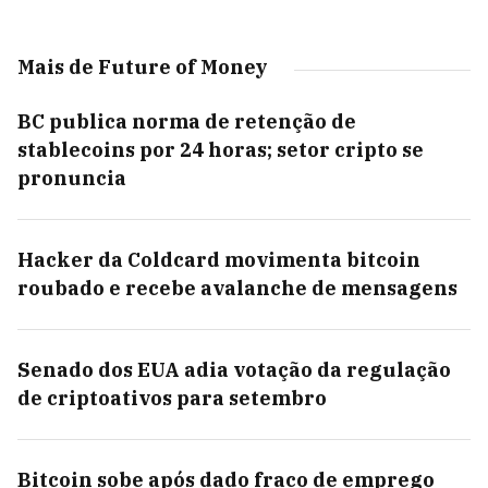
Mais de Future of Money
BC publica norma de retenção de
stablecoins por 24 horas; setor cripto se
pronuncia
Hacker da Coldcard movimenta bitcoin
roubado e recebe avalanche de mensagens
Senado dos EUA adia votação da regulação
de criptoativos para setembro
Bitcoin sobe após dado fraco de emprego