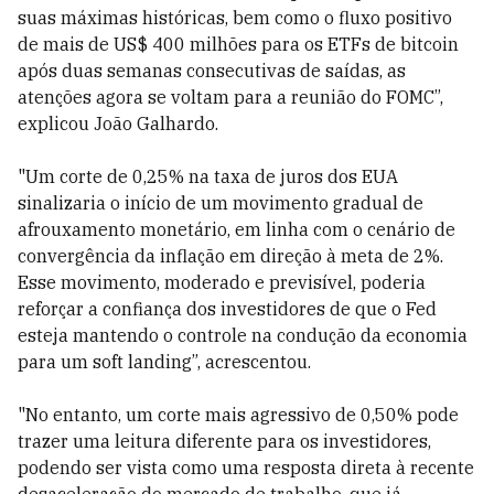
suas máximas históricas, bem como o fluxo positivo
de mais de US$ 400 milhões para os ETFs de bitcoin
após duas semanas consecutivas de saídas, as
atenções agora se voltam para a reunião do FOMC”,
explicou João Galhardo.
"Um corte de 0,25% na taxa de juros dos EUA
sinalizaria o início de um movimento gradual de
afrouxamento monetário, em linha com o cenário de
convergência da inflação em direção à meta de 2%.
Esse movimento, moderado e previsível, poderia
reforçar a confiança dos investidores de que o Fed
esteja mantendo o controle na condução da economia
para um soft landing”, acrescentou.
"No entanto, um corte mais agressivo de 0,50% pode
trazer uma leitura diferente para os investidores,
podendo ser vista como uma resposta direta à recente