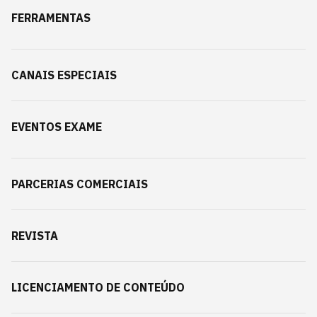
FERRAMENTAS
CANAIS ESPECIAIS
EVENTOS EXAME
PARCERIAS COMERCIAIS
REVISTA
LICENCIAMENTO DE CONTEÚDO