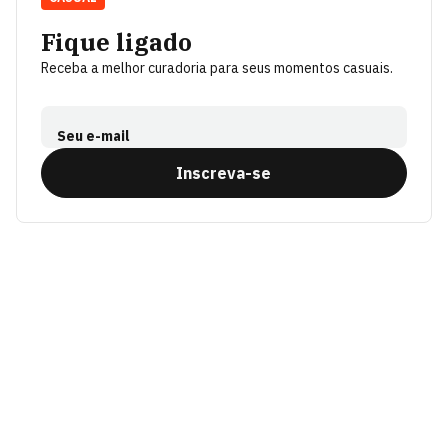
Fique ligado
Receba a melhor curadoria para seus momentos casuais.
Seu e-mail
Inscreva-se