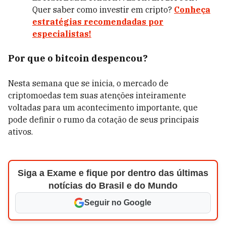
Quer saber como investir em cripto?
Conheça
estratégias recomendadas por
especialistas!
Por que o bitcoin despencou?
Nesta semana que se inicia, o mercado de
criptomoedas tem suas atenções inteiramente
voltadas para um acontecimento importante, que
pode definir o rumo da cotação de seus principais
ativos.
Siga a Exame e fique por dentro das últimas
notícias do Brasil e do Mundo
Seguir no Google