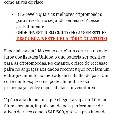
como ativos de risco.
BTG revela quais as melhores criptomoedas
para investir no segundo semestre! Acesse
gratuitamente
ONDE INVESTIR EM CRIPTO NO 2º SEMESTRE?
DESCUBRA NESTE RELATÓRIO GRATUITO
Especialistas já “dão como certo” um corte na taxa de
juros dos Estados Unidos, o que poderia ser positivo
para as criptomoedas. No entanto, o risco de recessão
paira no ar graças aos dados recentes que revelam um
enfraquecimento no mercado de trabalho do país. Um
corte muito expressivo pode alimentar essa
preocupação entre especialistas e investidores.
“Após a alta do bitcoin, que chegou a superar 10% na
última semana, impulsionado pela performance de
ativos de risco como o S&P 500, que se aproximou de