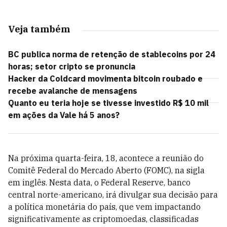
Veja também
BC publica norma de retenção de stablecoins por 24
horas; setor cripto se pronuncia
Hacker da Coldcard movimenta bitcoin roubado e
recebe avalanche de mensagens
Quanto eu teria hoje se tivesse investido R$ 10 mil
em ações da Vale há 5 anos?
Na próxima quarta-feira, 18, acontece a reunião do
Comitê Federal do Mercado Aberto (FOMC), na sigla
em inglês. Nesta data, o Federal Reserve, banco
central norte-americano, irá divulgar sua decisão para
a política monetária do país, que vem impactando
significativamente as criptomoedas, classificadas