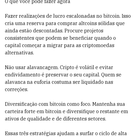
O que você pode fazer agora
Fazer realizações de lucro escalonadas no bitcoin. Isso
cria uma reserva para comprar altcoins sólidas que
ainda estão descontadas. Procure projetos
consistentes que podem se beneficiar quando o
capital começar a migrar para as criptomoedas
alternativas.
Não usar alavancagem. Cripto é volátil e evitar
endividamento é preservar o seu capital. Quem se
alavanca na euforia costuma ser liquidado nas
correções.
Diversificação com bitcoin como foco. Mantenha sua
carteira forte em bitcoin e diversifique o restante em
ativos de qualidade e de diferentes setores.
Essas três estratégias ajudam a surfar o ciclo de alta