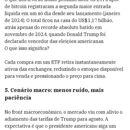
de bitcoin registraram a segunda maior entrada
líquida em um só dia desde seu lançamento (janeiro
de 2024). O total ficou na casa do US$ 1,17 bilhão,
atrás apenas do recorde absoluto batido em
novembro de 2024, quando Donald Trump foi
declarado vencedor das eleições americanas.
O que isso significa?
Cada compra em um ETF retira instantaneamente
ativos das exchanges, reduzindo o estoque disponível
para venda e pressionando o preço para cima.
5. Cenário macro: menos ruído, mais
paciência
No front macroeconômico, o mercado viu com alívio o
adiamento das tarifas de Trump para agosto. A
expectativa é que o presidente americano siga um