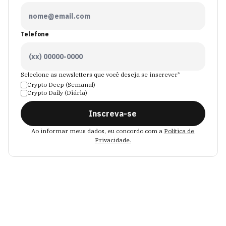
Telefone
Selecione as newsletters que você deseja se inscrever*
Crypto Deep (Semanal)
Crypto Daily (Diária)
Inscreva-se
Ao informar meus dados, eu concordo com a
Política de
Privacidade.