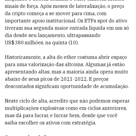
sinais de força. Após meses de lateralização, o preço
da cripto começa a se mover para cima, com
importante apoio institucional. Os ETFs spot do ativo
tiveram sua segunda maior entrada líquida em um só
dia desde seu lançamento, ultrapassando
US$ 380 milhões, na quinta (10).
Historicamente, a alta do ether costuma abrir espaço
para uma valorização das altcoins. Algumas já estão
apresentando altas, mas a maioria ainda opera muito
abaixo de seus picos de 2021-2022. E preços
descontados significam oportunidade de acumulação.
Neste ciclo de alta, acredito que não podemos esperar
multiplicações explosivas como em ciclos anteriores,
mas dá para lucrar, e lucrar bem, desde que você
saiba escolher os ativos com estratégia.