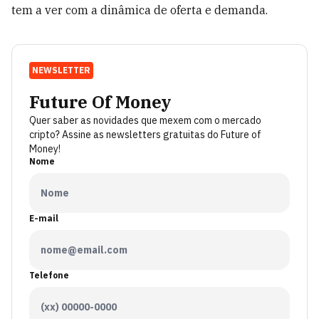
tem a ver com a dinâmica de oferta e demanda.
NEWSLETTER
Future Of Money
Quer saber as novidades que mexem com o mercado
cripto? Assine as newsletters gratuitas do Future of
Money!
Nome
E-mail
Telefone