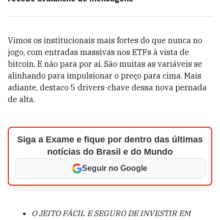
Vimos os institucionais mais fortes do que nunca no
jogo, com entradas massivas nos ETFs à vista de
bitcoin. E não para por aí. São muitas as variáveis se
alinhando para impulsionar o preço para cima. Mais
adiante, destaco 5 drivers-chave dessa nova pernada
de alta.
Siga a Exame e fique por dentro das últimas
notícias do Brasil e do Mundo
Seguir no Google
O JEITO FÁCIL E SEGURO DE INVESTIR EM