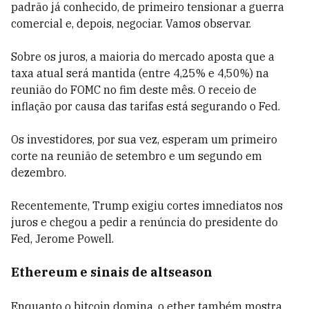
padrão já conhecido, de primeiro tensionar a guerra
comercial e, depois, negociar. Vamos observar.
Sobre os juros, a maioria do mercado aposta que a
taxa atual será mantida (entre 4,25% e 4,50%) na
reunião do FOMC no fim deste mês. O receio de
inflação por causa das tarifas está segurando o Fed.
Os investidores, por sua vez, esperam um primeiro
corte na reunião de setembro e um segundo em
dezembro.
Recentemente, Trump exigiu cortes imnediatos nos
juros e chegou a pedir a renúncia do presidente do
Fed, Jerome Powell.
Ethereum e sinais de altseason
Enquanto o bitcoin domina, o ether também mostra