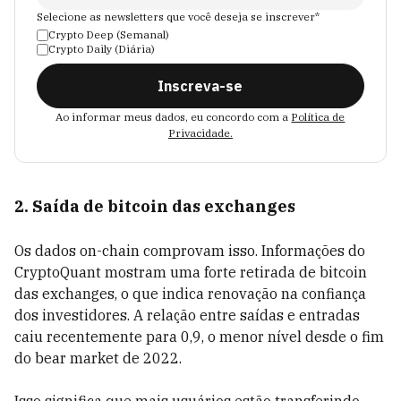
Selecione as newsletters que você deseja se inscrever*
Crypto Deep (Semanal)
Crypto Daily (Diária)
Inscreva-se
Ao informar meus dados, eu concordo com a
Política de
Privacidade.
2. Saída de bitcoin das exchanges
Os dados on-chain comprovam isso. Informações do
CryptoQuant mostram uma forte retirada de bitcoin
das exchanges, o que indica renovação na confiança
dos investidores. A relação entre saídas e entradas
caiu recentemente para 0,9, o menor nível desde o fim
do bear market de 2022.