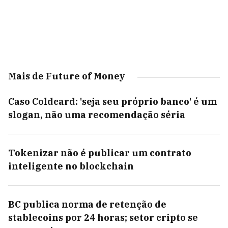
Mais de Future of Money
Caso Coldcard: 'seja seu próprio banco' é um
slogan, não uma recomendação séria
Tokenizar não é publicar um contrato
inteligente no blockchain
BC publica norma de retenção de
stablecoins por 24 horas; setor cripto se