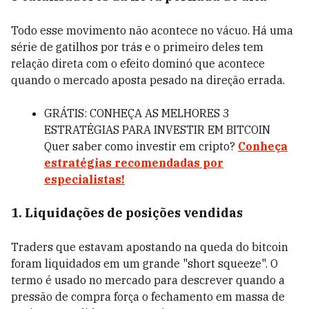
Todo esse movimento não acontece no vácuo. Há uma
série de gatilhos por trás e o primeiro deles tem
relação direta com o efeito dominó que acontece
quando o mercado aposta pesado na direção errada.
GRÁTIS: CONHEÇA AS MELHORES 3
ESTRATÉGIAS PARA INVESTIR EM BITCOIN
Quer saber como investir em cripto?
Conheça
estratégias recomendadas por
especialistas!
1. Liquidações de posições vendidas
Traders que estavam apostando na queda do bitcoin
foram liquidados em um grande "short squeeze". O
termo é usado no mercado para descrever quando a
pressão de compra força o fechamento em massa de