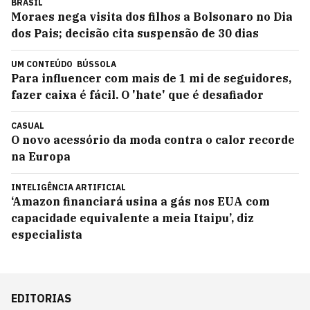
BRASIL
Moraes nega visita dos filhos a Bolsonaro no Dia
dos Pais; decisão cita suspensão de 30 dias
UM CONTEÚDO
BÚSSOLA
Para influencer com mais de 1 mi de seguidores,
fazer caixa é fácil. O 'hate' que é desafiador
CASUAL
O novo acessório da moda contra o calor recorde
na Europa
INTELIGÊNCIA ARTIFICIAL
‘Amazon financiará usina a gás nos EUA com
capacidade equivalente a meia Itaipu’, diz
especialista
EDITORIAS