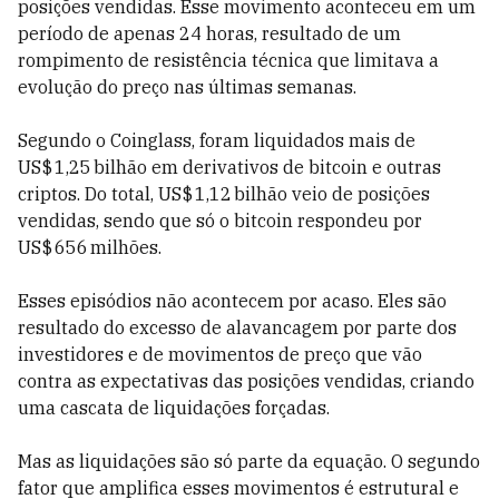
posições vendidas. Esse movimento aconteceu em um
período de apenas 24 horas, resultado de um
rompimento de resistência técnica que limitava a
evolução do preço nas últimas semanas.
Segundo o Coinglass, foram liquidados mais de
US$ 1,25 bilhão em derivativos de bitcoin e outras
criptos. Do total, US$ 1,12 bilhão veio de posições
vendidas, sendo que só o bitcoin respondeu por
US$ 656 milhões.
Esses episódios não acontecem por acaso. Eles são
resultado do excesso de alavancagem por parte dos
investidores e de movimentos de preço que vão
contra as expectativas das posições vendidas, criando
uma cascata de liquidações forçadas.
Mas as liquidações são só parte da equação. O segundo
fator que amplifica esses movimentos é estrutural e