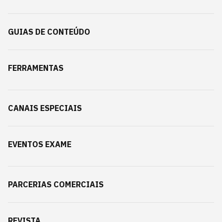
GUIAS DE CONTEÚDO
FERRAMENTAS
CANAIS ESPECIAIS
EVENTOS EXAME
PARCERIAS COMERCIAIS
REVISTA