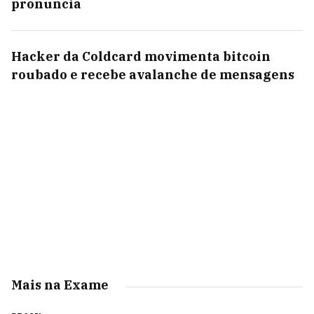
pronuncia
Hacker da Coldcard movimenta bitcoin
roubado e recebe avalanche de mensagens
Mais na Exame