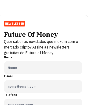
NEWSLETTER
Future Of Money
Quer saber as novidades que mexem com o
mercado cripto? Assine as newsletters
gratuitas do Future of Money!
Nome
E-mail
Telefone