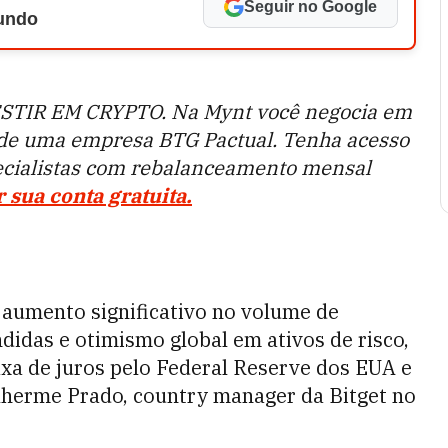
Seguir no Google
Mundo
STIR EM CRYPTO. Na Mynt você negocia em
 de uma empresa BTG Pactual. Tenha acesso
ecialistas com rebalanceamento mensal
 sua conta gratuita.
aumento significativo no volume de
didas e otimismo global em ativos de risco,
xa de juros pelo Federal Reserve dos EUA e
uilherme Prado, country manager da Bitget no