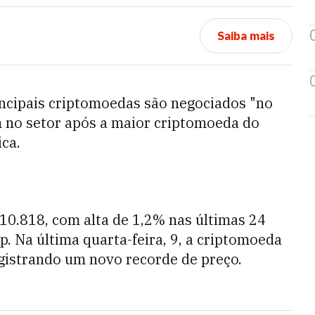
Saiba mais
principais criptomoedas são negociados "no
 no setor após a maior criptomoeda do
ca.
10.818, com alta de 1,2% nas últimas 24
 Na última quarta-feira, 9, a criptomoeda
egistrando um novo recorde de preço.