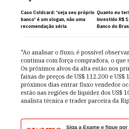
Caso Coldcard: 'seja seu próprio
Quanto eu teri
banco' é um slogan, não uma
investido R$ 
recomendação séria
Banco do Brasi
"Ao analisar o fluxo, é possível observ
continua com força compradora, o que 
Os próximos alvos da alta estão nos pri
faixas de preços de US$ 112.200 e US$ 
próximos dias entrar fluxo vendedor oc
estão nas regiões de liquidez dos US$ 1
analista técnica e trader parceira da Rip
Siga a Exame e fique por