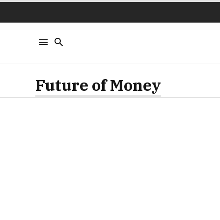
Future of Money