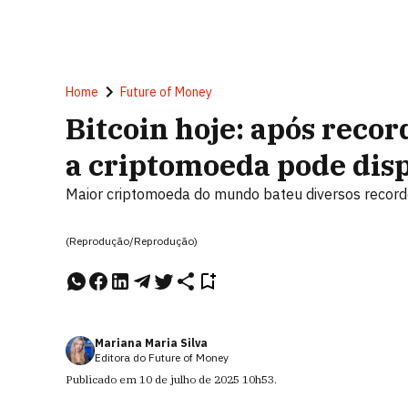
Home
Future of Money
Bitcoin hoje: após recor
a criptomoeda pode disp
Maior criptomoeda do mundo bateu diversos record
(Reprodução/Reprodução)
Mariana Maria Silva
Editora do Future of Money
Publicado em
10 de julho de 2025
10h53
.