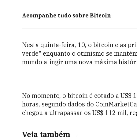
Acompanhe tudo sobre
Bitcoin
Nesta quinta-feira, 10, o bitcoin e as 
verde" enquanto o otimismo se mantém
mundo atingir uma nova máxima históri
No momento, o bitcoin é cotado a US$ 1
horas, segundo dados do CoinMarketCap.
chegou a ultrapassar os US$ 112 mil, r
Veja também