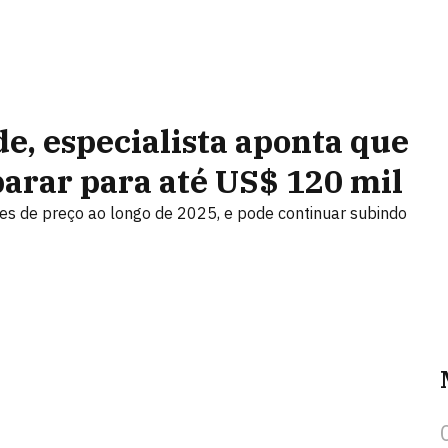
de, especialista aponta que
arar para até US$ 120 mil
es de preço ao longo de 2025, e pode continuar subindo