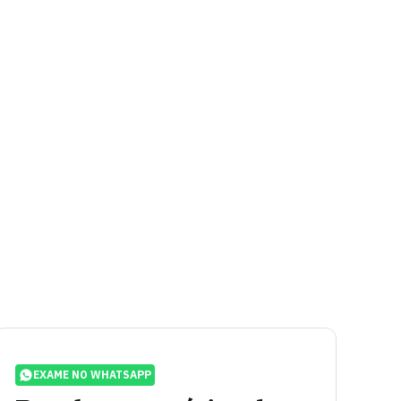
EXAME NO WHATSAPP