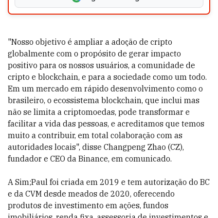
"Nosso objetivo é ampliar a adoção de cripto
globalmente com o propósito de gerar impacto
positivo para os nossos usuários, a comunidade de
cripto e blockchain, e para a sociedade como um todo.
Em um mercado em rápido desenvolvimento como o
brasileiro, o ecossistema blockchain, que inclui mas
não se limita a criptomoedas, pode transformar e
facilitar a vida das pessoas, e acreditamos que temos
muito a contribuir, em total colaboração com as
autoridades locais", disse Changpeng Zhao (CZ),
fundador e CEO da Binance, em comunicado.
A Sim;Paul foi criada em 2019 e tem autorização do BC
e da CVM desde meados de 2020, oferecendo
produtos de investimento em ações, fundos
imobiliários, renda fixa, assessoria de investimentos e