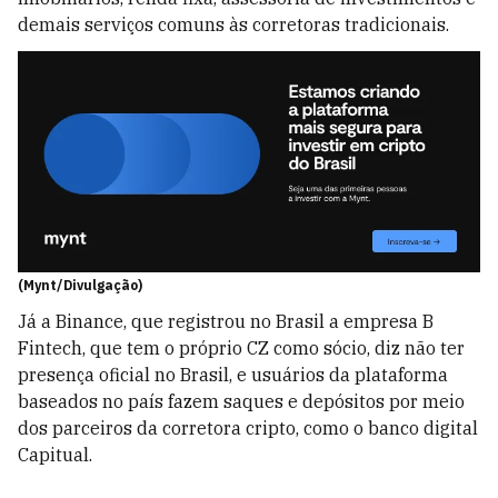
demais serviços comuns às corretoras tradicionais.
(Mynt/Divulgação)
Já a Binance, que registrou no Brasil a empresa B
Fintech, que tem o próprio CZ como sócio, diz não ter
presença oficial no Brasil, e usuários da plataforma
baseados no país fazem saques e depósitos por meio
dos parceiros da corretora cripto, como o banco digital
Capitual.