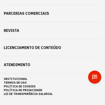
PARCERIAS COMERCIAIS
REVISTA
LICENCIAMENTO DE CONTEÚDO
ATENDIMENTO
INSTITUCIONAL
TERMOS DE USO
POLÍTICA DE COOKIES
POLÍTICA DE PRIVACIDADE
LEI DE TRANSPARÊNCIA SALARIAL