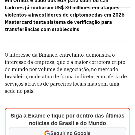
em Ormuz e dado dos EUA para subir ou cair
Ladrões já roubaram US$ 30 milhões em ataques
violentos a investidores de criptomoedas em 2026
Mastercard testa sistema de verificação para
transferências com stablecoins
O interesse da Binance, entretanto, demonstra o
interesse da empresa, que é a maior corretora cripto
do mundo por volume de negociação, no mercado
brasileiro, onde atua de forma indireta, com oferta de
serviços através de parceiros locais mas sem uma
sede no país.
Siga a Exame e fique por dentro das últimas
notícias do Brasil e do Mundo
Seguir no Google