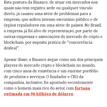
Esta postura da Binance, de atuar em mercados nos
quais não tem registro, sede ou qualquer vínculo
direto, já causou uma série de problemas para a
empresa, que sofreu intenso escrutínio público e de
órgãos reguladores em uma série de países. No Brasil,
a empresa já foi alvo de representação, por parte de
outras empresas e associações do mercado de cripto e
blockchain, por suposta prática de "concorrência
desleal".
Apesar disso, a Binance segue como um dos principais
players do mercado cripto e blockchain no mundo,
com cinco anos de existência e um enorme portfólio
de produtos e serviços. O fundador e CEO da
companhia, inclusive, foi apontado recentemente
como o homem mais rico do setor, com
fortuna
estimada em 96 bilhões de dólares
.