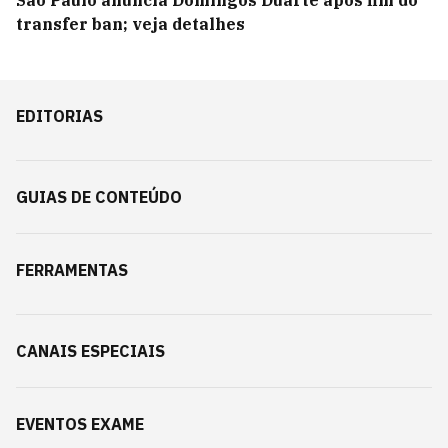
transfer ban; veja detalhes
EDITORIAS
GUIAS DE CONTEÚDO
FERRAMENTAS
CANAIS ESPECIAIS
EVENTOS EXAME