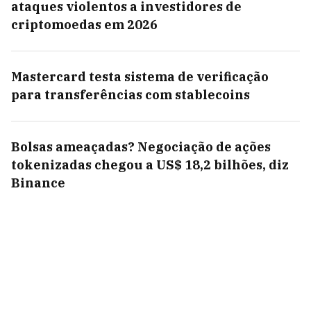
ataques violentos a investidores de
criptomoedas em 2026
Mastercard testa sistema de verificação
para transferências com stablecoins
Bolsas ameaçadas? Negociação de ações
tokenizadas chegou a US$ 18,2 bilhões, diz
Binance