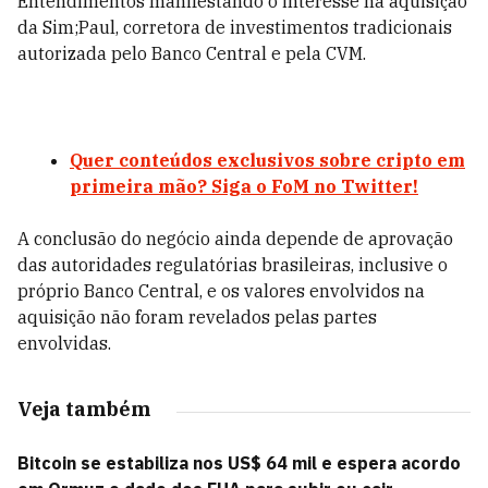
Entendimentos manifestando o interesse na aquisição
da Sim;Paul, corretora de investimentos tradicionais
autorizada pelo Banco Central e pela CVM.
Quer conteúdos exclusivos sobre cripto em
primeira mão? Siga o FoM no Twitter!
A conclusão do negócio ainda depende de aprovação
das autoridades regulatórias brasileiras, inclusive o
próprio Banco Central, e os valores envolvidos na
aquisição não foram revelados pelas partes
envolvidas.
Veja também
Bitcoin se estabiliza nos US$ 64 mil e espera acordo