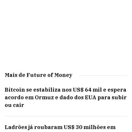
Mais de Future of Money
Bitcoin se estabiliza nos US$ 64 mil e espera
acordo em Ormuz e dado dos EUA para subir
ou cair
Ladrões já roubaram US$ 30 milhões em