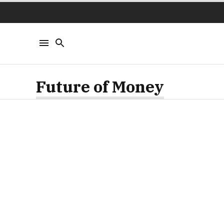
Future of Money