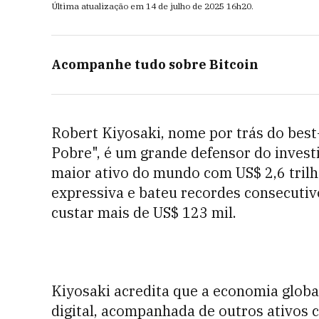
Última atualização em
14 de julho de 2025
16h20
.
Acompanhe tudo sobre
Bitcoin
Robert Kiyosaki, nome por trás do best-
Pobre", é um grande defensor do invest
maior ativo do mundo com US$ 2,6 trilh
expressiva e bateu recordes consecutiv
custar mais de US$ 123 mil.
Kiyosaki acredita que a economia glob
digital, acompanhada de outros ativos 