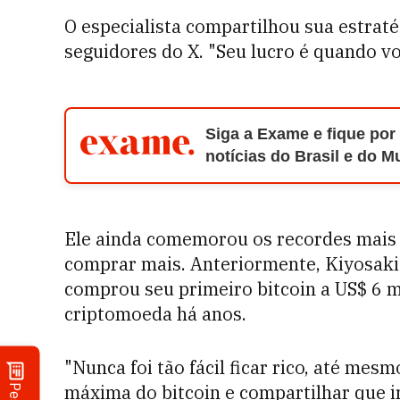
O especialista compartilhou sua estrat
seguidores do X. "Seu lucro é quando v
Siga a Exame e fique por
notícias do Brasil e do 
Ele ainda comemorou os recordes mais 
comprar mais. Anteriormente, Kiyosaki
comprou seu primeiro bitcoin a US$ 6 mi
criptomoeda há anos.
"Nunca foi tão fácil ficar rico, até mesm
máxima do bitcoin e compartilhar que 