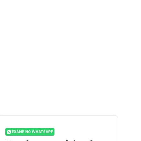
EXAME NO WHATSAPP