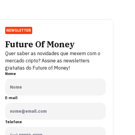
NEWSLETTER
Future Of Money
Quer saber as novidades que mexem com o
mercado cripto? Assine as newsletters
gratuitas do Future of Money!
Nome
E-mail
Telefone