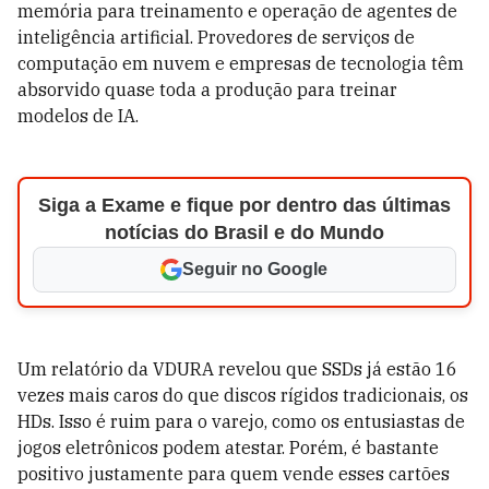
memória para treinamento e operação de agentes de
inteligência artificial. Provedores de serviços de
computação em nuvem e empresas de tecnologia têm
absorvido quase toda a produção para treinar
modelos de IA.
Siga a Exame e fique por dentro das últimas
notícias do Brasil e do Mundo
Seguir no Google
Um relatório da VDURA revelou que SSDs já estão 16
vezes mais caros do que discos rígidos tradicionais, os
HDs. Isso é ruim para o varejo, como os entusiastas de
jogos eletrônicos podem atestar. Porém, é bastante
positivo justamente para quem vende esses cartões