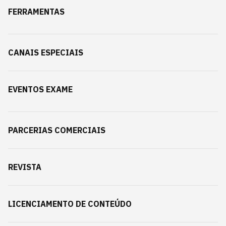
FERRAMENTAS
CANAIS ESPECIAIS
EVENTOS EXAME
PARCERIAS COMERCIAIS
REVISTA
LICENCIAMENTO DE CONTEÚDO