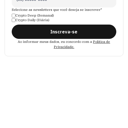
Selecione as newsletters que você deseja se inscrever*
Crypto Deep (Semanal)
Crypto Daily (Diária)
Inscreva-se
Ao informar meus dados, eu concordo com a
Política de
Privacidade.