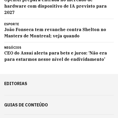
hardware com dispositivo de IA previsto para
2027
ESPORTE
João Fonseca tem revanche contra Shelton no
Masters de Montreal; veja quando
NEGÓCIOS
CEO do Assaí alerta para bets e juros: ‘Não era
para estarmos nesse nível de endividamento’
EDITORIAS
GUIAS DE CONTEÚDO