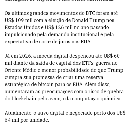
Os últimos grandes movimentos do BTC foram até
US$ 109 mil com a eleição de Donald Trump nos
Estados Unidos e US$ 126 mil no ano passado
impulsionado pela demanda institucional e pela
expectativa de corte de juros nos EUA.
Já em 2026, a moeda digital despencou até US$ 60
mil diante da saída de capital dos ETFs, guerra no
Oriente Médio e menor probabilidade de que Trump
cumpra sua promessa de criar uma reserva
estratégica de bitcoin para os EUA. Além disso,
aumentaram as preocupações com o risco de quebra
do blockchain pelo avanço da computação quântica.
Atualmente, o ativo digital é negociado perto dos US$
64 mil por unidade.