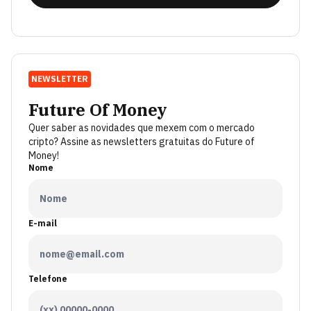
NEWSLETTER
Future Of Money
Quer saber as novidades que mexem com o mercado
cripto? Assine as newsletters gratuitas do Future of
Money!
Nome
E-mail
Telefone