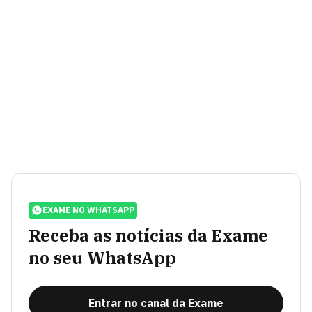
EXAME NO WHATSAPP
Receba as notícias da Exame
no seu WhatsApp
Entrar no canal da Exame