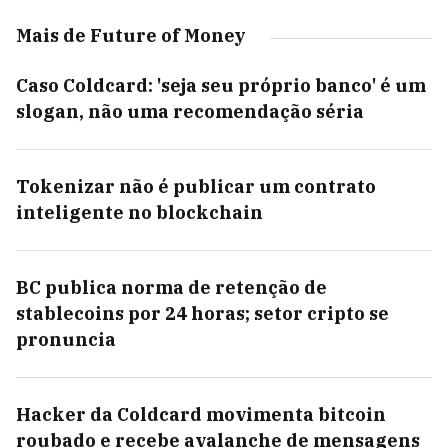
Mais de Future of Money
Caso Coldcard: 'seja seu próprio banco' é um
slogan, não uma recomendação séria
Tokenizar não é publicar um contrato
inteligente no blockchain
BC publica norma de retenção de
stablecoins por 24 horas; setor cripto se
pronuncia
Hacker da Coldcard movimenta bitcoin
roubado e recebe avalanche de mensagens