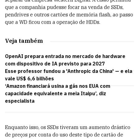
que a companhia pudesse focar na venda de SSDs,
pendrives e outros cartões de memória flash, ao passo
que a WD ficou com a operação de HDDs.
Veja também
OpenAI prepara entrada no mercado de hardware
com dispositivo de IA previsto para 2027
Esse professor fundou a 'Anthropic da China' — e ela
vale US$ 6,6 bilhões
‘Amazon financiará usina a gás nos EUA com
capacidade equivalente a meia Itaipu’, diz
especialista
Enquanto isso, os SSDs tiveram um aumento drástico
de preços por conta do uso deste tipo de cartão de