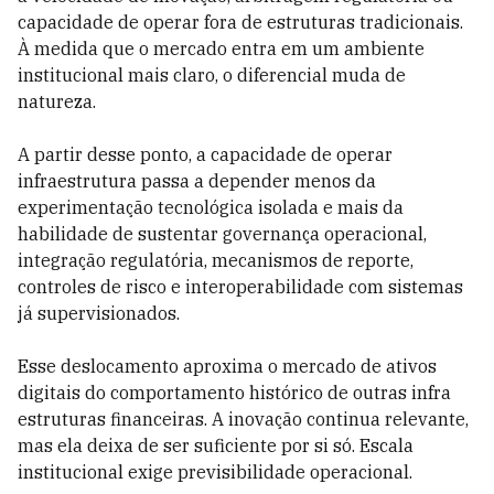
capacidade de operar fora de estruturas tradicionais.
À medida que o mercado entra em um ambiente
institucional mais claro, o diferencial muda de
natureza.
A partir desse ponto, a capacidade de operar
infraestrutura passa a depender menos da
experimentação tecnológica isolada e mais da
habilidade de sustentar governança operacional,
integração regulatória, mecanismos de reporte,
controles de risco e interoperabilidade com sistemas
já supervisionados.
Esse deslocamento aproxima o mercado de ativos
digitais do comportamento histórico de outras infra
estruturas financeiras. A inovação continua relevante,
mas ela deixa de ser suficiente por si só. Escala
institucional exige previsibilidade operacional.