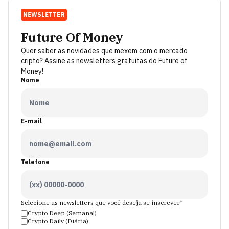
NEWSLETTER
Future Of Money
Quer saber as novidades que mexem com o mercado
cripto? Assine as newsletters gratuitas do Future of
Money!
Nome
E-mail
Telefone
Selecione as newsletters que você deseja se inscrever*
Crypto Deep (Semanal)
Crypto Daily (Diária)