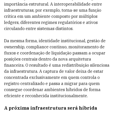
importância estrutural. A interoperabilidade entre
infraestruturas, por exemplo, torna-se uma função
crítica em um ambiente composto por múltiplos
ledgers, diferentes regimes regulatórios e ativos
circulando entre sistemas distintos.
Da mesma forma, identidade institucional, gestão de
ownership, compliance contínuo, monitoramento de
fluxos e coordenação de liquidação passam a ocupar
posições centrais dentro da nova arquitetura
financeira. O resultado é uma redistribuição silenciosa
da infraestrutura. A captura de valor deixa de estar
concentrada exclusivamente em quem controla o
registro centralizado e passa a migrar para quem
consegue coordenar ambientes híbridos de forma
eficiente e reconhecida institucionalmente.
A próxima infraestrutura será híbrida