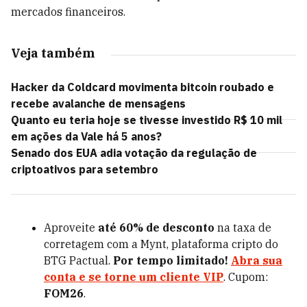
mercados financeiros.
Veja também
Hacker da Coldcard movimenta bitcoin roubado e
recebe avalanche de mensagens
Quanto eu teria hoje se tivesse investido R$ 10 mil
em ações da Vale há 5 anos?
Senado dos EUA adia votação da regulação de
criptoativos para setembro
Aproveite
até 60% de desconto
na taxa de
corretagem com a Mynt, plataforma cripto do
BTG Pactual.
Por tempo limitado!
Abra sua
conta e se torne um cliente VIP
. Cupom:
FOM26
.