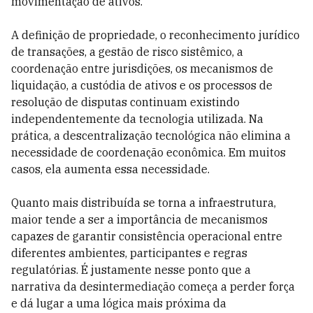
movimentação de ativos.
A definição de propriedade, o reconhecimento jurídico
de transações, a gestão de risco sistêmico, a
coordenação entre jurisdições, os mecanismos de
liquidação, a custódia de ativos e os processos de
resolução de disputas continuam existindo
independentemente da tecnologia utilizada. Na
prática, a descentralização tecnológica não elimina a
necessidade de coordenação econômica. Em muitos
casos, ela aumenta essa necessidade.
Quanto mais distribuída se torna a infraestrutura,
maior tende a ser a importância de mecanismos
capazes de garantir consistência operacional entre
diferentes ambientes, participantes e regras
regulatórias. É justamente nesse ponto que a
narrativa da desintermediação começa a perder força
e dá lugar a uma lógica mais próxima da