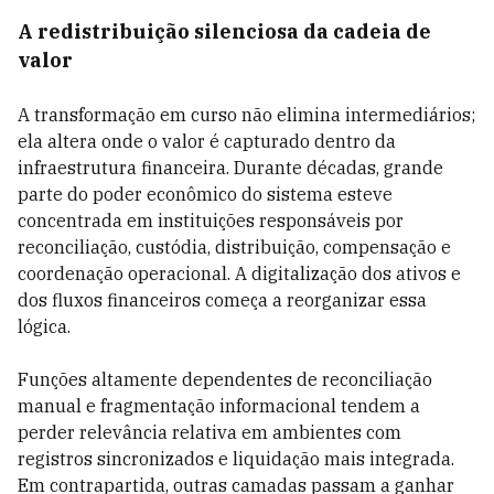
A redistribuição silenciosa da cadeia de
valor
A transformação em curso não elimina intermediários;
ela altera onde o valor é capturado dentro da
infraestrutura financeira. Durante décadas, grande
parte do poder econômico do sistema esteve
concentrada em instituições responsáveis por
reconciliação, custódia, distribuição, compensação e
coordenação operacional. A digitalização dos ativos e
dos fluxos financeiros começa a reorganizar essa
lógica.
Funções altamente dependentes de reconciliação
manual e fragmentação informacional tendem a
perder relevância relativa em ambientes com
registros sincronizados e liquidação mais integrada.
Em contrapartida, outras camadas passam a ganhar