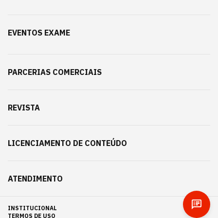
EVENTOS EXAME
PARCERIAS COMERCIAIS
REVISTA
LICENCIAMENTO DE CONTEÚDO
ATENDIMENTO
INSTITUCIONAL
TERMOS DE USO