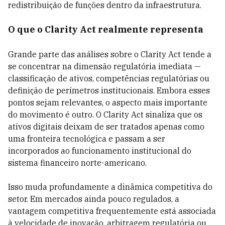
redistribuição de funções dentro da infraestrutura.
O que o Clarity Act realmente representa
Grande parte das análises sobre o Clarity Act tende a
se concentrar na dimensão regulatória imediata —
classificação de ativos, competências regulatórias ou
definição de perímetros institucionais. Embora esses
pontos sejam relevantes, o aspecto mais importante
do movimento é outro. O Clarity Act sinaliza que os
ativos digitais deixam de ser tratados apenas como
uma fronteira tecnológica e passam a ser
incorporados ao funcionamento institucional do
sistema financeiro norte-americano.
Isso muda profundamente a dinâmica competitiva do
setor. Em mercados ainda pouco regulados, a
vantagem competitiva frequentemente está associada
à velocidade de inovação, arbitragem regulatória ou