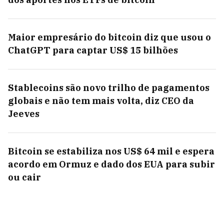
Maior empresário do bitcoin diz que usou o
ChatGPT para captar US$ 15 bilhões
Stablecoins são novo trilho de pagamentos
globais e não tem mais volta, diz CEO da
Jeeves
Bitcoin se estabiliza nos US$ 64 mil e espera
acordo em Ormuz e dado dos EUA para subir
ou cair