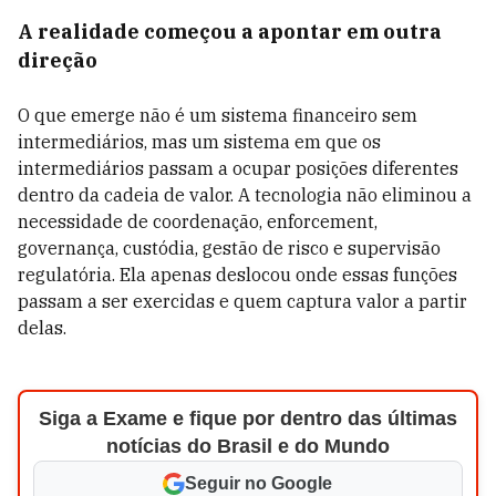
A realidade começou a apontar em outra
direção
O que emerge não é um sistema financeiro sem
intermediários, mas um sistema em que os
intermediários passam a ocupar posições diferentes
dentro da cadeia de valor. A tecnologia não eliminou a
necessidade de coordenação, enforcement,
governança, custódia, gestão de risco e supervisão
regulatória. Ela apenas deslocou onde essas funções
passam a ser exercidas e quem captura valor a partir
delas.
Siga a Exame e fique por dentro das últimas
notícias do Brasil e do Mundo
Seguir no Google