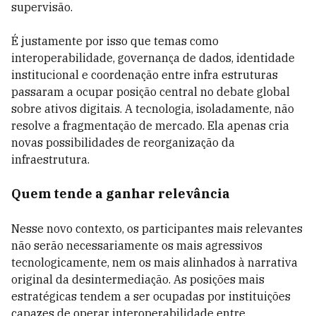
supervisão.
É justamente por isso que temas como
interoperabilidade, governança de dados, identidade
institucional e coordenação entre infra estruturas
passaram a ocupar posição central no debate global
sobre ativos digitais. A tecnologia, isoladamente, não
resolve a fragmentação de mercado. Ela apenas cria
novas possibilidades de reorganização da
infraestrutura.
Quem tende a ganhar relevância
Nesse novo contexto, os participantes mais relevantes
não serão necessariamente os mais agressivos
tecnologicamente, nem os mais alinhados à narrativa
original da desintermediação. As posições mais
estratégicas tendem a ser ocupadas por instituições
capazes de operar interoperabilidade entre