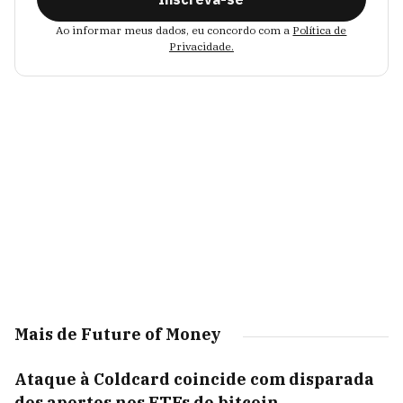
Ao informar meus dados, eu concordo com a
Política de
Privacidade.
Mais de Future of Money
Ataque à Coldcard coincide com disparada
dos aportes nos ETFs de bitcoin