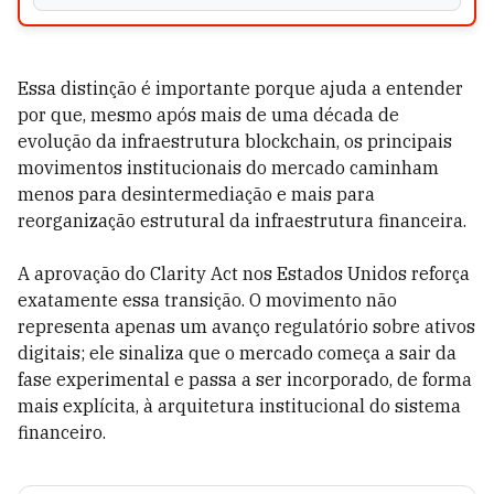
Essa distinção é importante porque ajuda a entender
por que, mesmo após mais de uma década de
evolução da infraestrutura blockchain, os principais
movimentos institucionais do mercado caminham
menos para desintermediação e mais para
reorganização estrutural da infraestrutura financeira.
A aprovação do Clarity Act nos Estados Unidos reforça
exatamente essa transição. O movimento não
representa apenas um avanço regulatório sobre ativos
digitais; ele sinaliza que o mercado começa a sair da
fase experimental e passa a ser incorporado, de forma
mais explícita, à arquitetura institucional do sistema
financeiro.