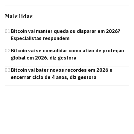
Mais lidas
01
Bitcoin vai manter queda ou disparar em 2026?
Especialistas respondem
02
Bitcoin vai se consolidar como ativo de proteção
global em 2026, diz gestora
03
Bitcoin vai bater novos recordes em 2026 e
encerrar ciclo de 4 anos, diz gestora