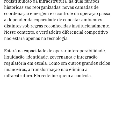
redistribuição da infraestrutura, na qual funções
históricas são reorganizadas, novas camadas de
coordenação emergem e o controle da operação passa
a depender da capacidade de conectar ambientes
distintos sob regras reconhecidas institucionalmente.
Nesse contexto, o verdadeiro diferencial competitivo
não estará apenas na tecnologia.
Estará na capacidade de operar interoperabilidade,
liquidação, identidade, governança e integração
regulatória em escala. Como em outros grandes ciclos
financeiros, a transformação não elimina a
infraestrutura. Ela redefine quem a controla.