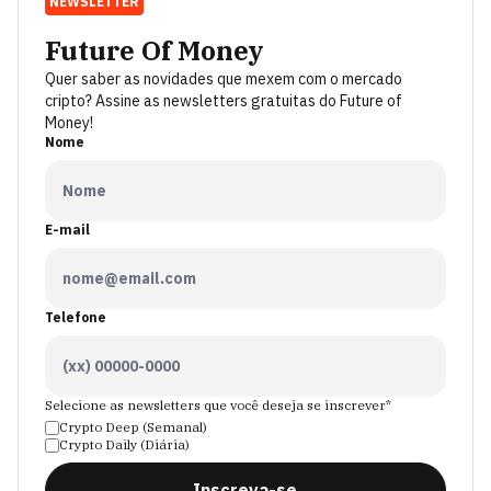
NEWSLETTER
Future Of Money
Quer saber as novidades que mexem com o mercado
cripto? Assine as newsletters gratuitas do Future of
Money!
Nome
E-mail
Telefone
Selecione as newsletters que você deseja se inscrever*
Crypto Deep (Semanal)
Crypto Daily (Diária)
Inscreva-se