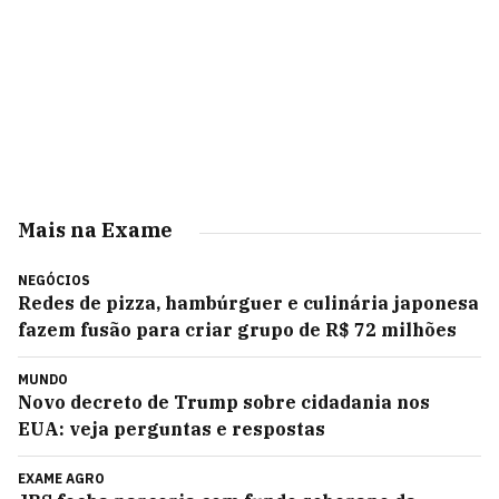
Mais na Exame
NEGÓCIOS
Redes de pizza, hambúrguer e culinária japonesa
fazem fusão para criar grupo de R$ 72 milhões
MUNDO
Novo decreto de Trump sobre cidadania nos
EUA: veja perguntas e respostas
EXAME AGRO