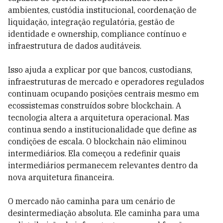
ambientes, custódia institucional, coordenação de
liquidação, integração regulatória, gestão de
identidade e ownership, compliance contínuo e
infraestrutura de dados auditáveis.
Isso ajuda a explicar por que bancos, custodians,
infraestruturas de mercado e operadores regulados
continuam ocupando posições centrais mesmo em
ecossistemas construídos sobre blockchain. A
tecnologia altera a arquitetura operacional. Mas
continua sendo a institucionalidade que define as
condições de escala. O blockchain não eliminou
intermediários. Ela começou a redefinir quais
intermediários permanecem relevantes dentro da
nova arquitetura financeira.
O mercado não caminha para um cenário de
desintermediação absoluta. Ele caminha para uma