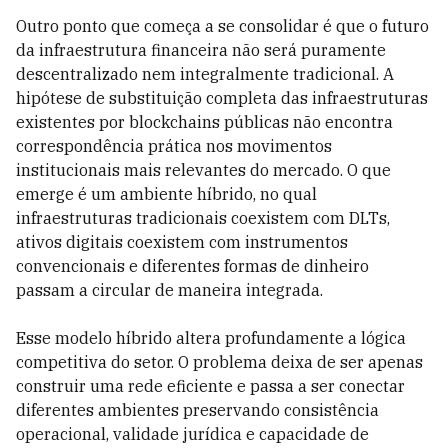
Outro ponto que começa a se consolidar é que o futuro
da infraestrutura financeira não será puramente
descentralizado nem integralmente tradicional. A
hipótese de substituição completa das infraestruturas
existentes por blockchains públicas não encontra
correspondência prática nos movimentos
institucionais mais relevantes do mercado. O que
emerge é um ambiente híbrido, no qual
infraestruturas tradicionais coexistem com DLTs,
ativos digitais coexistem com instrumentos
convencionais e diferentes formas de dinheiro
passam a circular de maneira integrada.
Esse modelo híbrido altera profundamente a lógica
competitiva do setor. O problema deixa de ser apenas
construir uma rede eficiente e passa a ser conectar
diferentes ambientes preservando consistência
operacional, validade jurídica e capacidade de