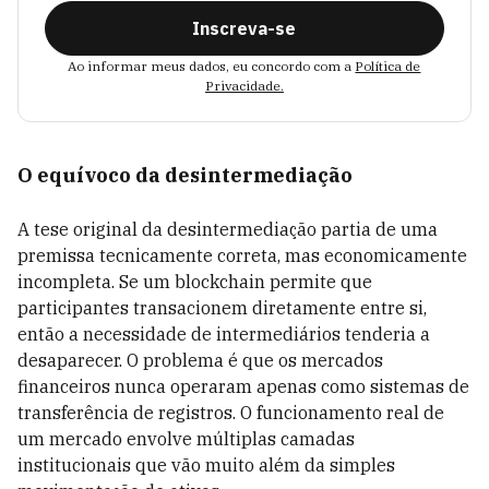
Inscreva-se
Ao informar meus dados, eu concordo com a
Política de
Privacidade.
O equívoco da desintermediação
A tese original da desintermediação partia de uma
premissa tecnicamente correta, mas economicamente
incompleta. Se um blockchain permite que
participantes transacionem diretamente entre si,
então a necessidade de intermediários tenderia a
desaparecer. O problema é que os mercados
financeiros nunca operaram apenas como sistemas de
transferência de registros. O funcionamento real de
um mercado envolve múltiplas camadas
institucionais que vão muito além da simples