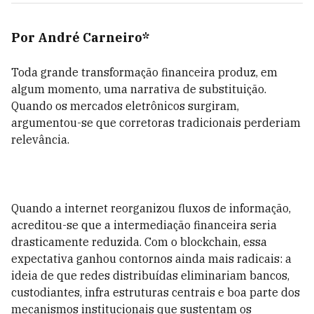
Por André Carneiro*
Toda grande transformação financeira produz, em
algum momento, uma narrativa de substituição.
Quando os mercados eletrônicos surgiram,
argumentou-se que corretoras tradicionais perderiam
relevância.
Quando a internet reorganizou fluxos de informação,
acreditou-se que a intermediação financeira seria
drasticamente reduzida. Com o blockchain, essa
expectativa ganhou contornos ainda mais radicais: a
ideia de que redes distribuídas eliminariam bancos,
custodiantes, infra estruturas centrais e boa parte dos
mecanismos institucionais que sustentam os