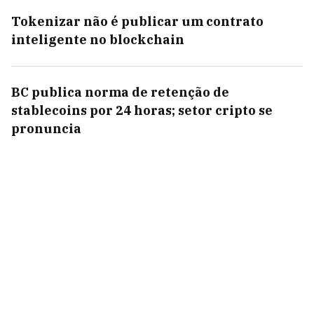
Tokenizar não é publicar um contrato
inteligente no blockchain
BC publica norma de retenção de
stablecoins por 24 horas; setor cripto se
pronuncia