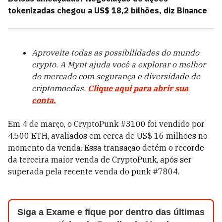
tokenizadas chegou a US$ 18,2 bilhões, diz Binance
Aproveite todas as possibilidades do mundo
crypto. A Mynt ajuda você a explorar o melhor
do mercado com segurança e diversidade de
criptomoedas.
Clique aqui para abrir sua
conta.
Em 4 de março, o CryptoPunk #3100 foi vendido por
4.500 ETH, avaliados em cerca de US$ 16 milhões no
momento da venda. Essa transação detém o recorde
da terceira maior venda de CryptoPunk, após ser
superada pela recente venda do punk #7804.
Siga a Exame e fique por dentro das últimas