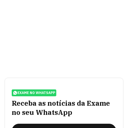
EXAME NO WHATSAPP
Receba as notícias da Exame
no seu WhatsApp