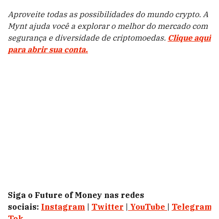
Aproveite todas as possibilidades do mundo crypto. A
Mynt ajuda você a explorar o melhor do mercado com
segurança e diversidade de criptomoedas.
Clique aqui
para abrir sua conta.
Siga o Future of Money nas redes
sociais:
Instagram
|
Twitter
|
YouTube
|
Telegram
|
Tok