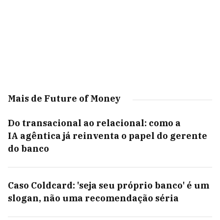
Mais de Future of Money
Do transacional ao relacional: como a
IA agêntica já reinventa o papel do gerente
do banco
Caso Coldcard: 'seja seu próprio banco' é um
slogan, não uma recomendação séria