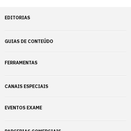
EDITORIAS
GUIAS DE CONTEÚDO
FERRAMENTAS
CANAIS ESPECIAIS
EVENTOS EXAME