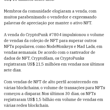
Membros da comunidade elogiaram a venda, com
muitos parabenizando o vendedor e expressando
palavras de apreciação por manter o ativo NFT.
A venda do CryptoPunk #7804 impulsionou o volume
de vendas da coleção de NFT para superar outros
NFTs populares, como NodeMonkeys e Mad Lads, em
vendas semanais. De acordo com o rastreador de
dados de NFT, CryptoSlam, os CryptoPunks
registraram US$ 21,5 milhões em vendas nos últimos
sete dias.
Com vendas de NFT de alto perfil acontecendo em
várias blockchains, o volume de transações para NFTs
começou a disparar. Nos últimos 30 dias, os NFTs
registraram US$ 1,5 bilhão em volume de vendas em
várias redes blockchain.