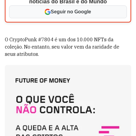
notícias do Brasil e do Mundo
Seguir no Google
O CryptoPunk #7804 é um dos 10.000 NFTs da
coleção. No entanto, seu valor vem da raridade de
seus atributos.