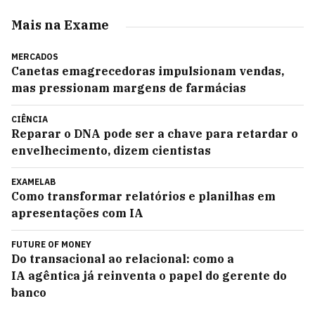
Mais na Exame
MERCADOS
Canetas emagrecedoras impulsionam vendas,
mas pressionam margens de farmácias
CIÊNCIA
Reparar o DNA pode ser a chave para retardar o
envelhecimento, dizem cientistas
EXAMELAB
Como transformar relatórios e planilhas em
apresentações com IA
FUTURE OF MONEY
Do transacional ao relacional: como a
IA agêntica já reinventa o papel do gerente do
banco