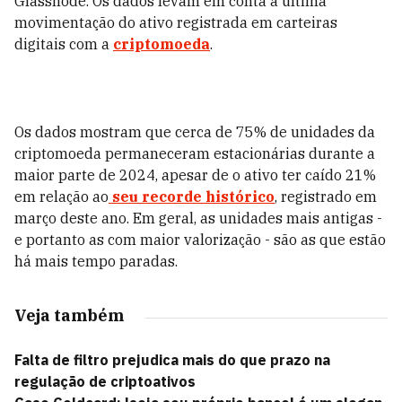
Glassnode. Os dados levam em conta a última
movimentação do ativo registrada em carteiras
digitais com a
criptomoeda
.
Os dados mostram que cerca de 75% de unidades da
criptomoeda permaneceram estacionárias durante a
maior parte de 2024, apesar de o ativo ter caído 21%
em relação ao
seu recorde histórico
, registrado em
março deste ano. Em geral, as unidades mais antigas -
e portanto as com maior valorização - são as que estão
há mais tempo paradas.
Veja também
Falta de filtro prejudica mais do que prazo na
regulação de criptoativos