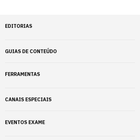
EDITORIAS
GUIAS DE CONTEÚDO
FERRAMENTAS
CANAIS ESPECIAIS
EVENTOS EXAME