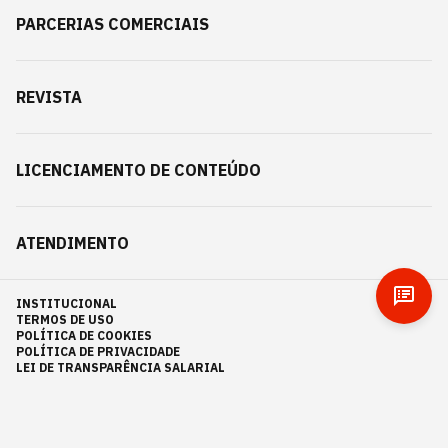
PARCERIAS COMERCIAIS
REVISTA
LICENCIAMENTO DE CONTEÚDO
ATENDIMENTO
INSTITUCIONAL
TERMOS DE USO
POLÍTICA DE COOKIES
POLÍTICA DE PRIVACIDADE
LEI DE TRANSPARÊNCIA SALARIAL