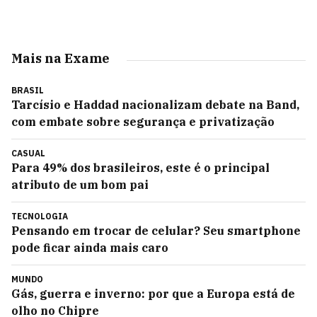
Mais na Exame
BRASIL
Tarcísio e Haddad nacionalizam debate na Band,
com embate sobre segurança e privatização
CASUAL
Para 49% dos brasileiros, este é o principal
atributo de um bom pai
TECNOLOGIA
Pensando em trocar de celular? Seu smartphone
pode ficar ainda mais caro
MUNDO
Gás, guerra e inverno: por que a Europa está de
olho no Chipre