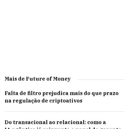
Mais de Future of Money
Falta de filtro prejudica mais do que prazo
na regulação de criptoativos
Do transacional ao relacional: como a