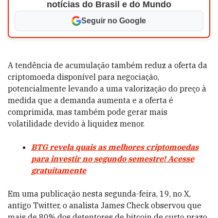
notícias do Brasil e do Mundo
Seguir no Google
A tendência de acumulação também reduz a oferta da
criptomoeda disponível para negociação,
potencialmente levando a uma valorização do preço à
medida que a demanda aumenta e a oferta é
comprimida, mas também pode gerar mais
volatilidade devido à liquidez menor.
BTG revela quais as melhores criptomoedas
para investir no segundo semestre! Acesse
gratuitamente
Em uma publicação nesta segunda-feira, 19, no X,
antigo Twitter, o analista James Check observou que
mais de 80% dos detentores de bitcoin de curto prazo