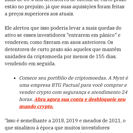
estão no prejuízo, já que suas aquisições foram feitas
a preços superiores aos atuais.
Ele alertou que isso poderia levar a mais quedas do
ativo se esses investidores "entrarem em pânico" e
venderem, como fizeram em anos anteriores. Os
detentores de curto prazo são aqueles que mantêm
unidades da criptomoeda por menos de 155 dias,
vendendo em seguida.
Comece seu portfólio de criptomoedas. A Mynt é
uma empresa BTG Pactual para você comprar e
vender crypto com segurança e atendimento 24
horas.
Abra agora sua conta e desbloqueie seu
mundo crypto.
“Isso é semelhante a 2018, 2019 e meados de 2021, o
que sinalizou à época que muitos investidores