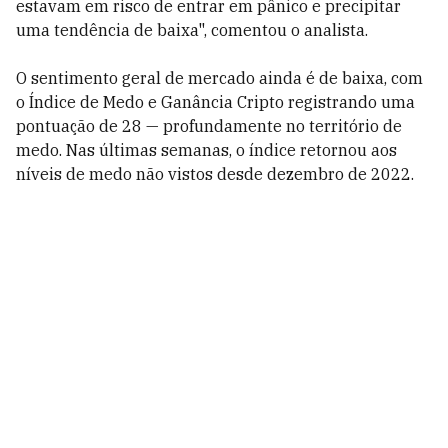
estavam em risco de entrar em pânico e precipitar
uma tendência de baixa", comentou o analista.
O sentimento geral de mercado ainda é de baixa, com
o Índice de Medo e Ganância Cripto registrando uma
pontuação de 28 — profundamente no território de
medo. Nas últimas semanas, o índice retornou aos
níveis de medo não vistos desde dezembro de 2022.