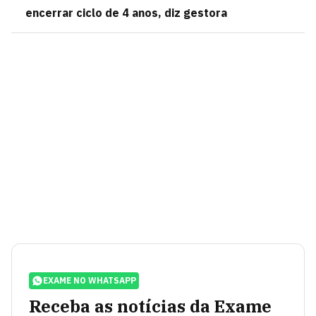
encerrar ciclo de 4 anos, diz gestora
EXAME NO WHATSAPP
Receba as notícias da Exame