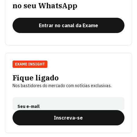
no seu WhatsApp
Entrar no canal da Exame
EXAME INSIGHT
Fique ligado
Nos bastidores do mercado com notícias exclusivas.
Seu e-mail
Inscreva-se