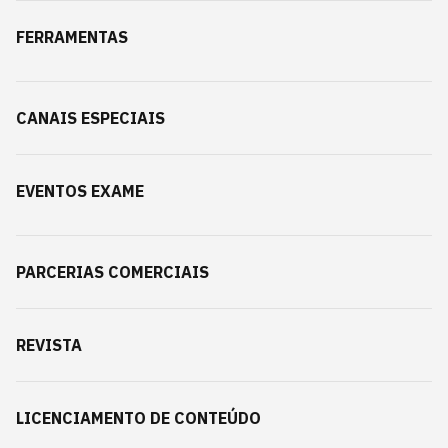
FERRAMENTAS
CANAIS ESPECIAIS
EVENTOS EXAME
PARCERIAS COMERCIAIS
REVISTA
LICENCIAMENTO DE CONTEÚDO