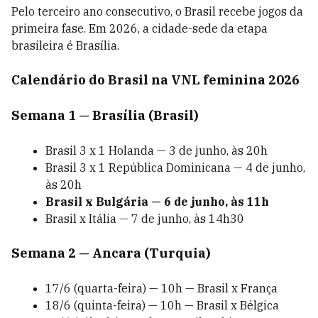
Pelo terceiro ano consecutivo, o Brasil recebe jogos da
primeira fase. Em 2026, a cidade-sede da etapa
brasileira é Brasília.
Calendário do Brasil na VNL feminina 2026
Semana 1 — Brasília (Brasil)
Brasil 3 x 1 Holanda — 3 de junho, às 20h
Brasil 3 x 1 República Dominicana — 4 de junho,
às 20h
Brasil x Bulgária — 6 de junho, às 11h
Brasil x Itália — 7 de junho, às 14h30
Semana 2 — Ancara (Turquia)
17/6 (quarta-feira) — 10h — Brasil x França
18/6 (quinta-feira) — 10h — Brasil x Bélgica