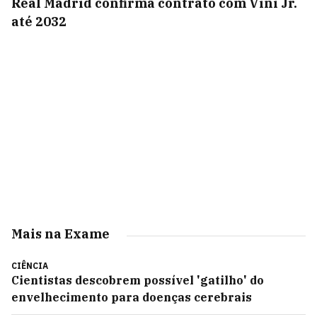
Real Madrid confirma contrato com Vini Jr.
até 2032
Mais na Exame
CIÊNCIA
Cientistas descobrem possível 'gatilho' do
envelhecimento para doenças cerebrais