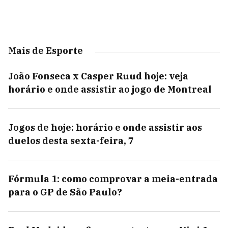
Mais de Esporte
João Fonseca x Casper Ruud hoje: veja
horário e onde assistir ao jogo de Montreal
Jogos de hoje: horário e onde assistir aos
duelos desta sexta-feira, 7
Fórmula 1: como comprovar a meia-entrada
para o GP de São Paulo?