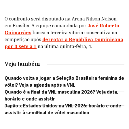
O confronto será disputado na Arena Nilson Nelson,
em Brasília. A equipe comandada por
José Roberto
Guimarães
busca a terceira vitória consecutiva na
competição após
derrotar a
República Dominicana
por 3 sets a 1
na última quinta-feira, 4.
Veja também
Quando volta a jogar a Seleção Brasileira feminina de
vôlei? Veja a agenda após a VNL
Quando é a final da VNL masculina 2026? Veja data,
horário e onde assistir
Japão x Estados Unidos na VNL 2026: horário e onde
assistir à semifinal de vôlei masculino