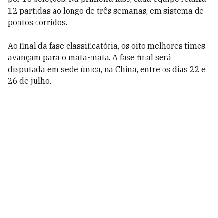
12 partidas ao longo de três semanas, em sistema de
pontos corridos.
Ao final da fase classificatória, os oito melhores times
avançam para o mata-mata. A fase final será
disputada em sede única, na China, entre os dias 22 e
26 de julho.