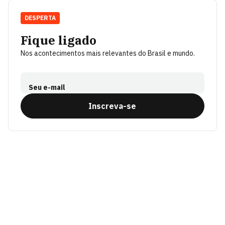
DESPERTA
Fique ligado
Nos acontecimentos mais relevantes do Brasil e mundo.
Seu e-mail
Inscreva-se