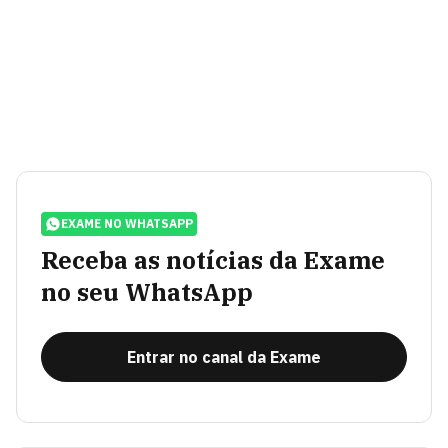
EXAME NO WHATSAPP
Receba as notícias da Exame
no seu WhatsApp
Entrar no canal da Exame