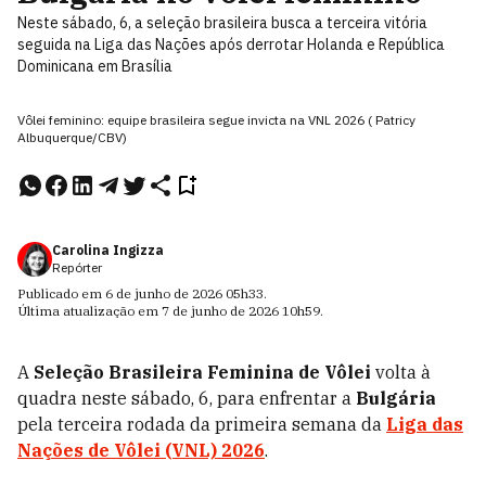
Neste sábado, 6, a seleção brasileira busca a terceira vitória
seguida na Liga das Nações após derrotar Holanda e República
Dominicana em Brasília
Vôlei feminino: equipe brasileira segue invicta na VNL 2026 ( Patricy
Albuquerque/CBV)
Carolina Ingizza
Repórter
Publicado em
6 de junho de 2026
05h33
.
Última atualização em
7 de junho de 2026
10h59
.
A
Seleção Brasileira Feminina de Vôlei
volta à
quadra neste sábado, 6, para enfrentar a
Bulgária
pela terceira rodada da primeira semana da
Liga das
Nações de Vôlei (VNL) 2026
.