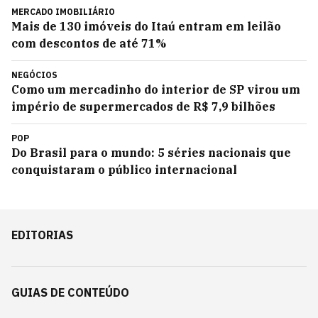
MERCADO IMOBILIÁRIO
Mais de 130 imóveis do Itaú entram em leilão
com descontos de até 71%
NEGÓCIOS
Como um mercadinho do interior de SP virou um
império de supermercados de R$ 7,9 bilhões
POP
Do Brasil para o mundo: 5 séries nacionais que
conquistaram o público internacional
EDITORIAS
GUIAS DE CONTEÚDO