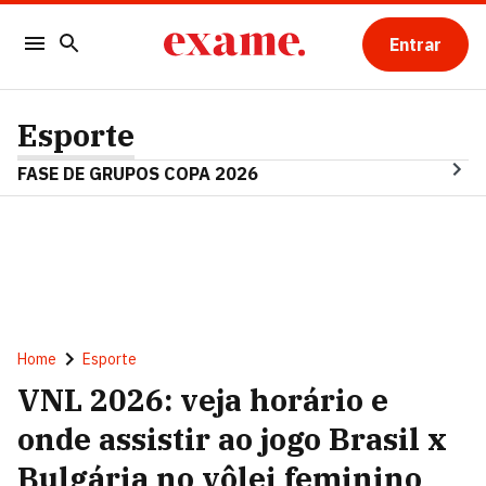
Entrar
Esporte
FASE DE GRUPOS COPA 2026
Home
Esporte
VNL 2026: veja horário e
onde assistir ao jogo Brasil x
Bulgária no vôlei feminino