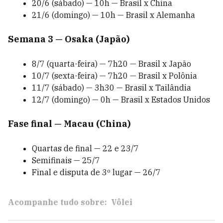
20/6 (sábado) — 10h — Brasil x China
21/6 (domingo) — 10h — Brasil x Alemanha
Semana 3 — Osaka (Japão)
8/7 (quarta-feira) — 7h20 — Brasil x Japão
10/7 (sexta-feira) — 7h20 — Brasil x Polônia
11/7 (sábado) — 3h30 — Brasil x Tailândia
12/7 (domingo) — 0h — Brasil x Estados Unidos
Fase final — Macau (China)
Quartas de final — 22 e 23/7
Semifinais — 25/7
Final e disputa de 3º lugar — 26/7
Acompanhe tudo sobre:
Vôlei