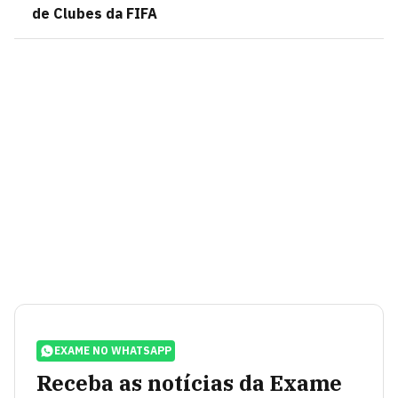
de Clubes da FIFA
EXAME NO WHATSAPP
Receba as notícias da Exame