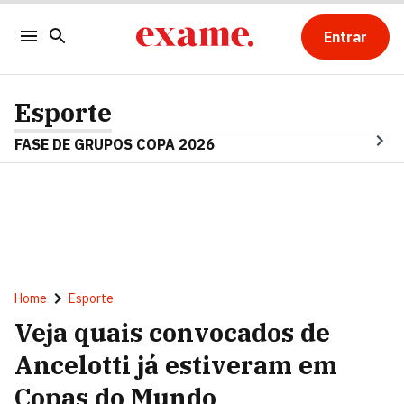
Entrar
Esporte
FASE DE GRUPOS COPA 2026
Home
Esporte
Veja quais convocados de
Ancelotti já estiveram em
Copas do Mundo