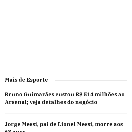
Mais de Esporte
Bruno Guimarães custou R$ 514 milhões ao
Arsenal; veja detalhes do negócio
Jorge Messi, pai de Lionel Messi, morre aos
68 anos