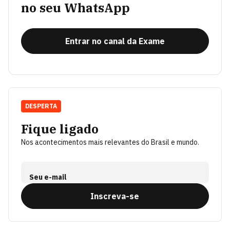
no seu WhatsApp
Entrar no canal da Exame
DESPERTA
Fique ligado
Nos acontecimentos mais relevantes do Brasil e mundo.
Seu e-mail
Inscreva-se