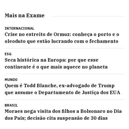
Mais na Exame
INTERNACIONAL
Crise no estreito de Ormuz: conheça o porto e o
oleoduto que estão lucrando com o fechamento
ESG
Seca histórica na Europa: por que esse
continente é o que mais aquece no planeta
MUNDO
Quem é Todd Blanche, ex-advogado de Trump
que assume o Departamento de Justiça dos EUA
BRASIL
Moraes nega visita dos filhos a Bolsonaro no Dia
dos Pais; decisão cita suspensão de 30 dias