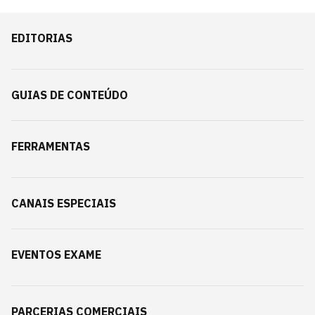
EDITORIAS
GUIAS DE CONTEÚDO
FERRAMENTAS
CANAIS ESPECIAIS
EVENTOS EXAME
PARCERIAS COMERCIAIS