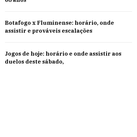
Botafogo x Fluminense: horário, onde
assistir e prováveis escalações
Jogos de hoje: horário e onde assistir aos
duelos deste sábado,