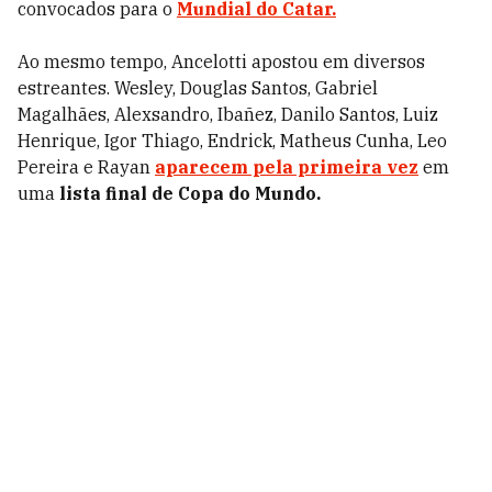
convocados para o
Mundial do Catar.
Ao mesmo tempo, Ancelotti apostou em diversos
estreantes. Wesley, Douglas Santos, Gabriel
Magalhães, Alexsandro, Ibañez, Danilo Santos, Luiz
Henrique, Igor Thiago, Endrick, Matheus Cunha, Leo
Pereira e Rayan
aparecem pela primeira vez
em
uma
lista final de Copa do Mundo.