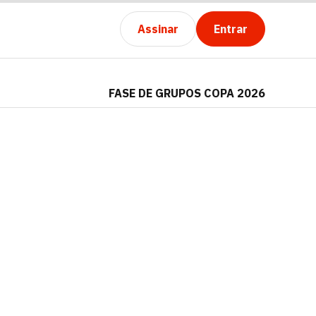
Assinar
Entrar
FASE DE GRUPOS COPA 2026