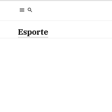
Esporte