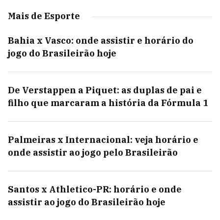
Mais de Esporte
Bahia x Vasco: onde assistir e horário do
jogo do Brasileirão hoje
De Verstappen a Piquet: as duplas de pai e
filho que marcaram a história da Fórmula 1
Palmeiras x Internacional: veja horário e
onde assistir ao jogo pelo Brasileirão
Santos x Athletico-PR: horário e onde
assistir ao jogo do Brasileirão hoje