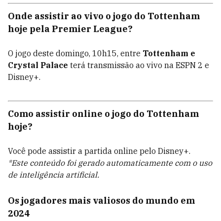
Onde assistir ao vivo o jogo do Tottenham
hoje pela Premier League?
O jogo deste domingo, 10h15, entre
Tottenham e
Crystal Palace
terá transmissão ao vivo na ESPN 2 e
Disney+.
Como assistir online o jogo do Tottenham
hoje?
Você pode assistir a partida online pelo Disney+.
*Este conteúdo foi gerado automaticamente com o uso
de inteligência artificial.
Os jogadores mais valiosos do mundo em
2024