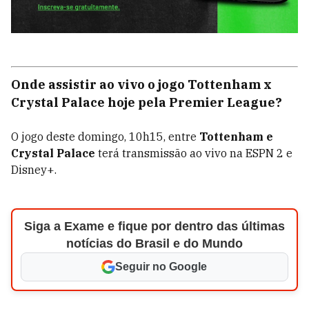
Onde assistir ao vivo o jogo Tottenham x
Crystal Palace hoje pela Premier League?
O jogo deste domingo, 10h15, entre
Tottenham e
Crystal Palace
terá transmissão ao vivo na ESPN 2 e
Disney+.
Siga a Exame e fique por dentro das últimas
notícias do Brasil e do Mundo
Seguir no Google