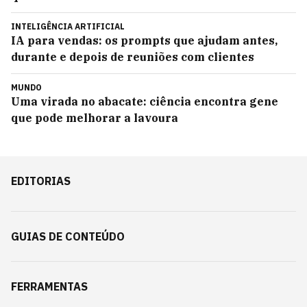
INTELIGÊNCIA ARTIFICIAL
IA para vendas: os prompts que ajudam antes,
durante e depois de reuniões com clientes
MUNDO
Uma virada no abacate: ciência encontra gene
que pode melhorar a lavoura
EDITORIAS
GUIAS DE CONTEÚDO
FERRAMENTAS