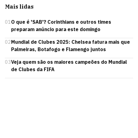
Mais lidas
01
O que é 'SAB'? Corinthians e outros times
preparam anúncio para este domingo
02
Mundial de Clubes 2025: Chelsea fatura mais que
Palmeiras, Botafogo e Flamengo juntos
03
Veja quem são os maiores campeões do Mundial
de Clubes da FIFA