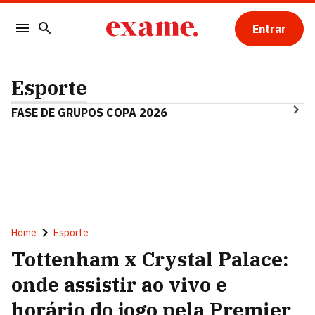
Entrar
Esporte
FASE DE GRUPOS COPA 2026
Home
Esporte
Tottenham x Crystal Palace:
onde assistir ao vivo e
horário do jogo pela Premier