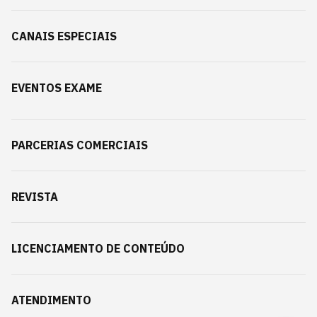
CANAIS ESPECIAIS
EVENTOS EXAME
PARCERIAS COMERCIAIS
REVISTA
LICENCIAMENTO DE CONTEÚDO
ATENDIMENTO