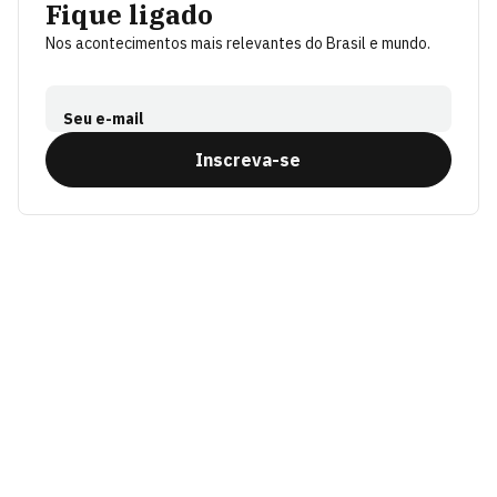
Fique ligado
Nos acontecimentos mais relevantes do Brasil e mundo.
Seu e-mail
Inscreva-se