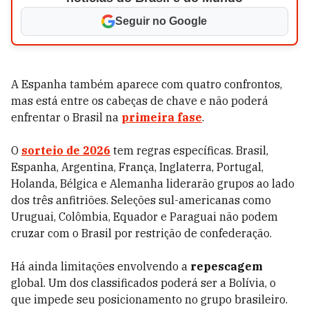
Seguir no Google
A Espanha também aparece com quatro confrontos,
mas está entre os cabeças de chave e não poderá
enfrentar o Brasil na
primeira fase
.
O
sorteio de 2026
tem regras específicas. Brasil,
Espanha, Argentina, França, Inglaterra, Portugal,
Holanda, Bélgica e Alemanha liderarão grupos ao lado
dos três anfitriões. Seleções sul-americanas como
Uruguai, Colômbia, Equador e Paraguai não podem
cruzar com o Brasil por restrição de confederação.
Há ainda limitações envolvendo a
repescagem
global. Um dos classificados poderá ser a Bolívia, o
que impede seu posicionamento no grupo brasileiro.