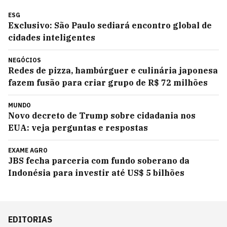
ESG
Exclusivo: São Paulo sediará encontro global de
cidades inteligentes
NEGÓCIOS
Redes de pizza, hambúrguer e culinária japonesa
fazem fusão para criar grupo de R$ 72 milhões
MUNDO
Novo decreto de Trump sobre cidadania nos
EUA: veja perguntas e respostas
EXAME AGRO
JBS fecha parceria com fundo soberano da
Indonésia para investir até US$ 5 bilhões
EDITORIAS