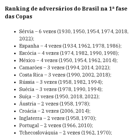
Ranking de adversários do Brasil na 1ª fase
das Copas
Sérvia – 6 vezes (1930, 1950, 1954, 1974, 2018,
2022);
Espanha – 4 vezes (1934, 1962, 1978, 1986);
Escócia – 4 vezes (1974, 1982, 1990, 1998);
México – 4 vezes (1950, 1954, 1962, 2014);
Camarões – 3 vezes (1994, 2014, 2022);
Costa Rica – 3 vezes (1990, 2002, 2018);
Rússia – 3 vezes (1958, 1982, 1994);
Suécia – 3 vezes (1978, 1990, 1994);
Suíça – 3 vezes (1950, 2018, 2022);
Áustria – 2 vezes (1958, 1978);
Croácia – 2 vezes (2006, 2014);
Inglaterra – 2 vezes (1958, 1970);
Portugal – 2 vezes (1966, 2010);
Tchecoslováquia – 2 vezes (1962, 1970);