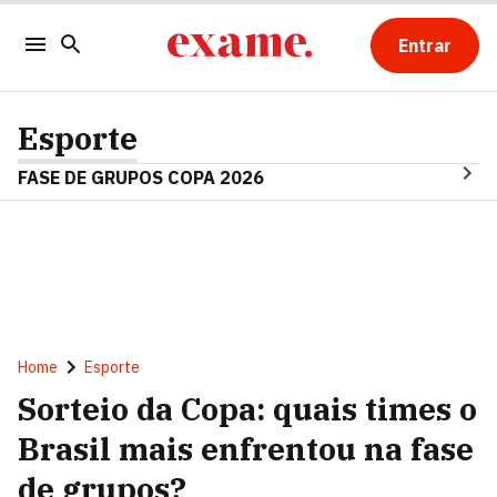
Entrar
Esporte
FASE DE GRUPOS COPA 2026
Home
Esporte
Sorteio da Copa: quais times o
Brasil mais enfrentou na fase
de grupos?