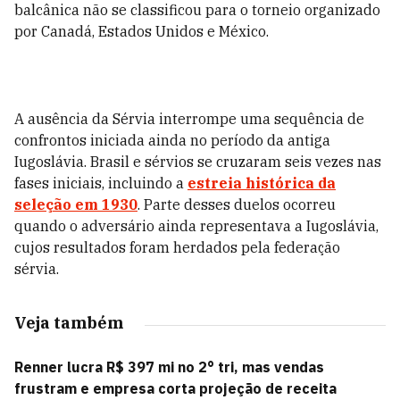
balcânica não se classificou para o torneio organizado
por Canadá, Estados Unidos e México.
A ausência da Sérvia interrompe uma sequência de
confrontos iniciada ainda no período da antiga
Iugoslávia. Brasil e sérvios se cruzaram seis vezes nas
fases iniciais, incluindo a
estreia histórica da
seleção em 1930
. Parte desses duelos ocorreu
quando o adversário ainda representava a Iugoslávia,
cujos resultados foram herdados pela federação
sérvia.
Veja também
Renner lucra R$ 397 mi no 2° tri, mas vendas
frustram e empresa corta projeção de receita