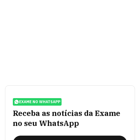
EXAME NO WHATSAPP
Receba as notícias da Exame
no seu WhatsApp