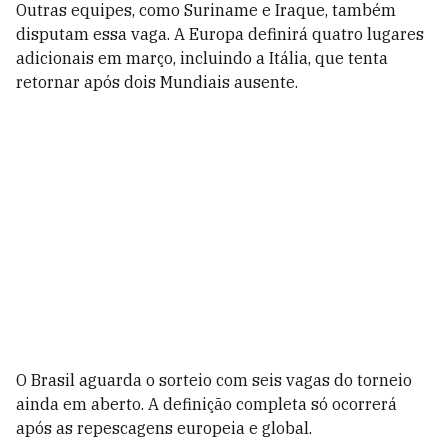
Outras equipes, como Suriname e Iraque, também
disputam essa vaga. A Europa definirá quatro lugares
adicionais em março, incluindo a Itália, que tenta
retornar após dois Mundiais ausente.
O Brasil aguarda o sorteio com seis vagas do torneio
ainda em aberto. A definição completa só ocorrerá
após as repescagens europeia e global.