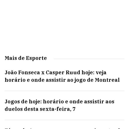
Mais de Esporte
João Fonseca x Casper Ruud hoje: veja
horário e onde assistir ao jogo de Montreal
Jogos de hoje: horário e onde assistir aos
duelos desta sexta-feira, 7