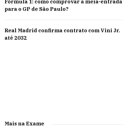
Fórmula 1: como comprovar a meia-entrada
para o GP de São Paulo?
Real Madrid confirma contrato com Vini Jr.
até 2032
Mais na Exame