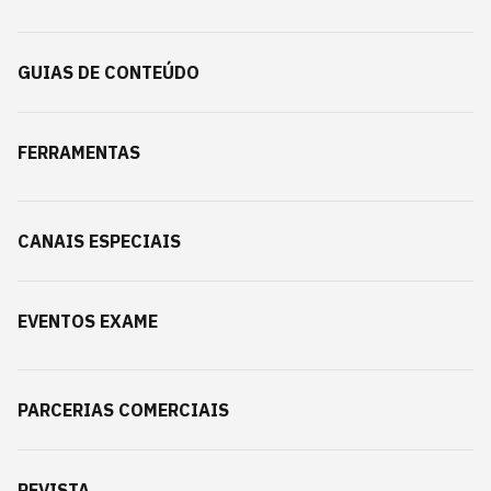
GUIAS DE CONTEÚDO
FERRAMENTAS
CANAIS ESPECIAIS
EVENTOS EXAME
PARCERIAS COMERCIAIS
REVISTA