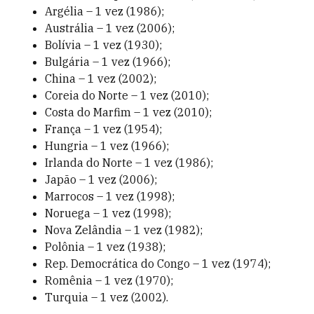
Argélia – 1 vez (1986);
Austrália – 1 vez (2006);
Bolívia – 1 vez (1930);
Bulgária – 1 vez (1966);
China – 1 vez (2002);
Coreia do Norte – 1 vez (2010);
Costa do Marfim – 1 vez (2010);
França – 1 vez (1954);
Hungria – 1 vez (1966);
Irlanda do Norte – 1 vez (1986);
Japão – 1 vez (2006);
Marrocos – 1 vez (1998);
Noruega – 1 vez (1998);
Nova Zelândia – 1 vez (1982);
Polônia – 1 vez (1938);
Rep. Democrática do Congo – 1 vez (1974);
Romênia – 1 vez (1970);
Turquia – 1 vez (2002).