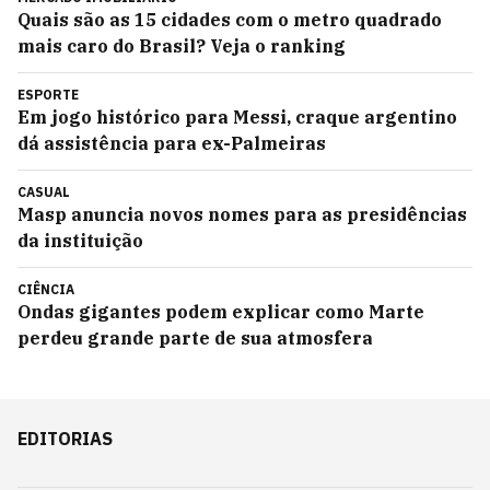
Quais são as 15 cidades com o metro quadrado
mais caro do Brasil? Veja o ranking
ESPORTE
Em jogo histórico para Messi, craque argentino
dá assistência para ex-Palmeiras
CASUAL
Masp anuncia novos nomes para as presidências
da instituição
CIÊNCIA
Ondas gigantes podem explicar como Marte
perdeu grande parte de sua atmosfera
EDITORIAS