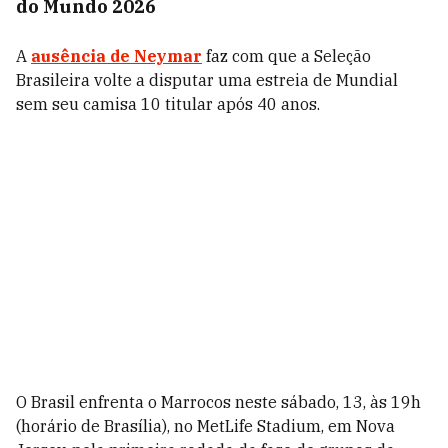
do Mundo 2026
A
ausência de Neymar
faz com que a Seleção
Brasileira volte a disputar uma estreia de Mundial
sem seu camisa 10 titular após 40 anos.
O Brasil enfrenta o Marrocos neste sábado, 13, às 19h
(horário de Brasília), no MetLife Stadium, em Nova