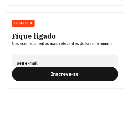
DESPERTA
Fique ligado
Nos acontecimentos mais relevantes do Brasil e mundo.
Seu e-mail
Inscreva-se