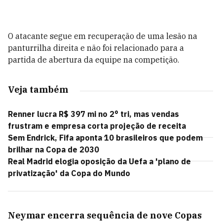
O atacante segue em recuperação de uma lesão na
panturrilha direita e não foi relacionado para a
partida de abertura da equipe na competição.
Veja também
Renner lucra R$ 397 mi no 2° tri, mas vendas
frustram e empresa corta projeção de receita
Sem Endrick, Fifa aponta 10 brasileiros que podem
brilhar na Copa de 2030
Real Madrid elogia oposição da Uefa a 'plano de
privatização' da Copa do Mundo
Neymar encerra sequência de nove Copas