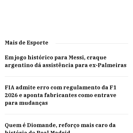
Mais de Esporte
Em jogo histórico para Messi, craque
argentino dá assistência para ex-Palmeiras
FIA admite erro com regulamento da F1
2026 e aponta fabricantes como entrave
para mudanças
Quem é Diomande, reforço mais caro da
história do Real Madrid