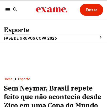
Entrar
Esporte
FASE DE GRUPOS COPA 2026
Home
Esporte
Sem Neymar, Brasil repete
feito que não acontecia desde
Zico em uma Copa do Mundo