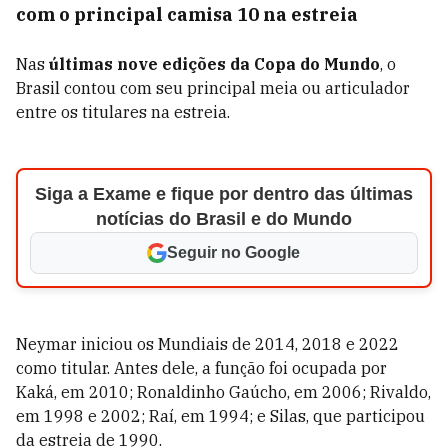
com o principal camisa 10 na estreia
Nas
últimas nove edições da Copa do Mundo
, o
Brasil contou com seu principal meia ou articulador
entre os titulares na estreia.
Siga a Exame e fique por dentro das últimas
notícias do Brasil e do Mundo
Seguir no Google
Neymar iniciou os Mundiais de 2014, 2018 e 2022
como titular. Antes dele, a função foi ocupada por
Kaká, em 2010; Ronaldinho Gaúcho, em 2006; Rivaldo,
em 1998 e 2002; Raí, em 1994; e Silas, que participou
da estreia de 1990.