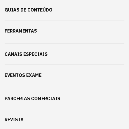
GUIAS DE CONTEÚDO
FERRAMENTAS
CANAIS ESPECIAIS
EVENTOS EXAME
PARCERIAS COMERCIAIS
REVISTA