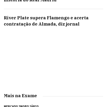
River Plate supera Flamengo e acerta
contratação de Almada, diz jornal
Mais na Exame
MERCADO IMOBILIÁRIO