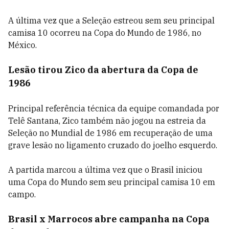
A última vez que a Seleção estreou sem seu principal
camisa 10 ocorreu na Copa do Mundo de 1986, no
México.
Lesão tirou Zico da abertura da Copa de
1986
Principal referência técnica da equipe comandada por
Telê Santana, Zico também não jogou na estreia da
Seleção no Mundial de 1986 em recuperação de uma
grave lesão no ligamento cruzado do joelho esquerdo.
A partida marcou a última vez que o Brasil iniciou
uma Copa do Mundo sem seu principal camisa 10 em
campo.
Brasil x Marrocos abre campanha na Copa