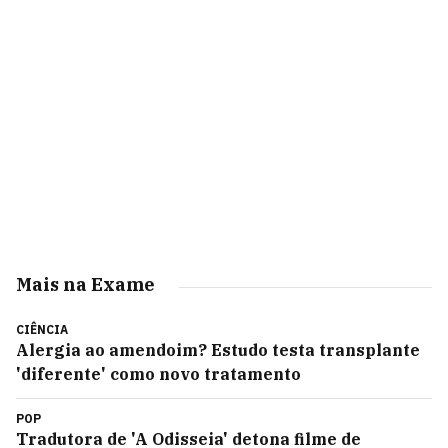
Mais na Exame
CIÊNCIA
Alergia ao amendoim? Estudo testa transplante
'diferente' como novo tratamento
POP
Tradutora de 'A Odisseia' detona filme de