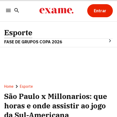
Entrar
Esporte
FASE DE GRUPOS COPA 2026
Home
Esporte
São Paulo x Millonarios: que
horas e onde assistir ao jogo
da Sul-Americana