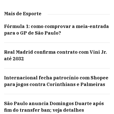
Mais de Esporte
Fórmula 1: como comprovar a meia-entrada
para o GP de São Paulo?
Real Madrid confirma contrato com Vini Jr.
até 2032
Internacional fecha patrocínio com Shopee
para jogos contra Corinthians e Palmeiras
São Paulo anuncia Domingos Duarte após
fim do transfer ban; veja detalhes