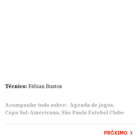
Técnico:
Fábian Bustos
Acompanhe tudo sobre:
Agenda de jogos
Copa Sul-Americana
São Paulo Futebol Clube
PRÓXIMO