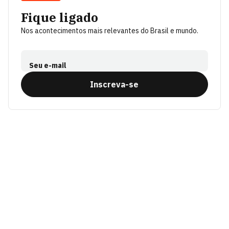
Fique ligado
Nos acontecimentos mais relevantes do Brasil e mundo.
Seu e-mail
Inscreva-se