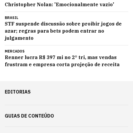
Christopher Nolan: 'Emocionalmente vazio'
BRASIL
STF suspende discussão sobre proibir jogos de
azar; regras para bets podem entrar no
julgamento
MERCADOS
Renner lucra R$ 397 mi no 2° tri, mas vendas
frustram e empresa corta projeção de receita
EDITORIAS
GUIAS DE CONTEÚDO