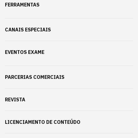
FERRAMENTAS
CANAIS ESPECIAIS
EVENTOS EXAME
PARCERIAS COMERCIAIS
REVISTA
LICENCIAMENTO DE CONTEÚDO