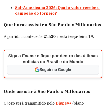
Sul-Americana 2026: Qual o valor recebe o
campeão do torneio?
Que horas assistir à São Paulo x Millonarios
A partida acontece às
21h30
, nesta terça-feira, 19.
Siga a Exame e fique por dentro das últimas
notícias do Brasil e do Mundo
Seguir no Google
Onde assistir à São Paulo x Millonarios
O jogo será transmitido pelo
Disney+
(plano