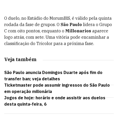
O duelo, no Estádio do MorumBIS, é válido pela quinta
rodada da fase de grupos. O
São Paulo
lidera o Grupo
C com oito pontos, enquanto o
Millonarios
aparece
logo atrás, com sete. Uma vitória pode encaminhar a
classificação do Tricolor para a próxima fase.
Veja também
São Paulo anuncia Domingos Duarte após fim do
transfer ban; veja detalhes
Ticketmaster pode assumir ingressos do São Paulo
em operação milionária
Jogos de hoje: horário e onde assistir aos duelos
desta quinta-feira, 6