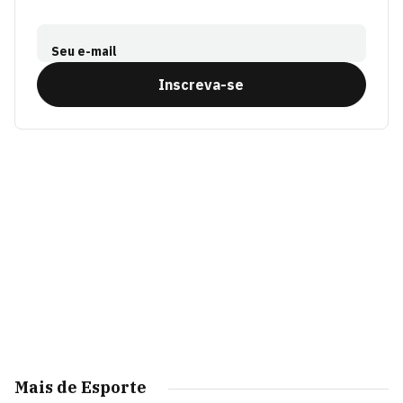
Seu e-mail
Inscreva-se
Mais de Esporte