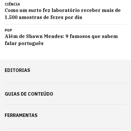
CIÊNCIA
Como um surto fez laboratório receber mais de
1.500 amostras de fezes por dia
POP
Além de Shawn Mendes: 9 famosos que sabem
falar português
EDITORIAS
GUIAS DE CONTEÚDO
FERRAMENTAS