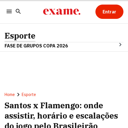
Entrar
Esporte
FASE DE GRUPOS COPA 2026
Home
Esporte
Santos x Flamengo: onde
assistir, horário e escalações
do jogo pelo Brasileirão