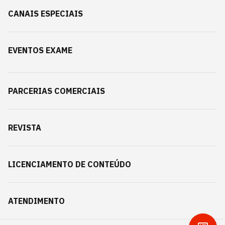
CANAIS ESPECIAIS
EVENTOS EXAME
PARCERIAS COMERCIAIS
REVISTA
LICENCIAMENTO DE CONTEÚDO
ATENDIMENTO