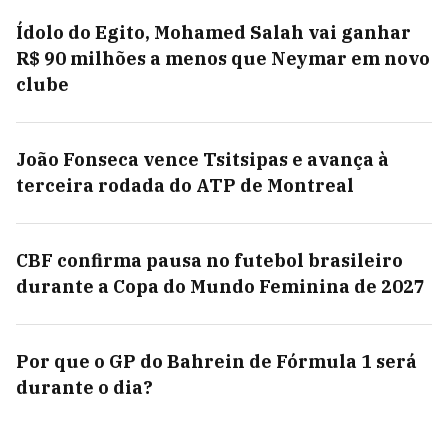
Ídolo do Egito, Mohamed Salah vai ganhar
R$ 90 milhões a menos que Neymar em novo
clube
João Fonseca vence Tsitsipas e avança à
terceira rodada do ATP de Montreal
CBF confirma pausa no futebol brasileiro
durante a Copa do Mundo Feminina de 2027
Por que o GP do Bahrein de Fórmula 1 será
durante o dia?