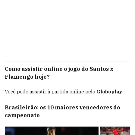
Como assistir online o jogo do Santos x
Flamengo hoje?
Você pode assistir à partida online pelo
Globoplay
.
Brasileirão: os 10 maiores vencedores do
campeonato