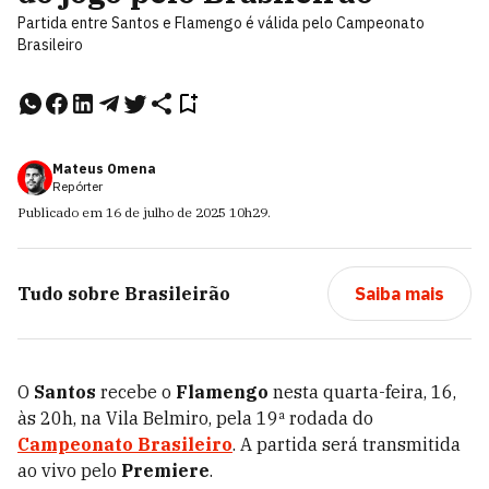
Partida entre Santos e Flamengo é válida pelo Campeonato
Brasileiro
Mateus Omena
Repórter
Publicado em
16 de julho de 2025
10h29
.
Tudo sobre
Brasileirão
Saiba mais
O
Santos
recebe o
Flamengo
nesta quarta-feira, 16,
às 20h, na Vila Belmiro, pela 19ª rodada do
Campeonato Brasileiro
. A partida será transmitida
ao vivo pelo
Premiere
.