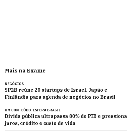
Mais na Exame
NEGÓCIOS
SP2B reúne 20 startups de Israel, Japão e
Finlândia para agenda de negócios no Brasil
UM CONTEÚDO
ESFERA BRASIL
Dívida pública ultrapassa 80% do PIB e pressiona
juros, crédito e custo de vida