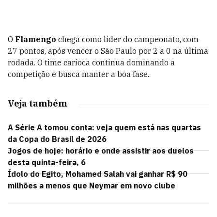
O
Flamengo
chega como líder do campeonato, com
27 pontos, após vencer o São Paulo por 2 a 0 na última
rodada. O time carioca continua dominando a
competição e busca manter a boa fase.
Veja também
A Série A tomou conta: veja quem está nas quartas
da Copa do Brasil de 2026
Jogos de hoje: horário e onde assistir aos duelos
desta quinta-feira, 6
Ídolo do Egito, Mohamed Salah vai ganhar R$ 90
milhões a menos que Neymar em novo clube