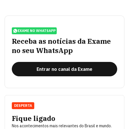
EXAME NO WHATSAPP
Receba as notícias da Exame
no seu WhatsApp
Entrar no canal da Exame
DESPERTA
Fique ligado
Nos acontecimentos mais relevantes do Brasil e mundo.