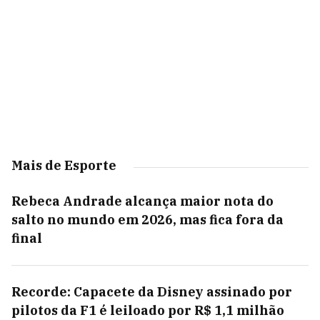
Mais de Esporte
Rebeca Andrade alcança maior nota do
salto no mundo em 2026, mas fica fora da
final
Recorde: Capacete da Disney assinado por
pilotos da F1 é leiloado por R$ 1,1 milhão