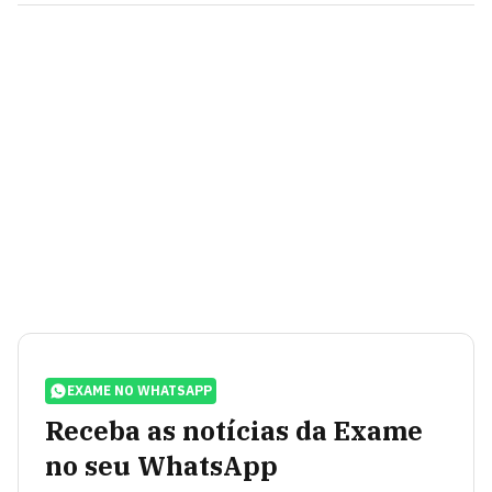
EXAME NO WHATSAPP
Receba as notícias da Exame
no seu WhatsApp