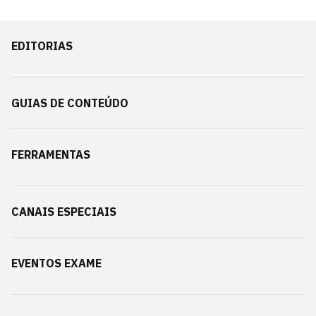
EDITORIAS
GUIAS DE CONTEÚDO
FERRAMENTAS
CANAIS ESPECIAIS
EVENTOS EXAME