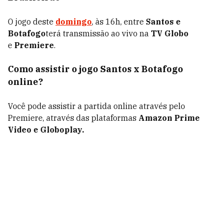
O jogo deste
domingo
, às 16h
,
entre
Santos e
Botafogo
terá transmissão ao vivo na
TV Globo
e
Premiere
.
Como assistir o jogo Santos x Botafogo
online?
Você pode assistir a partida online através pelo
Premiere, através das plataformas
Amazon Prime
Video e Globoplay.