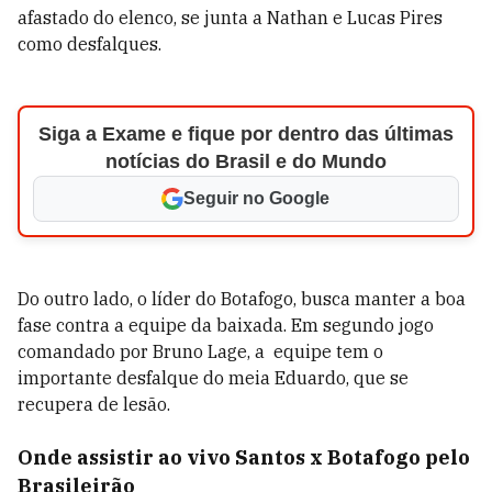
afastado do elenco, se junta a Nathan e Lucas Pires
como desfalques.
Siga a Exame e fique por dentro das últimas
notícias do Brasil e do Mundo
Seguir no Google
Do outro lado, o líder do Botafogo, busca manter a boa
fase contra a equipe da baixada. Em segundo jogo
comandado por Bruno Lage, a
equipe tem o
importante desfalque do meia Eduardo, que se
recupera de lesão.
Onde assistir ao vivo Santos x Botafogo pelo
Brasileirão