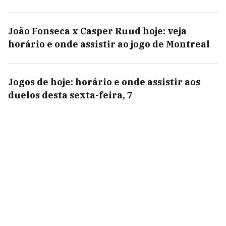
João Fonseca x Casper Ruud hoje: veja
horário e onde assistir ao jogo de Montreal
Jogos de hoje: horário e onde assistir aos
duelos desta sexta-feira, 7