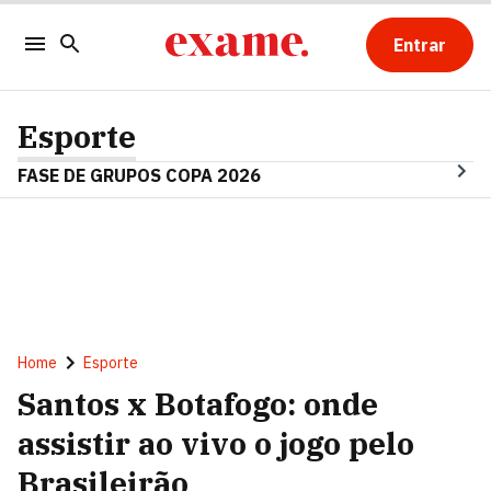
Entrar
Esporte
FASE DE GRUPOS COPA 2026
Home
Esporte
Santos x Botafogo: onde
assistir ao vivo o jogo pelo
Brasileirão