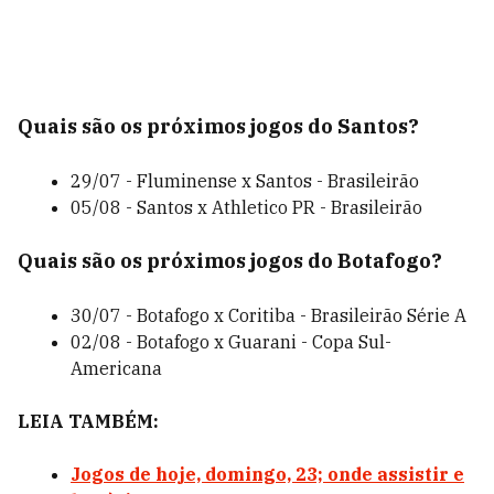
Quais são os próximos jogos do Santos
?
29/07 - Fluminense x Santos - Brasileirão
05/08 - Santos x Athletico PR - Brasileirão
Quais são os próximos jogos do Botafogo
?
30/07 - Botafogo x Coritiba - Brasileirão Série A
02/08 - Botafogo x Guarani - Copa Sul-
Americana
LEIA TAMBÉM:
Jogos de hoje, domingo, 23; onde assistir e