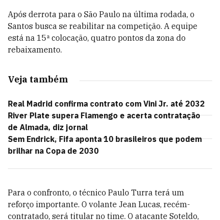
Após derrota para o São Paulo na última rodada, o
Santos busca se reabilitar na competição. A equipe
está na 15ª colocação, quatro pontos da zona do
rebaixamento.
Veja também
Real Madrid confirma contrato com Vini Jr. até 2032
River Plate supera Flamengo e acerta contratação
de Almada, diz jornal
Sem Endrick, Fifa aponta 10 brasileiros que podem
brilhar na Copa de 2030
Para o confronto, o técnico Paulo Turra
terá um
reforço importante. O volante Jean Lucas, recém-
contratado, será titular no time. O atacante Soteldo,