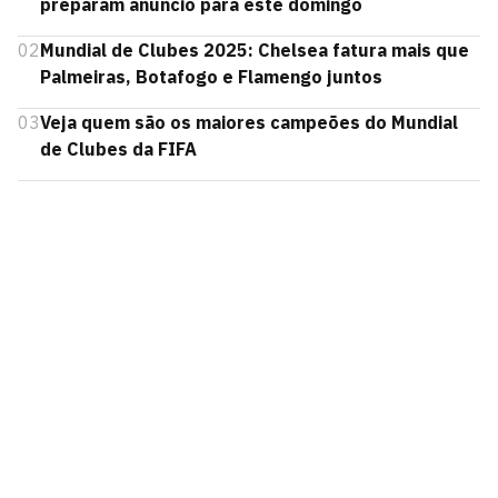
preparam anúncio para este domingo
02
Mundial de Clubes 2025: Chelsea fatura mais que
Palmeiras, Botafogo e Flamengo juntos
03
Veja quem são os maiores campeões do Mundial
de Clubes da FIFA