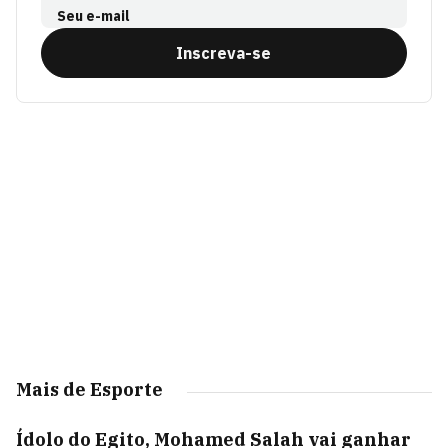
Seu e-mail
Inscreva-se
Mais de Esporte
Ídolo do Egito, Mohamed Salah vai ganhar