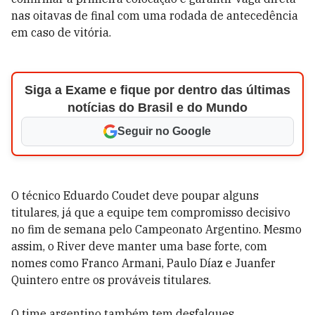
nas oitavas de final com uma rodada de antecedência
em caso de vitória.
Siga a Exame e fique por dentro das últimas
notícias do Brasil e do Mundo
Seguir no Google
O técnico Eduardo Coudet deve poupar alguns
titulares, já que a equipe tem compromisso decisivo
no fim de semana pelo Campeonato Argentino. Mesmo
assim, o River deve manter uma base forte, com
nomes como Franco Armani, Paulo Díaz e Juanfer
Quintero entre os prováveis titulares.
O time argentino também tem desfalques