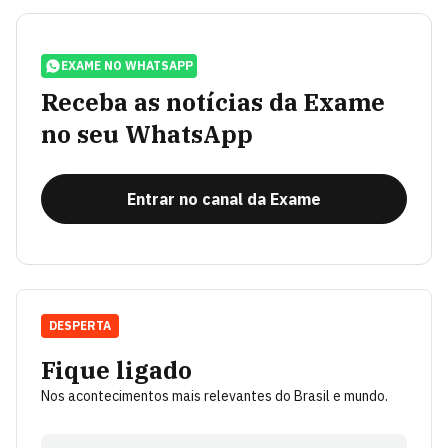
EXAME NO WHATSAPP
Receba as notícias da Exame
no seu WhatsApp
Entrar no canal da Exame
DESPERTA
Fique ligado
Nos acontecimentos mais relevantes do Brasil e mundo.