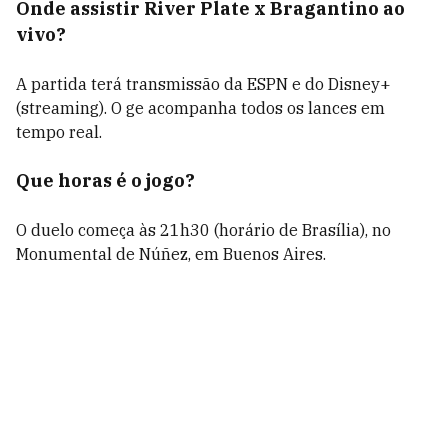
Onde assistir River Plate x Bragantino ao
vivo?
A partida terá transmissão da ESPN e do Disney+
(streaming). O ge acompanha todos os lances em
tempo real.
Que horas é o jogo?
O duelo começa às 21h30 (horário de Brasília), no
Monumental de Núñez, em Buenos Aires.