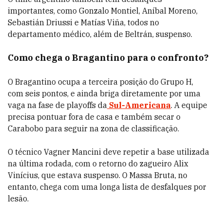
importantes, como Gonzalo Montiel, Aníbal Moreno,
Sebastián Driussi e Matías Viña, todos no
departamento médico, além de Beltrán, suspenso.
Como chega o Bragantino para o confronto?
O Bragantino ocupa a terceira posição do Grupo H,
com seis pontos, e ainda briga diretamente por uma
vaga na fase de playoffs da
Sul-Americana
. A equipe
precisa pontuar fora de casa e também secar o
Carabobo para seguir na zona de classificação.
O técnico Vagner Mancini deve repetir a base utilizada
na última rodada, com o retorno do zagueiro Alix
Vinícius, que estava suspenso. O Massa Bruta, no
entanto, chega com uma longa lista de desfalques por
lesão.