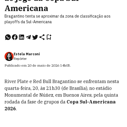
Americana
Bragantino tenta se aproximar da zona de classificação aos
playoffs da Sul-Americana
Estela Marconi
Repórter
Publicado em
20 de maio de 2026
14h05
.
River Plate e Red Bull Bragantino se enfrentam nesta
quarta-feira, 20, às 21h30 (de Brasília), no estádio
Monumental de Núñez, em Buenos Aires, pela quinta
rodada da fase de grupos da
Copa Sul-Americana
2026
.