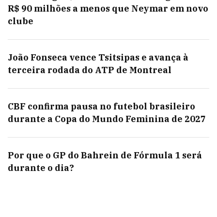
R$ 90 milhões a menos que Neymar em novo
clube
João Fonseca vence Tsitsipas e avança à
terceira rodada do ATP de Montreal
CBF confirma pausa no futebol brasileiro
durante a Copa do Mundo Feminina de 2027
Por que o GP do Bahrein de Fórmula 1 será
durante o dia?