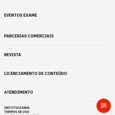
EVENTOS EXAME
PARCERIAS COMERCIAIS
REVISTA
LICENCIAMENTO DE CONTEÚDO
ATENDIMENTO
INSTITUCIONAL
TERMOS DE USO