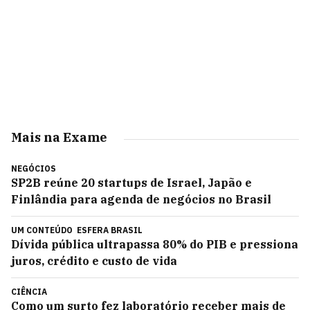
Mais na Exame
NEGÓCIOS
SP2B reúne 20 startups de Israel, Japão e
Finlândia para agenda de negócios no Brasil
UM CONTEÚDO
ESFERA BRASIL
Dívida pública ultrapassa 80% do PIB e pressiona
juros, crédito e custo de vida
CIÊNCIA
Como um surto fez laboratório receber mais de