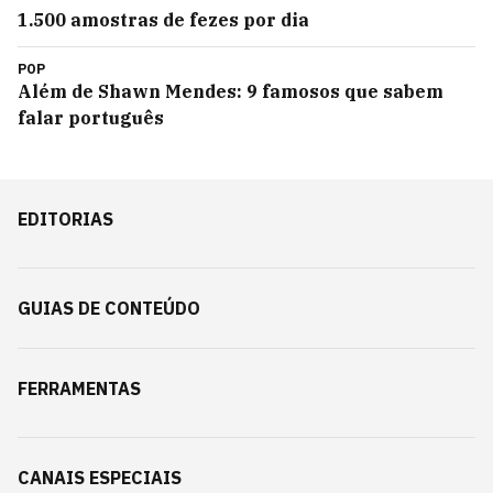
1.500 amostras de fezes por dia
POP
Além de Shawn Mendes: 9 famosos que sabem
falar português
EDITORIAS
GUIAS DE CONTEÚDO
FERRAMENTAS
CANAIS ESPECIAIS