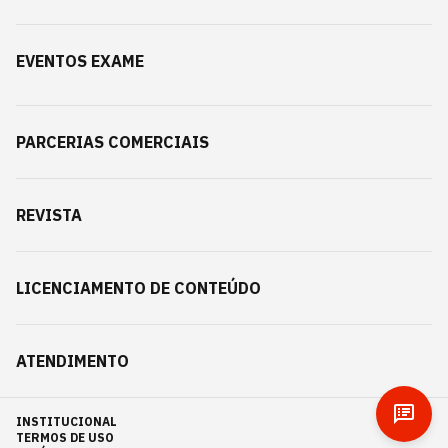
EVENTOS EXAME
PARCERIAS COMERCIAIS
REVISTA
LICENCIAMENTO DE CONTEÚDO
ATENDIMENTO
INSTITUCIONAL
TERMOS DE USO