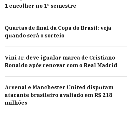
1 encolher no 1º semestre
Quartas de final da Copa do Brasil: veja
quando será o sorteio
Vini Jr. deve igualar marca de Cristiano
Ronaldo após renovar com o Real Madrid
Arsenal e Manchester United disputam
atacante brasileiro avaliado em R$ 218
milhões