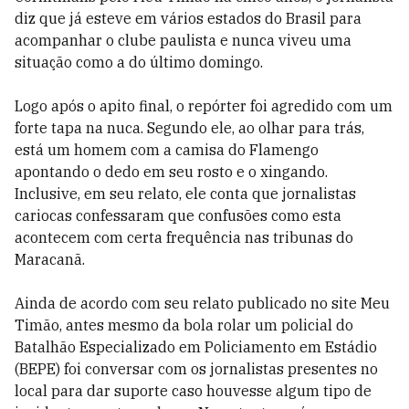
diz que já esteve em vários estados do Brasil para
acompanhar o clube paulista e nunca viveu uma
situação como a do último domingo.
Logo após o apito final, o repórter foi agredido com um
forte tapa na nuca. Segundo ele, ao olhar para trás,
está um homem com a camisa do Flamengo
apontando o dedo em seu rosto e o xingando.
Inclusive, em seu relato, ele conta que jornalistas
cariocas confessaram que confusões como esta
acontecem com certa frequência nas tribunas do
Maracanã.
Ainda de acordo com seu relato publicado no site Meu
Timão, antes mesmo da bola rolar um policial do
Batalhão Especializado em Policiamento em Estádio
(BEPE) foi conversar com os jornalistas presentes no
local para dar suporte caso houvesse algum tipo de