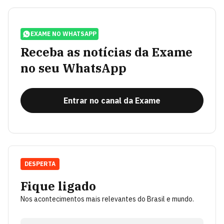
EXAME NO WHATSAPP
Receba as notícias da Exame
no seu WhatsApp
Entrar no canal da Exame
DESPERTA
Fique ligado
Nos acontecimentos mais relevantes do Brasil e mundo.