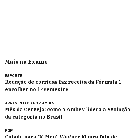
Mais na Exame
ESPORTE
Redução de corridas faz receita da Fórmula 1
encolher no 1º semestre
APRESENTADO POR
AMBEV
Mês da Cerveja: como a Ambev lidera a evolução
da categoria no Brasil
POP
Cotado para 'X-Men', Wagner Moura fala de