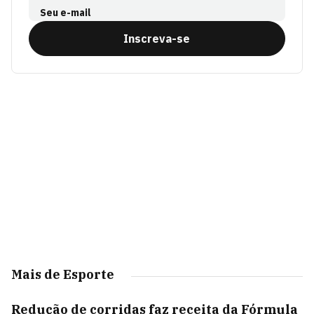
Seu e-mail
Inscreva-se
Mais de Esporte
Redução de corridas faz receita da Fórmula