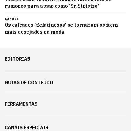
rumores para atuar como 'Sr. Sinistro'
CASUAL
Os calçados 'gelatinosos' se tornaram os itens
mais desejados na moda
EDITORIAS
GUIAS DE CONTEÚDO
FERRAMENTAS
CANAIS ESPECIAIS