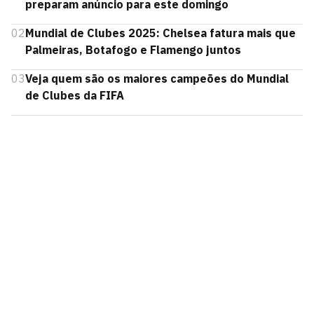
preparam anúncio para este domingo
02
Mundial de Clubes 2025: Chelsea fatura mais que
Palmeiras, Botafogo e Flamengo juntos
03
Veja quem são os maiores campeões do Mundial
de Clubes da FIFA