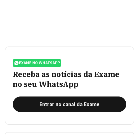
EXAME NO WHATSAPP
Receba as notícias da Exame
no seu WhatsApp
Entrar no canal da Exame