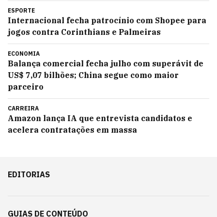
ESPORTE
Internacional fecha patrocínio com Shopee para
jogos contra Corinthians e Palmeiras
ECONOMIA
Balança comercial fecha julho com superávit de
US$ 7,07 bilhões; China segue como maior
parceiro
CARREIRA
Amazon lança IA que entrevista candidatos e
acelera contratações em massa
EDITORIAS
GUIAS DE CONTEÚDO