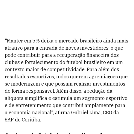
"Manter em 5% deixa o mercado brasileiro ainda mais
atrativo para a entrada de novos investidores, o que
pode contribuir para a recuperação financeira dos
clubes e fortalecimento do futebol brasileiro em um
contexto maior de competitividade. Para além dos
resultados esportivos, todos querem agremiações que
se modernizem e que possam realizar investimentos
de forma responsável. Além disso, a redução da
alíquota simplifica e estimula um segmento esportivo
e de entretenimento que contribui amplamente para
a economia nacional”, afirma Gabriel Lima, CEO da
SAF do Coritiba.