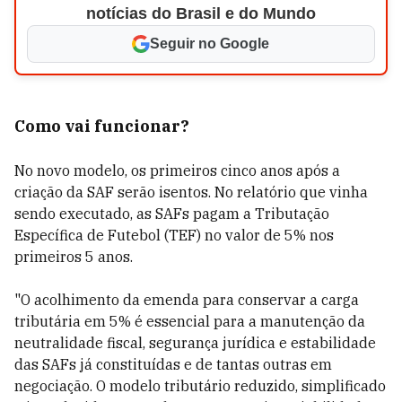
notícias do Brasil e do Mundo
Seguir no Google
Como vai funcionar?
No novo modelo, os primeiros cinco anos após a
criação da SAF serão isentos. No relatório que vinha
sendo executado, as SAFs pagam a Tributação
Específica de Futebol (TEF) no valor de 5% nos
primeiros 5 anos.
"O acolhimento da emenda para conservar a carga
tributária em 5% é essencial para a manutenção da
neutralidade fiscal, segurança jurídica e estabilidade
das SAFs já constituídas e de tantas outras em
negociação. O modelo tributário reduzido, simplificado