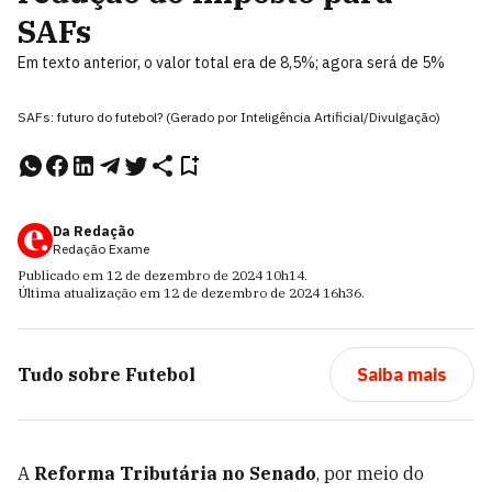
SAFs
Em texto anterior, o valor total era de 8,5%; agora será de 5%
SAFs: futuro do futebol? (Gerado por Inteligência Artificial/Divulgação)
Da Redação
Redação Exame
Publicado em
12 de dezembro de 2024
10h14
.
Última atualização em
12 de dezembro de 2024
16h36
.
Tudo sobre
Futebol
Saiba mais
A
Reforma Tributária no Senado
, por meio do