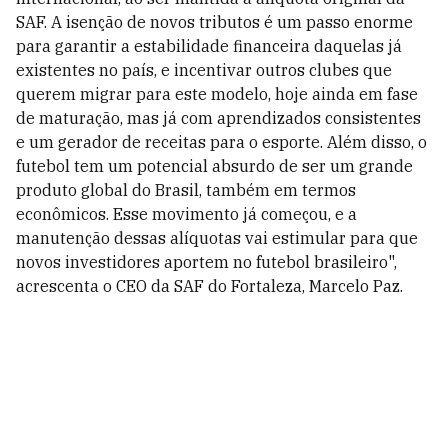
SAF. A isenção de novos tributos é um passo enorme
para garantir a estabilidade financeira daquelas já
existentes no país, e incentivar outros clubes que
querem migrar para este modelo, hoje ainda em fase
de maturação, mas já com aprendizados consistentes
e um gerador de receitas para o esporte. Além disso, o
futebol tem um potencial absurdo de ser um grande
produto global do Brasil, também em termos
econômicos. Esse movimento já começou, e a
manutenção dessas alíquotas vai estimular para que
novos investidores aportem no futebol brasileiro",
acrescenta o CEO da SAF do Fortaleza, Marcelo Paz.