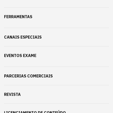
FERRAMENTAS
CANAIS ESPECIAIS
EVENTOS EXAME
PARCERIAS COMERCIAIS
REVISTA
LICENCIAMENTO DE CONTEÚDO