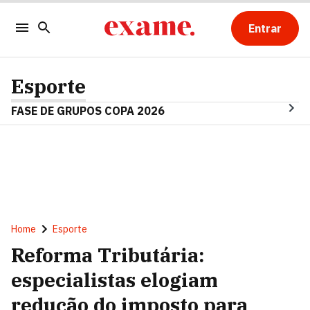
Entrar
Esporte
FASE DE GRUPOS COPA 2026
Home
Esporte
Reforma Tributária:
especialistas elogiam
redução do imposto para