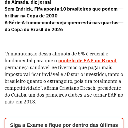
de Almada, diz jornal
Sem Endrick, Fifa aponta 10 brasileiros que podem
brilhar na Copa de 2030
A Série A tomou conta: veja quem está nas quartas
da Copa do Brasil de 2026
"A manutenção dessa alíquota de 5% é crucial e
fundamental para que o
modelo de SAF no Brasil
permaneça saudável. Se tivermos que pagar mais
imposto vai ficar inviável e afastar o investidor, tanto o
brasileiro quanto o estrangeiro, pois tira totalmente a
competitividade", afirma Cristiano Dresch, presidente
do Cuiabá, um dos primeiros clubes a se tornar SAF no
país, em 2018.
Siga a Exame e fique por dentro das últimas