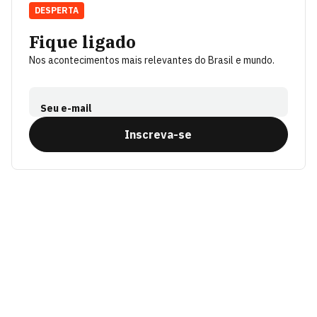
DESPERTA
Fique ligado
Nos acontecimentos mais relevantes do Brasil e mundo.
Seu e-mail
Inscreva-se