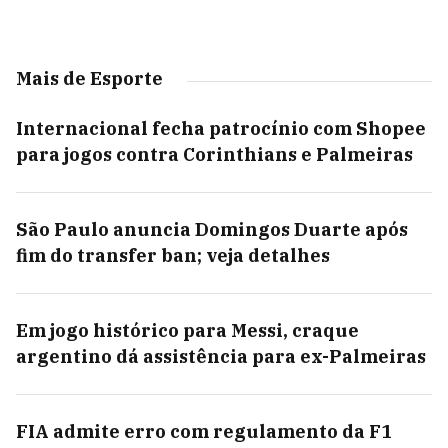
Mais de Esporte
Internacional fecha patrocínio com Shopee
para jogos contra Corinthians e Palmeiras
São Paulo anuncia Domingos Duarte após
fim do transfer ban; veja detalhes
Em jogo histórico para Messi, craque
argentino dá assistência para ex-Palmeiras
FIA admite erro com regulamento da F1