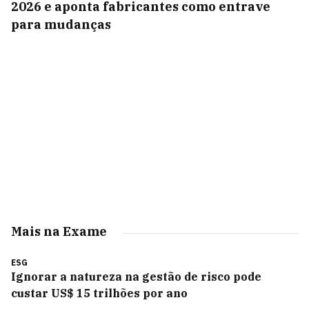
2026 e aponta fabricantes como entrave
para mudanças
Mais na Exame
ESG
Ignorar a natureza na gestão de risco pode
custar US$ 15 trilhões por ano