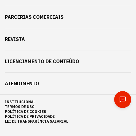
PARCERIAS COMERCIAIS
REVISTA
LICENCIAMENTO DE CONTEÚDO
ATENDIMENTO
INSTITUCIONAL
TERMOS DE USO
POLÍTICA DE COOKIES
POLÍTICA DE PRIVACIDADE
LEI DE TRANSPARÊNCIA SALARIAL