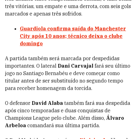
três vitórias, um empate e uma derrota, com seis gols
marcados e apenas três sofridos.
Guardiola confirma saída do Manchester
City após 10 anos; técnico deixa o clube
domingo
A partida também será marcada por despedidas
importantes. O lateral
Dani Carvajal
fará seu último
jogo no Santiago Bernabéu e deve começar como
titular antes de ser substituído no segundo tempo
para receber homenagem da torcida.
O defensor
David Alaba
também fará sua despedida
após cinco temporadas e duas conquistas de
Champions League pelo clube. Além disso,
Álvaro
Arbeloa
comandará sua última partida.