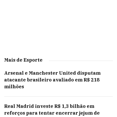
Mais de Esporte
Arsenal e Manchester United disputam
atacante brasileiro avaliado em R$ 218
milhões
Real Madrid investe R$ 1,3 bilhão em
reforços para tentar encerrar jejum de