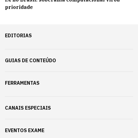
prioridade
EDITORIAS
GUIAS DE CONTEÚDO
FERRAMENTAS
CANAIS ESPECIAIS
EVENTOS EXAME