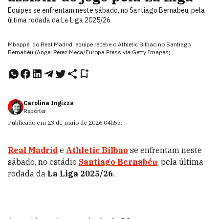
Equipes se enfrentam neste sábado, no Santiago Bernabéu, pela
última rodada da La Liga 2025/26
Mbappé, do Real Madrid: equipe recebe o Athletic Bilbao no Santiago
Bernabéu (Angel Perez Meca/Europa Press via Getty Images)
Carolina Ingizza
Repórter
Publicado em
23 de maio de 2026
04h55
.
Real Madrid
e
Athletic Bilbao
se enfrentam neste
sábado, no estádio
Santiago Bernabéu
, pela última
rodada da
La Liga 2025/26
.