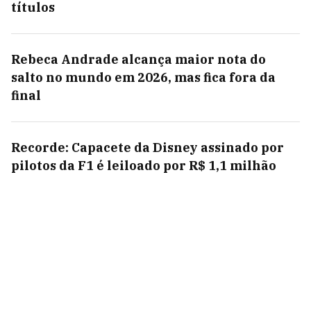
títulos
Rebeca Andrade alcança maior nota do
salto no mundo em 2026, mas fica fora da
final
Recorde: Capacete da Disney assinado por
pilotos da F1 é leiloado por R$ 1,1 milhão