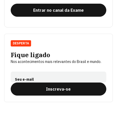
Entrar no canal da Exame
DESPERTA
Fique ligado
Nos acontecimentos mais relevantes do Brasil e mundo.
Seu e-mail
Inscreva-se