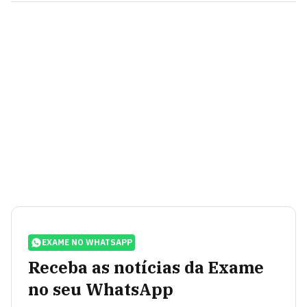
EXAME NO WHATSAPP
Receba as notícias da Exame
no seu WhatsApp