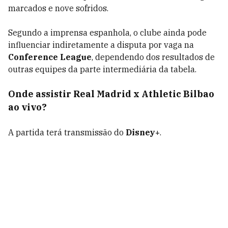
marcados e nove sofridos.
Segundo a imprensa espanhola, o clube ainda pode
influenciar indiretamente a disputa por vaga na
Conference League
, dependendo dos resultados de
outras equipes da parte intermediária da tabela.
Onde assistir Real Madrid x Athletic Bilbao
ao vivo?
A partida terá transmissão do
Disney+
.