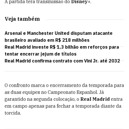
A partida terá transmissão do
Disney+
.
Veja também
Arsenal e Manchester United disputam atacante
brasileiro avaliado em R$ 218 milhões
Real Madrid investe R$ 1,3 bilhão em reforços para
tentar encerrar jejum de títulos
Real Madrid confirma contrato com Vini Jr. até 2032
O confronto marca o encerramento da temporada para
as duas equipes no Campeonato Espanhol. Já
garantido na segunda colocação, o
Real Madrid
entra
em campo apenas para fechar a temporada diante da
torcida.