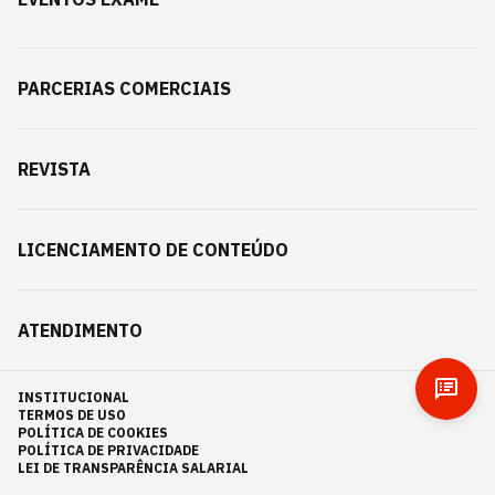
PARCERIAS COMERCIAIS
REVISTA
LICENCIAMENTO DE CONTEÚDO
ATENDIMENTO
INSTITUCIONAL
TERMOS DE USO
POLÍTICA DE COOKIES
POLÍTICA DE PRIVACIDADE
LEI DE TRANSPARÊNCIA SALARIAL