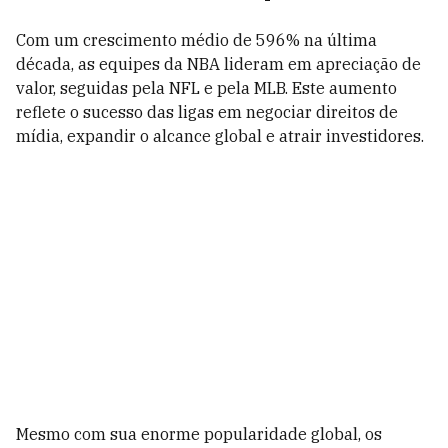
Com um crescimento médio de 596% na última
década, as equipes da NBA lideram em apreciação de
valor, seguidas pela NFL e pela MLB. Este aumento
reflete o sucesso das ligas em negociar direitos de
mídia, expandir o alcance global e atrair investidores.
Mesmo com sua enorme popularidade global, os