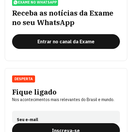
EXAME NO WHATSAPP
Receba as notícias da Exame
no seu WhatsApp
Entrar no canal da Exame
DESPERTA
Fique ligado
Nos acontecimentos mais relevantes do Brasil e mundo.
Seu e-mail
Inscreva-se