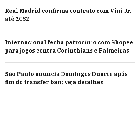
Real Madrid confirma contrato com Vini Jr.
até 2032
Internacional fecha patrocínio com Shopee
para jogos contra Corinthians e Palmeiras
São Paulo anuncia Domingos Duarte após
fim do transfer ban; veja detalhes