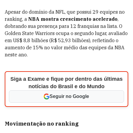
Apesar do domínio da NFL, que possui 29 equipes no
ranking, a
NBA mostra crescimento acelerado
,
dobrando sua presença para 12 franquias na lista. O
Golden State Warriors ocupa o segundo lugar, avaliado
em US$ 8,8 bilhões (R$ 52,93 bilhões), refletindo o
aumento de 15% no valor médio das equipes da NBA
neste ano.
Siga a Exame e fique por dentro das últimas
notícias do Brasil e do Mundo
Seguir no Google
Movimentação no ranking