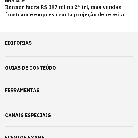
MERCADOS
Renner lucra R$ 397 mi no 2° tri, mas vendas
frustram e empresa corta projeção de receita
EDITORIAS
GUIAS DE CONTEÚDO
FERRAMENTAS
CANAIS ESPECIAIS
EVENTOS EXAME