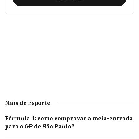
Mais de Esporte
Fórmula 1: como comprovar a meia-entrada
para o GP de São Paulo?