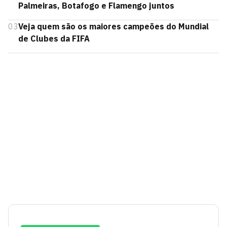
Palmeiras, Botafogo e Flamengo juntos
03
Veja quem são os maiores campeões do Mundial
de Clubes da FIFA