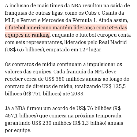
A inclusão de mais times da NBA resultou na saída de
franquias de outras ligas, como os Cubs e Giants da
MLB, e Ferrari e Mercedes da Fórmula 1. Ainda assim,
o futebol americano mantém liderança com 58% das
equipes no ranking
, enquanto o futebol europeu conta
com seis representantes, liderados pelo Real Madrid
(US$ 6,6 bilhões), empatado em 12º lugar.
Os contratos de mídia continuam a impulsionar os
valores das equipes. Cada franquia da NFL deve
receber cerca de US$ 380 milhões anuais ao longo do
contrato de direitos de mídia, totalizando US$ 125,5
bilhões (R$ 751 bilhões) até 2033.
Já a NBA firmou um acordo de US$ 76 bilhões (R$
457,1 bilhões) que começa na próxima temporada,
garantindo US$ 230 milhões (R$ 1,3 bilhão) anuais
por equipe.