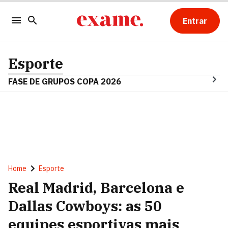
Entrar
Esporte
FASE DE GRUPOS COPA 2026
Home
Esporte
Real Madrid, Barcelona e
Dallas Cowboys: as 50
equipes esportivas mais