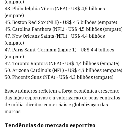
(empate)
43. Philadelphia 76ers (NBA) - US$ 4,6 bilhões
(empate)
45. Boston Red Sox (MLB) - US$ 4,5 bilhões (empate)
45. Carolina Panthers (NFL) - US$ 4,5 bilhões (empate)
47. New Orleans Saints (NFL) - US$ 4,4 bilhões
(empate)
47. Paris Saint-Germain (Ligue 1) - US$ 4,4 bilhões
(empate)
47. Toronto Raptors (NBA) - US$ 4,4 bilhões (empate)
50. Arizona Cardinals (NFL) - US$ 4,3 bilhões (empate)
50. Phoenix Suns (NBA) - US$ 4,3 bilhões (empate)
Esses números refletem a força econômica crescente
das ligas esportivas e a valorização de seus contratos
de mídia, direitos comerciais e globalização das
marcas.
Tendências do mercado esportivo