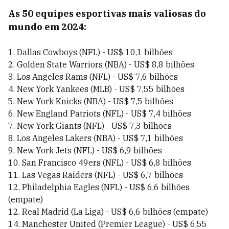
As 50 equipes esportivas mais valiosas do
mundo em 2024:
1. Dallas Cowboys (NFL) - US$ 10,1 bilhões
2. Golden State Warriors (NBA) - US$ 8,8 bilhões
3. Los Angeles Rams (NFL) - US$ 7,6 bilhões
4. New York Yankees (MLB) - US$ 7,55 bilhões
5. New York Knicks (NBA) - US$ 7,5 bilhões
6. New England Patriots (NFL) - US$ 7,4 bilhões
7. New York Giants (NFL) - US$ 7,3 bilhões
8. Los Angeles Lakers (NBA) - US$ 7,1 bilhões
9. New York Jets (NFL) - US$ 6,9 bilhões
10. San Francisco 49ers (NFL) - US$ 6,8 bilhões
11. Las Vegas Raiders (NFL) - US$ 6,7 bilhões
12. Philadelphia Eagles (NFL) - US$ 6,6 bilhões
(empate)
12. Real Madrid (La Liga) - US$ 6,6 bilhões (empate)
14. Manchester United (Premier League) - US$ 6,55