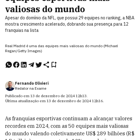
valiosas do mundo
Apesar do domínio da NFL, que possui 29 equipes no ranking, a NBA
mostra crescimento acelerado, dobrando sua presença para 12
franquias na lista
Real Madrid é uma das equipes mais valiosas do mundo (Michael
Regan/Getty Images)
Fernando Olivieri
Redator na Exame
Publicado em
13 de dezembro de 2024
12h13
.
Última atualização em
13 de dezembro de 2024
12h16
.
As franquias esportivas continuam a alcançar valores
recordes em 2024, com as 50 equipes mais valiosas
do mundo valendo coletivamente US$ 289 bilhões (R$