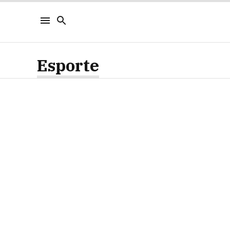
Esporte