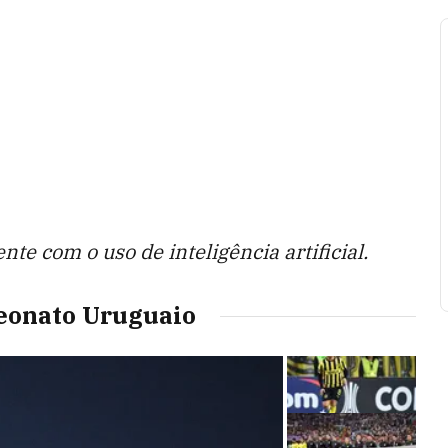
te com o uso de inteligência artificial.
eonato Uruguaio