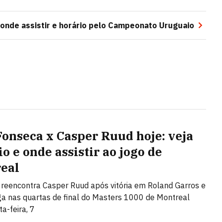
 onde assistir e horário pelo Campeonato Uruguaio
Fonseca x Casper Ruud hoje: veja
o e onde assistir ao jogo de
eal
o reencontra Casper Ruud após vitória em Roland Garros e
a nas quartas de final do Masters 1000 de Montreal
a-feira, 7