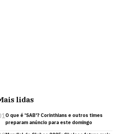
Mais lidas
01
O que é 'SAB'? Corinthians e outros times
preparam anúncio para este domingo