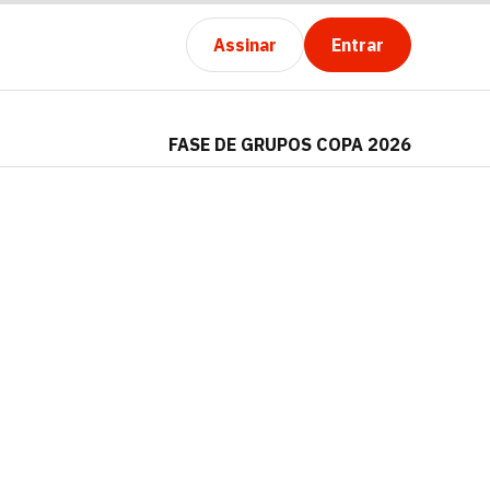
Assinar
Entrar
FASE DE GRUPOS COPA 2026