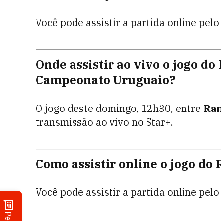
Você pode assistir a partida online pelo
Onde assistir ao vivo o jogo do
Campeonato Uruguaio?
O jogo deste domingo, 12h30, entre
Ram
transmissão ao vivo no Star+.
Como assistir online o jogo do
Você pode assistir a partida online pelo