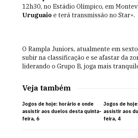
12h30, no Estádio Olímpico, em Montevi
Uruguaio
e terá transmissão no Star+.
O Rampla Juniors, atualmente em sexto 
subir na classificação e se afastar da 
liderando o Grupo B, joga mais tranquil
Veja também
Jogos de hoje: horário e onde
Jogos de hoje:
assistir aos duelos desta quinta-
assistir aos d
feira, 6
feira, 4