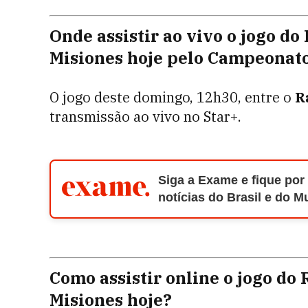
Onde assistir ao vivo o jogo d
Misiones hoje pelo Campeonat
O jogo deste domingo, 12h30, entre o
R
transmissão ao vivo no Star+.
Siga a Exame e fique por
notícias do Brasil e do 
Como assistir online o jogo do
Misiones hoje?