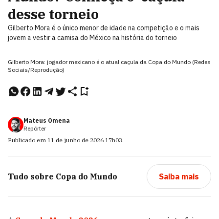
desse torneio
Gilberto Mora é o único menor de idade na competição e o mais
jovem a vestir a camisa do México na história do torneio
Gilberto Mora: jogador mexicano é o atual caçula da Copa do Mundo (Redes
Sociais/Reprodução)
Mateus Omena
Repórter
Publicado em
11 de junho de 2026
17h03
.
Tudo sobre
Copa do Mundo
Saiba mais