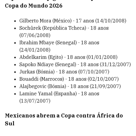
Copa do Mundo 2026
Gilberto Mora (México) - 17 anos (14/10/2008)
Sochůrek (República Tcheca) - 18 anos
(07/06/2008)
Ibrahim Mbaye (Senegal) - 18 anos
(24/01/2008)
Abdelkarim (Egito) - 18 anos (01/01/2008)
Sapoko Ndiaye (Senegal) - 18 anos (31/12/2007)
Jurkas (Bósnia) - 18 anos (07/10/2007)
Bouaddi (Marrocos) - 18 anos (02/10/2007)
Alajbegovic (Bósnia) - 18 anos (21/09/2007)
Lamine Yamal (Espanha) - 18 anos
(13/07/2007)
Mexicanos abrem a Copa contra África do
Sul