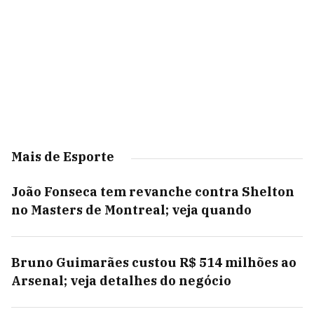
Mais de Esporte
João Fonseca tem revanche contra Shelton
no Masters de Montreal; veja quando
Bruno Guimarães custou R$ 514 milhões ao
Arsenal; veja detalhes do negócio