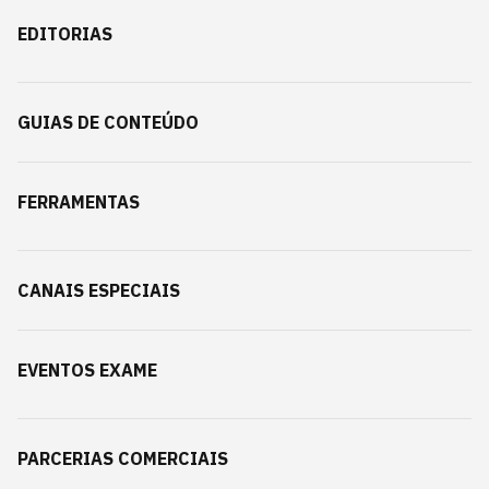
EDITORIAS
GUIAS DE CONTEÚDO
FERRAMENTAS
CANAIS ESPECIAIS
EVENTOS EXAME
PARCERIAS COMERCIAIS