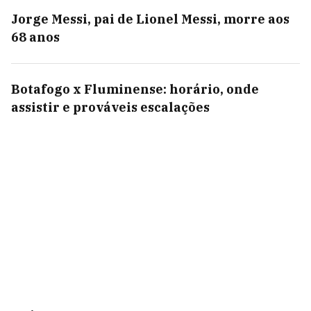
Jorge Messi, pai de Lionel Messi, morre aos
68 anos
Botafogo x Fluminense: horário, onde
assistir e prováveis escalações