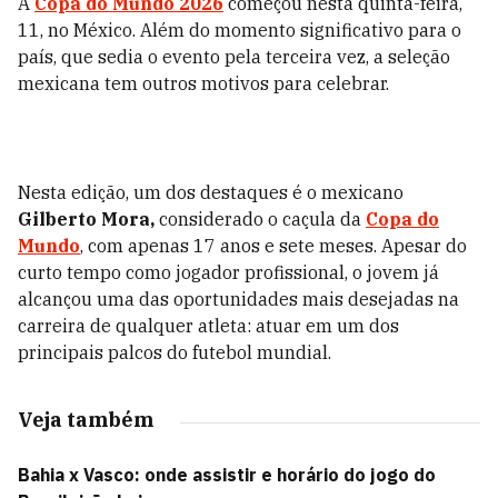
A
Copa do Mundo 2026
começou nesta quinta-feira,
11, no México. Além do momento significativo para o
país, que sedia o evento pela terceira vez, a seleção
mexicana tem outros motivos para celebrar.
Nesta edição, um dos destaques é o mexicano
Gilberto Mora,
considerado o caçula da
Copa do
Mundo
, com apenas 17 anos e sete meses. Apesar do
curto tempo como jogador profissional, o jovem já
alcançou uma das oportunidades mais desejadas na
carreira de qualquer atleta: atuar em um dos
principais palcos do futebol mundial.
Veja também
Bahia x Vasco: onde assistir e horário do jogo do