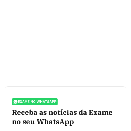
EXAME NO WHATSAPP
Receba as notícias da Exame
no seu WhatsApp