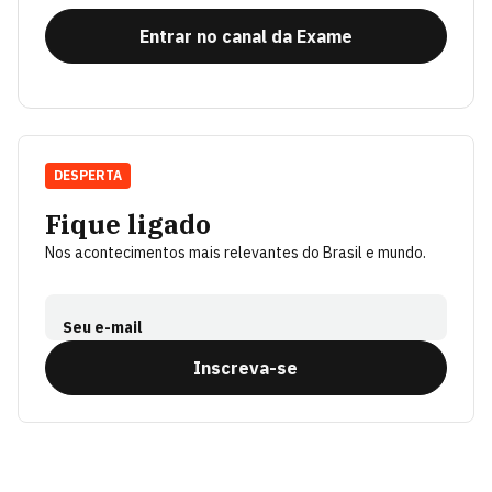
Entrar no canal da Exame
DESPERTA
Fique ligado
Nos acontecimentos mais relevantes do Brasil e mundo.
Seu e-mail
Inscreva-se