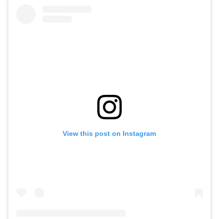
View this post on Instagram