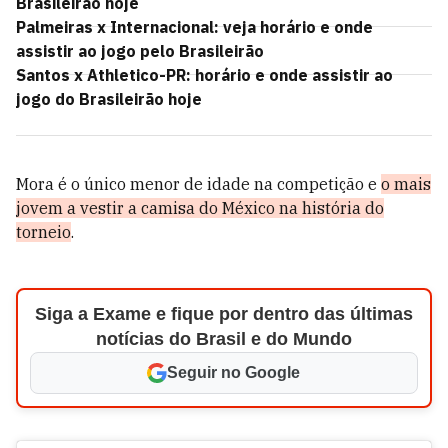
Brasileirão hoje
Palmeiras x Internacional: veja horário e onde
assistir ao jogo pelo Brasileirão
Santos x Athletico-PR: horário e onde assistir ao
jogo do Brasileirão hoje
Mora é o único menor de idade na competição e
o mais
jovem a vestir a camisa do México na história do
torneio
.
Siga a Exame e fique por dentro das últimas
notícias do Brasil e do Mundo
Seguir no Google