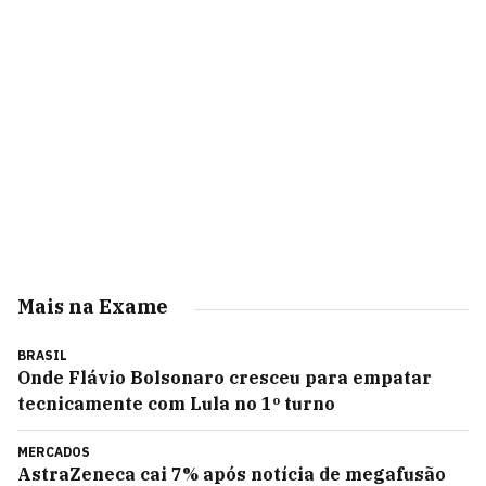
Mais na Exame
BRASIL
Onde Flávio Bolsonaro cresceu para empatar
tecnicamente com Lula no 1º turno
MERCADOS
AstraZeneca cai 7% após notícia de megafusão