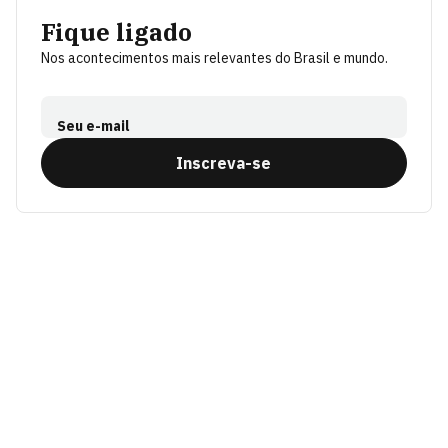
Fique ligado
Nos acontecimentos mais relevantes do Brasil e mundo.
Seu e-mail
Inscreva-se