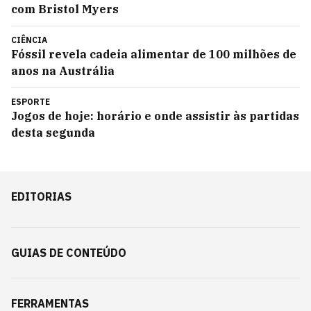
com Bristol Myers
CIÊNCIA
Fóssil revela cadeia alimentar de 100 milhões de
anos na Austrália
ESPORTE
Jogos de hoje: horário e onde assistir às partidas
desta segunda
EDITORIAS
GUIAS DE CONTEÚDO
FERRAMENTAS