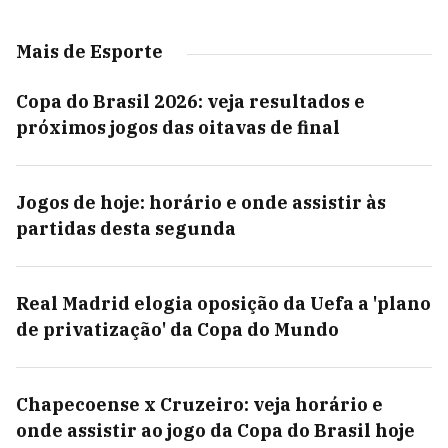
Mais de Esporte
Copa do Brasil 2026: veja resultados e
próximos jogos das oitavas de final
Jogos de hoje: horário e onde assistir às
partidas desta segunda
Real Madrid elogia oposição da Uefa a 'plano
de privatização' da Copa do Mundo
Chapecoense x Cruzeiro: veja horário e
onde assistir ao jogo da Copa do Brasil hoje