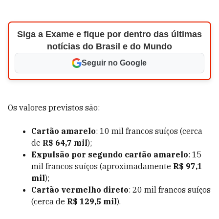
Siga a Exame e fique por dentro das últimas
notícias do Brasil e do Mundo
Seguir no Google
Os valores previstos são:
Cartão amarelo
: 10 mil francos suíços (cerca
de
R$ 64,7 mil
);
Expulsão por segundo cartão amarelo
: 15
mil francos suíços (aproximadamente
R$ 97,1
mil
);
Cartão vermelho direto
: 20 mil francos suíços
(cerca de
R$ 129,5 mil
).