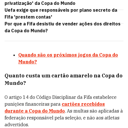
privatização' da Copa do Mundo
Uefa exige que responsáveis por plano secreto da
Fifa 'prestem contas'
Por que a Fifa desistiu de vender ações dos direitos
da Copa do Mundo?
Quando são os próximos jogos da Copa do
Mundo?
Quanto custa um cartão amarelo na Copa do
Mundo?
O artigo 14 do Código Disciplinar da Fifa estabelece
punições financeiras para
cartões recebidos
durante a Copa do Mundo
. As multas são aplicadas à
federação responsável pela seleção, e não aos atletas
advertidos.