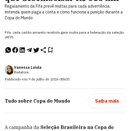
Regulamento da Fifa prevê multas para cada advertência;
entenda quem paga a conta e como funciona a punição durante a
Copa do Mundo
Fifa: cada cartão amarelo recebido gera multa para a federação da seleção
(AFP)
Vanessa Loiola
Redatora
Publicado em
9 de julho de 2026
05h03
.
Tudo sobre
Copa do Mundo
Saiba mais
A campanha da
Seleção Brasileira na Copa do