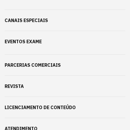
CANAIS ESPECIAIS
EVENTOS EXAME
PARCERIAS COMERCIAIS
REVISTA
LICENCIAMENTO DE CONTEÚDO
ATENDIMENTO