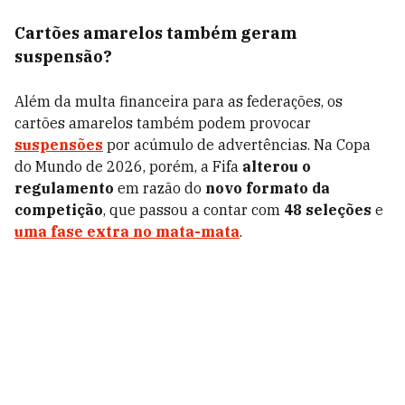
Cartões amarelos também geram
suspensão?
Além da multa financeira para as federações, os
cartões amarelos também podem provocar
suspensões
por acúmulo de advertências. Na Copa
do Mundo de 2026, porém, a Fifa
alterou o
regulamento
em razão do
novo formato da
competição
, que passou a contar com
48 seleções
e
uma fase extra no mata-mata
.