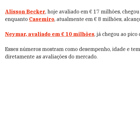
Alisson Becker
, hoje avaliado em € 17 milhões, chego
enquanto
Casemiro
, atualmente em € 8 milhões, alcan
Neymar, avaliado em € 10 milhões
, já chegou ao pic
Esses números mostram como desempenho, idade e temp
diretamente as avaliações do mercado.