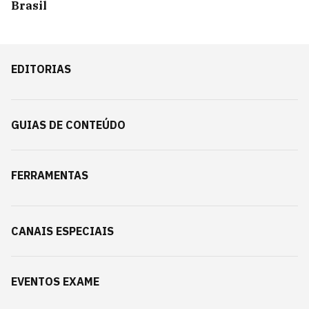
Brasil
EDITORIAS
GUIAS DE CONTEÚDO
FERRAMENTAS
CANAIS ESPECIAIS
EVENTOS EXAME