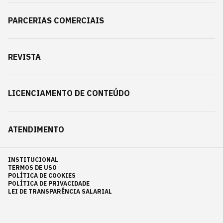
PARCERIAS COMERCIAIS
REVISTA
LICENCIAMENTO DE CONTEÚDO
ATENDIMENTO
INSTITUCIONAL
TERMOS DE USO
POLÍTICA DE COOKIES
POLÍTICA DE PRIVACIDADE
LEI DE TRANSPARÊNCIA SALARIAL