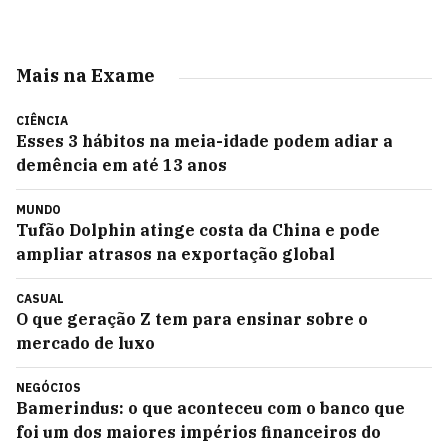
Mais na Exame
CIÊNCIA
Esses 3 hábitos na meia-idade podem adiar a
demência em até 13 anos
MUNDO
Tufão Dolphin atinge costa da China e pode
ampliar atrasos na exportação global
CASUAL
O que geração Z tem para ensinar sobre o
mercado de luxo
NEGÓCIOS
Bamerindus: o que aconteceu com o banco que
foi um dos maiores impérios financeiros do