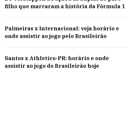
filho que marcaram a história da Fórmula 1
Palmeiras x Internacional: veja horário e
onde assistir ao jogo pelo Brasileirão
Santos x Athletico-PR: horário e onde
assistir ao jogo do Brasileirão hoje