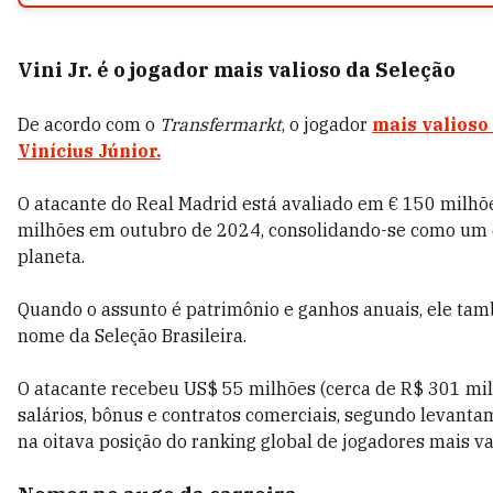
Vini Jr. é o jogador mais valioso da Seleção
De acordo com o
Transfermarkt
, o jogador
mais valioso
Vinícius Júnior.
O atacante do Real Madrid está avaliado em € 150 milhões
milhões em outubro de 2024, consolidando-se como um d
planeta.
Quando o assunto é patrimônio e ganhos anuais, ele ta
nome da Seleção Brasileira.
O atacante recebeu US$ 55 milhões (cerca de R$ 301 mi
salários, bônus e contratos comerciais, segundo levant
na oitava posição do ranking global de jogadores mais va