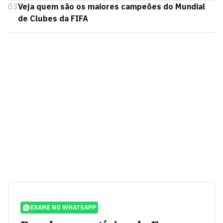
03
Veja quem são os maiores campeões do Mundial
de Clubes da FIFA
EXAME NO WHATSAPP