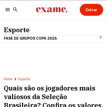
Entrar
Esporte
FASE DE GRUPOS COPA 2026
Home
Esporte
Quais são os jogadores mais
valiosos da Seleção
Brasileira? Confira os valores