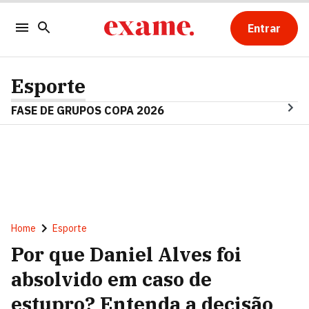
Entrar
Esporte
FASE DE GRUPOS COPA 2026
Home
Esporte
Por que Daniel Alves foi
absolvido em caso de
estupro? Entenda a decisão