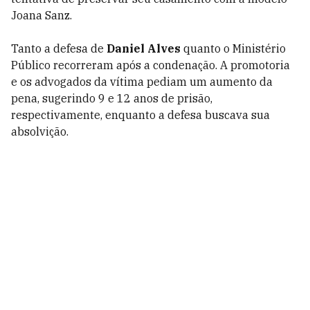
Joana Sanz.
Tanto a defesa de
Daniel Alves
quanto o Ministério
Público recorreram após a condenação. A promotoria
e os advogados da vítima pediam um aumento da
pena, sugerindo 9 e 12 anos de prisão,
respectivamente, enquanto a defesa buscava sua
absolvição.