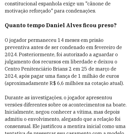
constitucional espanhola exige um "cânone de
motivação reforçado" para condenações.
Quanto tempo Daniel Alves ficou preso?
O jogador permaneceu 14 meses em prisão
preventiva antes de ser condenado em fevereiro de
2024. Posteriormente, foi autorizado a aguardar o
julgamento dos recursos em liberdade e deixou o
Centro Penitenciário Brians 2 em 25 de março de
2024, após pagar uma fiança de 1 milhão de euros
(aproximadamente R$ 6,6 milhões na cotação atual).
Durante as investigações, o jogador apresentou
versões diferentes sobre os acontecimentos na boate.
Inicialmente, negou conhecer a vítima, mas depois
admitiu o envolvimento, alegando que a relação foi
consensual. Ele justificou a mentira inicial como uma
tentativa de preservar seu casamento com a modelo