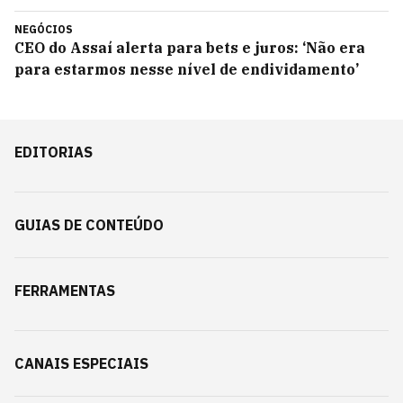
NEGÓCIOS
CEO do Assaí alerta para bets e juros: ‘Não era
para estarmos nesse nível de endividamento’
EDITORIAS
GUIAS DE CONTEÚDO
FERRAMENTAS
CANAIS ESPECIAIS