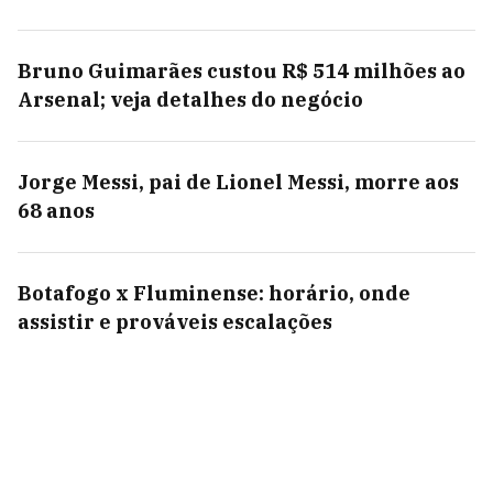
Bruno Guimarães custou R$ 514 milhões ao
Arsenal; veja detalhes do negócio
Jorge Messi, pai de Lionel Messi, morre aos
68 anos
Botafogo x Fluminense: horário, onde
assistir e prováveis escalações