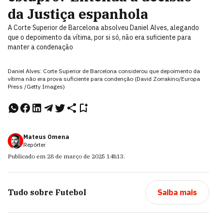
da Justiça espanhola
A Corte Superior de Barcelona absolveu Daniel Alves, alegando
que o depoimento da vítima, por si só, não era suficiente para
manter a condenação
Daniel Alves: Corte Superior de Barcelona considerou que depoimento da
vítima não era prova suficiente para condenção (David Zorrakino/Europa
Press /Getty Images)
Mateus Omena
Repórter
Publicado em
28 de março de 2025
14h13
.
Tudo sobre
Futebol
Saiba mais