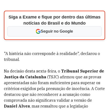
Siga a Exame e fique por dentro das últimas
notícias do Brasil e do Mundo
Seguir no Google
"A história não corresponde à realidade", declarou o
tribunal.
Na decisão desta sexta-feira, o
Tribunal Superior de
Justiça da Catalunha
(TSJC) afirmou que as provas
apresentadas não foram suficientes para superar os
critérios exigidos pela presunção de inocência. A Corte
destacou que não reconhecer a acusação como
comprovada não significava validar a versão de
Daniel Alves
, mas ressaltou que a legislação