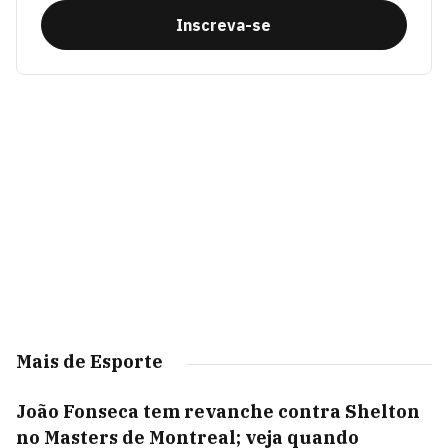
Inscreva-se
Mais de Esporte
João Fonseca tem revanche contra Shelton
no Masters de Montreal; veja quando