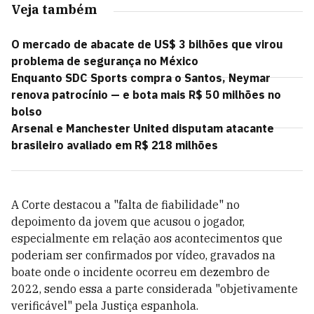
Veja também
O mercado de abacate de US$ 3 bilhões que virou
problema de segurança no México
Enquanto SDC Sports compra o Santos, Neymar
renova patrocínio — e bota mais R$ 50 milhões no
bolso
Arsenal e Manchester United disputam atacante
brasileiro avaliado em R$ 218 milhões
A Corte destacou a "falta de fiabilidade" no
depoimento da jovem que acusou o jogador,
especialmente em relação aos acontecimentos que
poderiam ser confirmados por vídeo, gravados na
boate onde o incidente ocorreu em dezembro de
2022, sendo essa a parte considerada "objetivamente
verificável" pela Justiça espanhola.