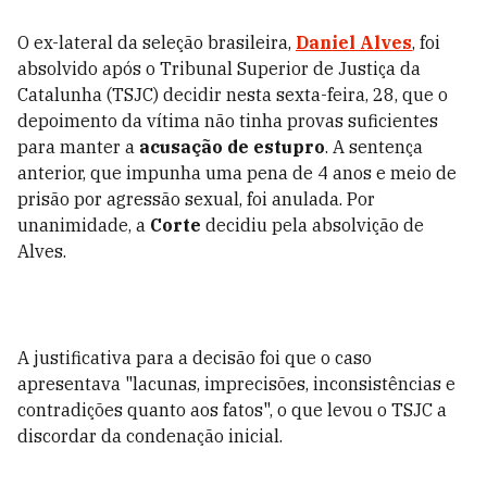
O ex-lateral da seleção brasileira,
Daniel Alves
, foi
absolvido após o Tribunal Superior de Justiça da
Catalunha (TSJC) decidir nesta sexta-feira, 28, que o
depoimento da vítima não tinha provas suficientes
para manter a
acusação de estupro
. A sentença
anterior, que impunha uma pena de 4 anos e meio de
prisão por agressão sexual, foi anulada. Por
unanimidade, a
Corte
decidiu pela absolvição de
Alves.
A justificativa para a decisão foi que o caso
apresentava "lacunas, imprecisões, inconsistências e
contradições quanto aos fatos", o que levou o TSJC a
discordar da condenação inicial.