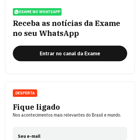
EXAME NO WHATSAPP
Receba as notícias da Exame
no seu WhatsApp
Entrar no canal da Exame
DESPERTA
Fique ligado
Nos acontecimentos mais relevantes do Brasil e mundo.
Seu e-mail