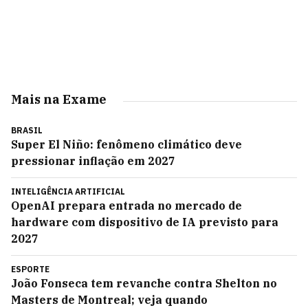
Mais na Exame
BRASIL
Super El Niño: fenômeno climático deve
pressionar inflação em 2027
INTELIGÊNCIA ARTIFICIAL
OpenAI prepara entrada no mercado de
hardware com dispositivo de IA previsto para
2027
ESPORTE
João Fonseca tem revanche contra Shelton no
Masters de Montreal; veja quando