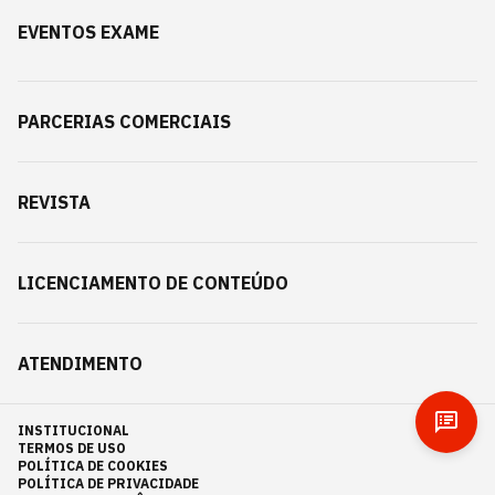
EVENTOS EXAME
PARCERIAS COMERCIAIS
REVISTA
LICENCIAMENTO DE CONTEÚDO
ATENDIMENTO
INSTITUCIONAL
TERMOS DE USO
POLÍTICA DE COOKIES
POLÍTICA DE PRIVACIDADE