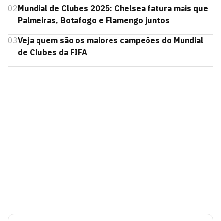
02
Mundial de Clubes 2025: Chelsea fatura mais que
Palmeiras, Botafogo e Flamengo juntos
03
Veja quem são os maiores campeões do Mundial
de Clubes da FIFA