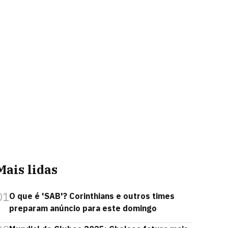
Mais lidas
01
O que é 'SAB'? Corinthians e outros times
preparam anúncio para este domingo