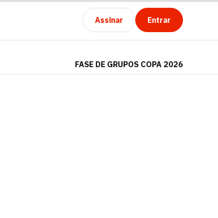
Assinar
Entrar
FASE DE GRUPOS COPA 2026