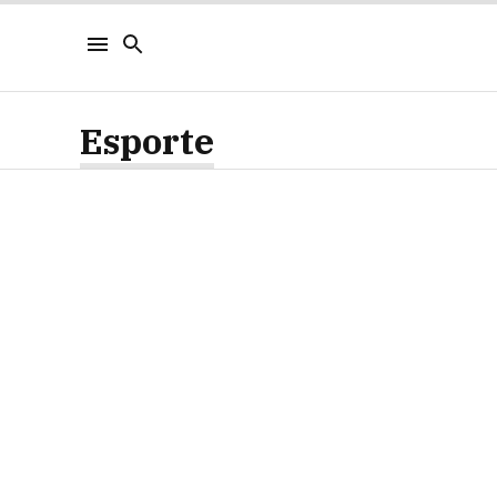
Esporte