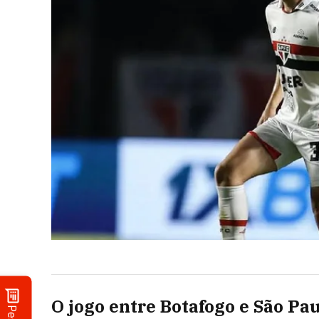
O jogo entre Botafogo e São Pa