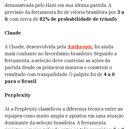
demonstrada pelo Haiti em sua última partida. A
previsão da ferramenta foi de vitória brasileira por
3 a
0
, com cerca de
82% de probabilidade de triunfo
.
Claude
A Claude, desenvolvida pela
Anthropic
, foi ainda
mais confiante no favoritismo brasileiro. Segundo a
ferramenta, a seleção deve controlar as ações da
partida desde os primeiros minutos e construir o
resultado com tranquilidade. O palpite foi de
4 a 0
para o Brasil
.
Perplexity
Já a Perplexity classificou a diferença técnica entre as
equipes como muito ampla e apostou em uma atuação
dominante da seleção brasileira. A ferramenta