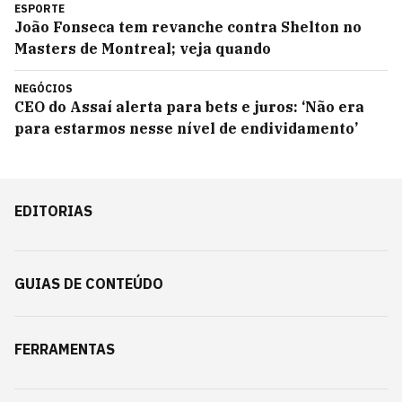
ESPORTE
João Fonseca tem revanche contra Shelton no
Masters de Montreal; veja quando
NEGÓCIOS
CEO do Assaí alerta para bets e juros: ‘Não era
para estarmos nesse nível de endividamento’
EDITORIAS
GUIAS DE CONTEÚDO
FERRAMENTAS