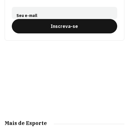
Seu e-mail
Inscreva-se
Mais de Esporte