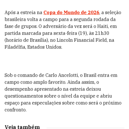
Após a estreia na
Copa do Mundo de 2026
, a seleção
brasileira volta a campo para a segunda rodada da
fase de grupos. O adversário da vez será o Haiti, em
partida marcada para sexta-feira (19), às 21h30
(horário de Brasília), no Lincoln Financial Field, na
Filadélfia, Estados Unidos.
Sob o comando de Carlo Ancelotti, o Brasil entra em
campo como amplo favorito. Ainda assim, o
desempenho apresentado na estreia deixou
questionamentos sobre o nível da equipe e abriu
espaço para especulações sobre como será o próximo
confronto.
Veja também