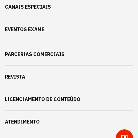
CANAIS ESPECIAIS
EVENTOS EXAME
PARCERIAS COMERCIAIS
REVISTA
LICENCIAMENTO DE CONTEÚDO
ATENDIMENTO