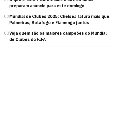
preparam anúncio para este domingo
02
Mundial de Clubes 2025: Chelsea fatura mais que
Palmeiras, Botafogo e Flamengo juntos
03
Veja quem são os maiores campeões do Mundial
de Clubes da FIFA