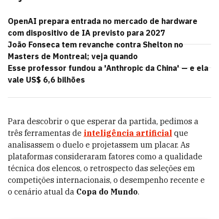
OpenAI prepara entrada no mercado de hardware
com dispositivo de IA previsto para 2027
João Fonseca tem revanche contra Shelton no
Masters de Montreal; veja quando
Esse professor fundou a 'Anthropic da China' — e ela
vale US$ 6,6 bilhões
Para descobrir o que esperar da partida, pedimos a
três ferramentas de
inteligência artificial
que
analisassem o duelo e projetassem um placar. As
plataformas consideraram fatores como a qualidade
técnica dos elencos, o retrospecto das seleções em
competições internacionais, o desempenho recente e
o cenário atual da
Copa do Mundo
.