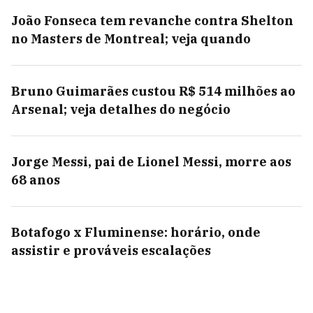
João Fonseca tem revanche contra Shelton
no Masters de Montreal; veja quando
Bruno Guimarães custou R$ 514 milhões ao
Arsenal; veja detalhes do negócio
Jorge Messi, pai de Lionel Messi, morre aos
68 anos
Botafogo x Fluminense: horário, onde
assistir e prováveis escalações