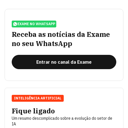
EXAME NO WHATSAPP
Receba as notícias da Exame
no seu WhatsApp
Entrar no canal da Exame
INTELIGÊNCIA ARTIFICIAL
Fique ligado
Um resumo descomplicado sobre a evolução do setor de
IA