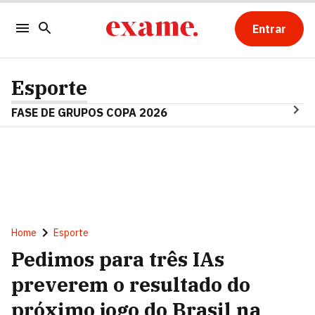
Entrar
Esporte
FASE DE GRUPOS COPA 2026
Home
Esporte
Pedimos para três IAs
preverem o resultado do
próximo jogo do Brasil na