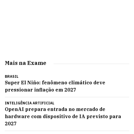
Mais na Exame
BRASIL
Super El Niño: fenômeno climático deve
pressionar inflação em 2027
INTELIGÊNCIA ARTIFICIAL
OpenAI prepara entrada no mercado de
hardware com dispositivo de IA previsto para
2027