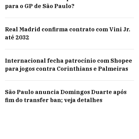
para o GP de São Paulo?
Real Madrid confirma contrato com Vini Jr.
até 2032
Internacional fecha patrocínio com Shopee
para jogos contra Corinthians e Palmeiras
São Paulo anuncia Domingos Duarte após
fim do transfer ban; veja detalhes