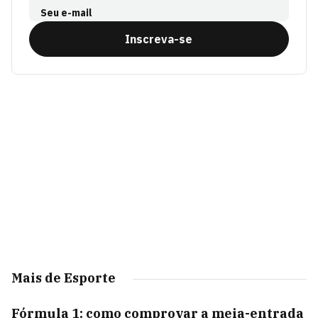
Seu e-mail
Inscreva-se
Mais de Esporte
Fórmula 1: como comprovar a meia-entrada