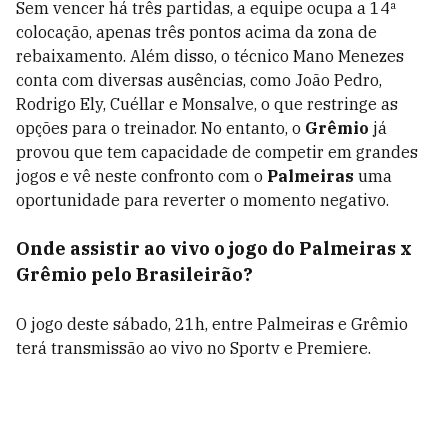
Sem vencer há três partidas, a equipe ocupa a 14ª
colocação, apenas três pontos acima da zona de
rebaixamento. Além disso, o técnico Mano Menezes
conta com diversas ausências, como João Pedro,
Rodrigo Ely, Cuéllar e Monsalve, o que restringe as
opções para o treinador. No entanto, o
Grêmio
já
provou que tem capacidade de competir em grandes
jogos e vê neste confronto com o
Palmeiras
uma
oportunidade para reverter o momento negativo.
Onde assistir ao vivo o jogo do Palmeiras x
Grêmio pelo Brasileirão?
O jogo deste sábado, 21h, entre Palmeiras e Grêmio
terá transmissão ao vivo no Sportv e Premiere.