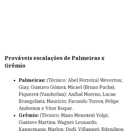
Prováveis escalações de Palmeiras x
Grêmio
Palmeiras:
(Técnico: Abel Ferreira) Weverton;
Giay, Gustavo Gómez, Micael (Bruno Fuchs),
Piquerez (Vanderlan); Aníbal Moreno, Lucas
Evangelista, Maurício; Facundo Torres, Felipe
Anderson e Vitor Roque.
Grêmio:
(Técnico: Mano Menezes) Volpi;
Gustavo Martins, Wagner Leonardo,
Kannemann, Marlon; Dodi, Villasanti, Edenilson