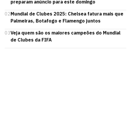
preparam anúncio para este domingo
02
Mundial de Clubes 2025: Chelsea fatura mais que
Palmeiras, Botafogo e Flamengo juntos
03
Veja quem são os maiores campeões do Mundial
de Clubes da FIFA