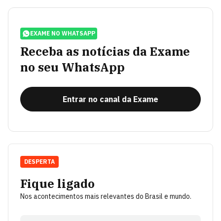
EXAME NO WHATSAPP
Receba as notícias da Exame
no seu WhatsApp
Entrar no canal da Exame
DESPERTA
Fique ligado
Nos acontecimentos mais relevantes do Brasil e mundo.