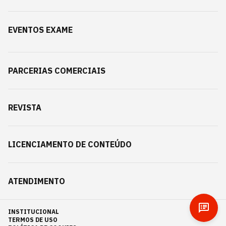
EVENTOS EXAME
PARCERIAS COMERCIAIS
REVISTA
LICENCIAMENTO DE CONTEÚDO
ATENDIMENTO
INSTITUCIONAL
TERMOS DE USO