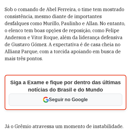
Sob o comando de Abel Ferreira, o time tem mostrado
consistência, mesmo diante de importantes
desfalques como Murillo, Paulinho e Allan. No entanto,
o elenco tem boas opções de reposição, como Felipe
Anderson e Vitor Roque, além da liderança defensiva
de Gustavo Gómez. A expectativa é de casa cheia no
Allianz Parque, com a torcida apoiando em busca de
mais três pontos.
Siga a Exame e fique por dentro das últimas
notícias do Brasil e do Mundo
Seguir no Google
Já o Grêmio atravessa um momento de instabilidade.