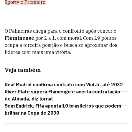
Sportv e Premiere.
O Palmeiras chega para o confronto após vencer o
Fluminense
por 2 a 1, com moral. Com 29 pontos,
ocupa a terceira posição e busca se aproximar dos
líderes com mais uma vitória.
Veja também
Real Madrid confirma contrato com Vini Jr. até 2032
River Plate supera Flamengo e acerta contratação
de Almada, diz jornal
Sem Endrick, Fifa aponta 10 brasileiros que podem
brilhar na Copa de 2030