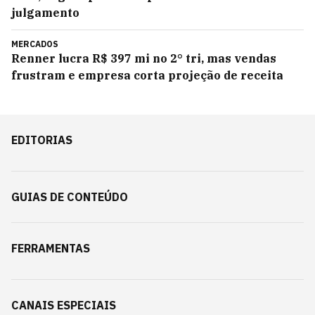
julgamento
MERCADOS
Renner lucra R$ 397 mi no 2° tri, mas vendas
frustram e empresa corta projeção de receita
EDITORIAS
GUIAS DE CONTEÚDO
FERRAMENTAS
CANAIS ESPECIAIS