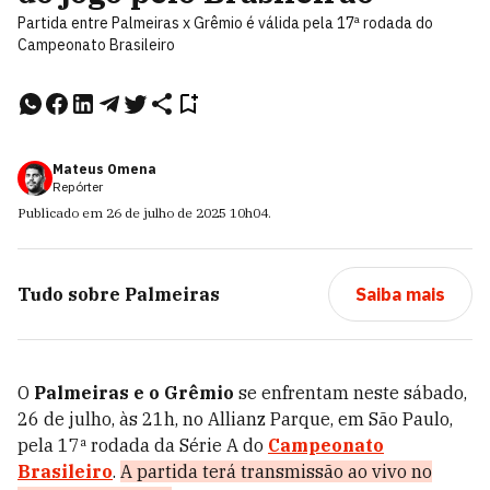
Partida entre Palmeiras x Grêmio é válida pela 17ª rodada do
Campeonato Brasileiro
Mateus Omena
Repórter
Publicado em
26 de julho de 2025
10h04
.
Tudo sobre
Palmeiras
Saiba mais
O
Palmeiras e o Grêmio
se enfrentam neste sábado,
26 de julho, às 21h, no Allianz Parque, em São Paulo,
pela 17ª rodada da Série A do
Campeonato
Brasileiro
.
A partida terá transmissão ao vivo no