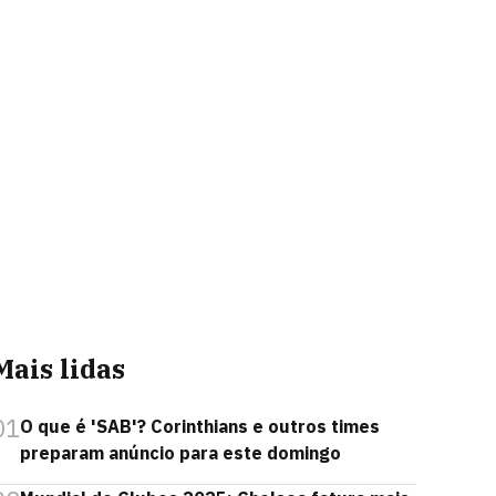
Mais lidas
01
O que é 'SAB'? Corinthians e outros times
preparam anúncio para este domingo