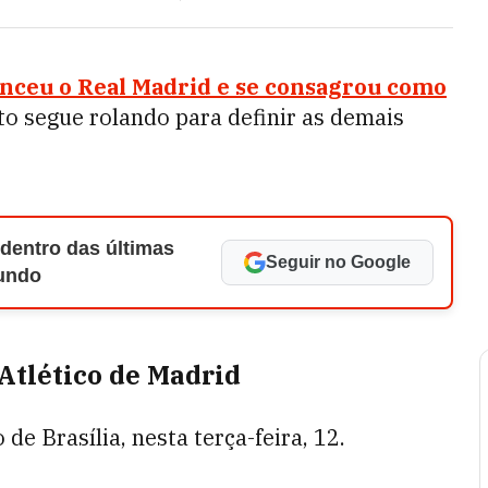
nceu o Real Madrid e se consagrou como
o segue rolando para definir as demais
 dentro das últimas
Seguir no Google
Mundo
 Atlético de Madrid
o de Brasília, nesta terça-feira, 12.