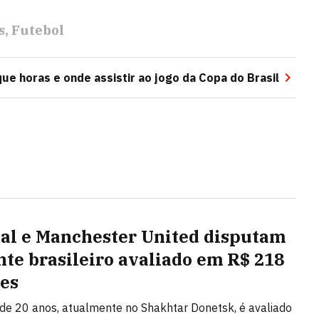
s
Futebol
 que horas e onde assistir ao jogo da Copa do Brasil
al e Manchester United disputam
nte brasileiro avaliado em R$ 218
es
de 20 anos, atualmente no Shakhtar Donetsk, é avaliado