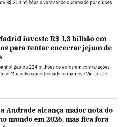
 de R$ 218 milhões e vem sendo observado por clubes
Madrid investe R$ 1,3 bilhão em
ços para tentar encerrar jejum de
s
anhol gastou 224 milhões de euros em contratações,
José Mourinho como treinador e manteve Vini Jr. até
a Andrade alcança maior nota do
 no mundo em 2026, mas fica fora