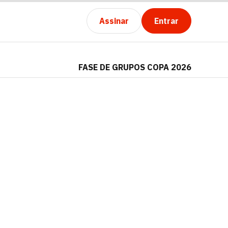
Assinar
Entrar
FASE DE GRUPOS COPA 2026