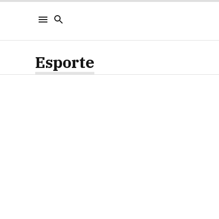
Esporte