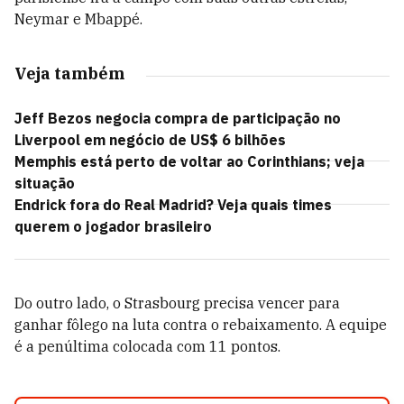
Neymar e Mbappé.
Veja também
Jeff Bezos negocia compra de participação no
Liverpool em negócio de US$ 6 bilhões
Memphis está perto de voltar ao Corinthians; veja
situação
Endrick fora do Real Madrid? Veja quais times
querem o jogador brasileiro
Do outro lado, o Strasbourg precisa vencer para
ganhar fôlego na luta contra o rebaixamento. A equipe
é a penúltima colocada com 11 pontos.