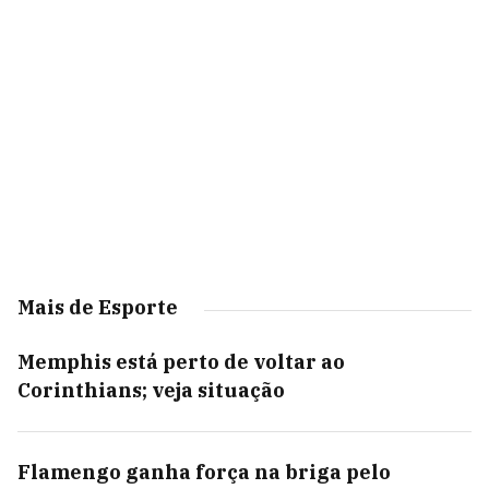
Mais de Esporte
Memphis está perto de voltar ao
Corinthians; veja situação
Flamengo ganha força na briga pelo