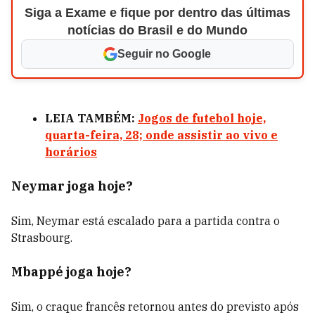
Siga a Exame e fique por dentro das últimas
notícias do Brasil e do Mundo
Seguir no Google
LEIA TAMBÉM:
Jogos de futebol hoje,
quarta-feira, 28; onde assistir ao vivo e
horários
Neymar joga hoje?
Sim, Neymar está escalado para a partida contra o
Strasbourg.
Mbappé joga hoje?
Sim, o craque francês retornou antes do previsto após