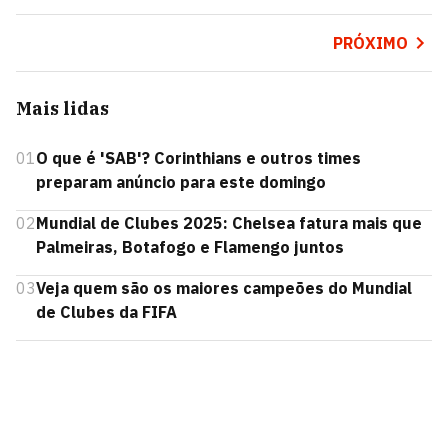
PRÓXIMO
Mais lidas
01
O que é 'SAB'? Corinthians e outros times
preparam anúncio para este domingo
02
Mundial de Clubes 2025: Chelsea fatura mais que
Palmeiras, Botafogo e Flamengo juntos
03
Veja quem são os maiores campeões do Mundial
de Clubes da FIFA