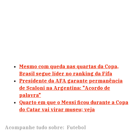
Mesmo com queda nas quartas da Copa,
Brasil segue líder no ranking da Fifa
Presidente da AFA garante permanência
de Scaloni na Argentina: "Acordo de
palavra"
Quarto em que o Messi ficou durante a Copa
do Catar vai virar museu; veja
Acompanhe tudo sobre:
Futebol