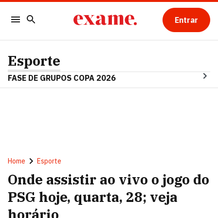
Entrar
Esporte
FASE DE GRUPOS COPA 2026
Home
Esporte
Onde assistir ao vivo o jogo do
PSG hoje, quarta, 28; veja
horário