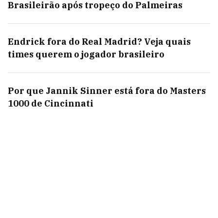
Brasileirão após tropeço do Palmeiras
Endrick fora do Real Madrid? Veja quais
times querem o jogador brasileiro
Por que Jannik Sinner está fora do Masters
1000 de Cincinnati