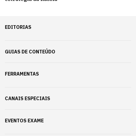
EDITORIAS
GUIAS DE CONTEÚDO
FERRAMENTAS
CANAIS ESPECIAIS
EVENTOS EXAME