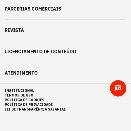
PARCERIAS COMERCIAIS
REVISTA
LICENCIAMENTO DE CONTEÚDO
ATENDIMENTO
INSTITUCIONAL
TERMOS DE USO
POLÍTICA DE COOKIES
POLÍTICA DE PRIVACIDADE
LEI DE TRANSPARÊNCIA SALARIAL