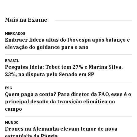
Mais na Exame
MERCADOS
Embraer lidera altas do Ibovespa após balanço e
elevação do guidance para o ano
BRASIL
Pesquisa Ideia: Tebet tem 27% e Marina Silva,
23%, na disputa pelo Senado em SP
ESG
Quem paga a conta? Para diretor da FAO, esse é o
principal desafio da transição climática no
campo
MUNDO
Drones na Alemanha elevam temor de nova
estratégia da Rússia