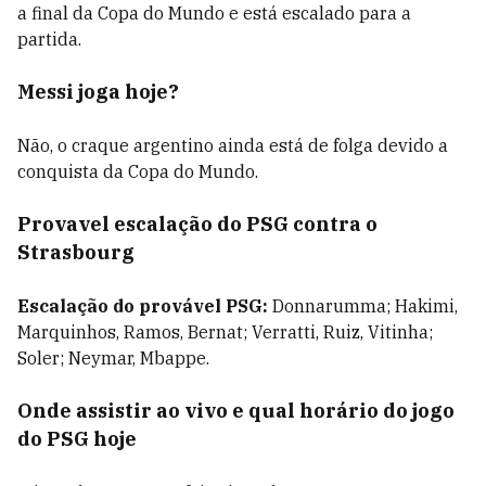
a final da Copa do Mundo e está escalado para a
partida.
Messi joga hoje?
Não, o craque argentino ainda está de folga devido a
conquista da Copa do Mundo.
Provavel escalação do PSG contra o
Strasbourg
Escalação do provável PSG:
Donnarumma; Hakimi,
Marquinhos, Ramos, Bernat; Verratti, Ruiz, Vitinha;
Soler; Neymar, Mbappe.
Onde assistir ao vivo e qual horário do jogo
do PSG hoje