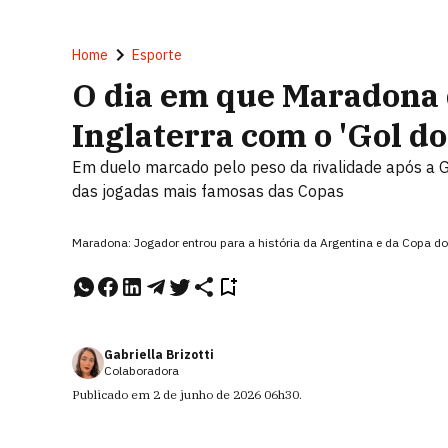
Home
Esporte
O dia em que Maradona 
Inglaterra com o 'Gol do
Em duelo marcado pelo peso da rivalidade após a G
das jogadas mais famosas das Copas
Maradona: Jogador entrou para a história da Argentina e da Copa do
Gabriella Brizotti
Colaboradora
Publicado em
2 de junho de 2026
06h30
.