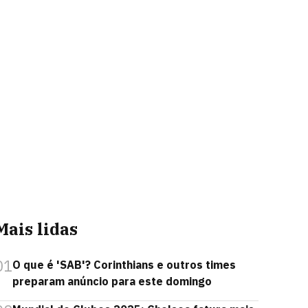
Mais lidas
01
O que é 'SAB'? Corinthians e outros times
preparam anúncio para este domingo