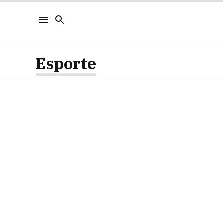
Esporte