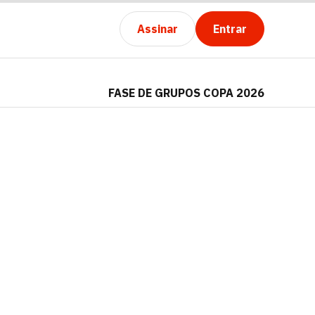
Assinar
Entrar
FASE DE GRUPOS COPA 2026