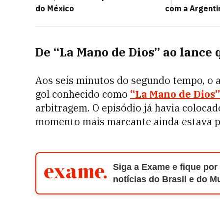
do México
com a Argenti
De “La Mano de Dios” ao lance 
Aos seis minutos do segundo tempo, o a
gol conhecido como
“La Mano de Dios”
arbitragem. O episódio já havia colocad
momento mais marcante ainda estava po
Siga a Exame e fique por
notícias do Brasil e do 