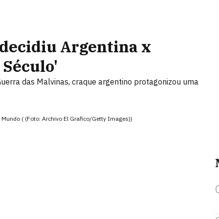
decidiu Argentina x
 Século'
uerra das Malvinas, craque argentino protagonizou uma
 Mundo ( (Foto: Archivo El Grafico/Getty Images))