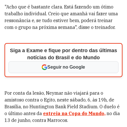
"Acho que é bastante clara. Está fazendo um ótimo
trabalho individual. Creio que amanhã vai fazer uma
ressonância e, se tudo estiver bem, poderá treinar
com o grupo na próxima semana", disse o treinador.
Siga a Exame e fique por dentro das últimas
notícias do Brasil e do Mundo
Seguir no Google
Por conta da lesão, Neymar não viajará para o
amistoso contra o Egito, neste sábado, 6, às 19h, de
Brasília, no Huntington Bank Field Stadium. O duelo é
o último antes da
estreia na Copa do Mundo,
no dia
13 de junho, contra Marrocos.