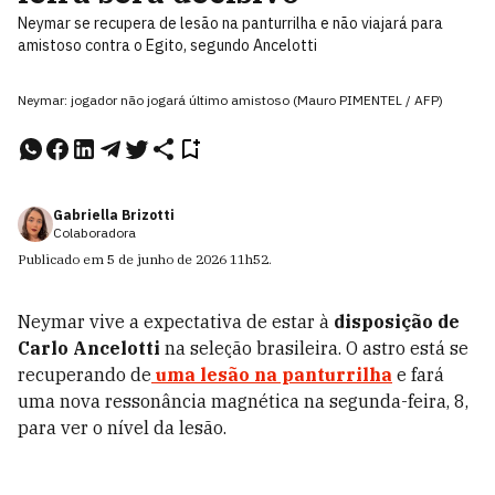
Neymar se recupera de lesão na panturrilha e não viajará para
amistoso contra o Egito, segundo Ancelotti
Neymar: jogador não jogará último amistoso (Mauro PIMENTEL / AFP)
Gabriella Brizotti
Colaboradora
Publicado em
5 de junho de 2026
11h52
.
Neymar vive a expectativa de estar à
disposição de
Carlo Ancelotti
na seleção brasileira. O astro está se
recuperando de
uma lesão na panturrilha
e fará
uma nova ressonância magnética na segunda-feira, 8,
para ver o nível da lesão.