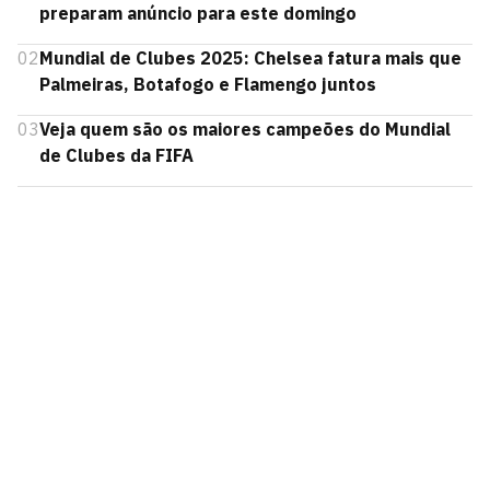
preparam anúncio para este domingo
02
Mundial de Clubes 2025: Chelsea fatura mais que
Palmeiras, Botafogo e Flamengo juntos
03
Veja quem são os maiores campeões do Mundial
de Clubes da FIFA