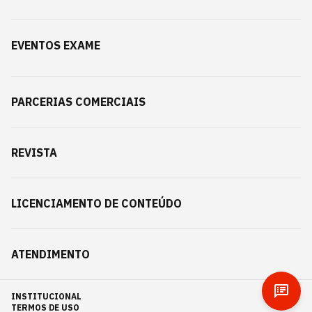
EVENTOS EXAME
PARCERIAS COMERCIAIS
REVISTA
LICENCIAMENTO DE CONTEÚDO
ATENDIMENTO
INSTITUCIONAL
TERMOS DE USO