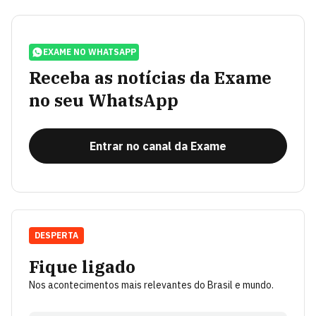
EXAME NO WHATSAPP
Receba as notícias da Exame
no seu WhatsApp
Entrar no canal da Exame
DESPERTA
Fique ligado
Nos acontecimentos mais relevantes do Brasil e mundo.