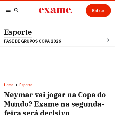
Entrar
Esporte
FASE DE GRUPOS COPA 2026
Home
Esporte
Neymar vai jogar na Copa do
Mundo? Exame na segunda-
feira será decisivo