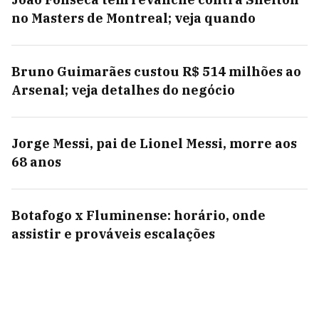
no Masters de Montreal; veja quando
Bruno Guimarães custou R$ 514 milhões ao
Arsenal; veja detalhes do negócio
Jorge Messi, pai de Lionel Messi, morre aos
68 anos
Botafogo x Fluminense: horário, onde
assistir e prováveis escalações