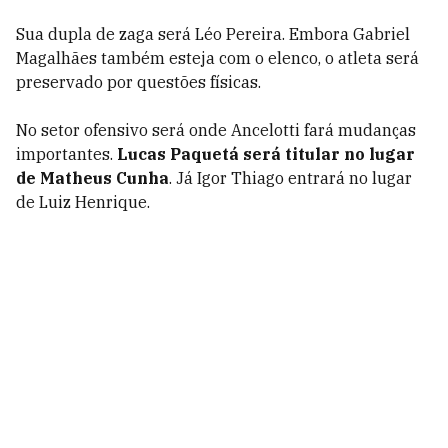
Sua dupla de zaga será Léo Pereira. Embora Gabriel
Magalhães também esteja com o elenco, o atleta será
preservado por questões físicas.
No setor ofensivo será onde Ancelotti fará mudanças
importantes.
Lucas Paquetá será titular no lugar
de Matheus Cunha
. Já Igor Thiago entrará no lugar
de Luiz Henrique.