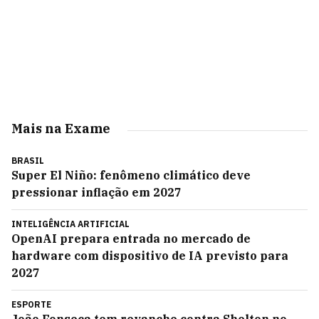
Mais na Exame
BRASIL
Super El Niño: fenômeno climático deve
pressionar inflação em 2027
INTELIGÊNCIA ARTIFICIAL
OpenAI prepara entrada no mercado de
hardware com dispositivo de IA previsto para
2027
ESPORTE