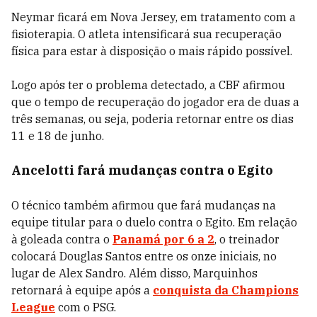
Neymar ficará em Nova Jersey, em tratamento com a
fisioterapia. O atleta intensificará sua recuperação
física para estar à disposição o mais rápido possível.
Logo após ter o problema detectado, a CBF afirmou
que o tempo de recuperação do jogador era de duas a
três semanas, ou seja, poderia retornar entre os dias
11 e 18 de junho.
Ancelotti fará mudanças contra o Egito
O técnico também afirmou que fará mudanças na
equipe titular para o duelo contra o Egito. Em relação
à goleada contra o
Panamá por 6 a 2
, o treinador
colocará Douglas Santos entre os onze iniciais, no
lugar de Alex Sandro. Além disso, Marquinhos
retornará à equipe após a
conquista da Champions
League
com o PSG.