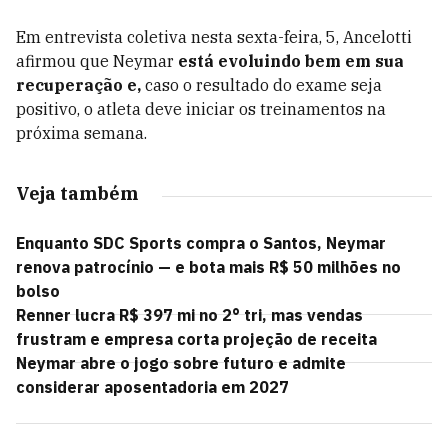
Em entrevista coletiva nesta sexta-feira, 5, Ancelotti
afirmou que Neymar
está evoluindo bem em sua
recuperação e,
caso o resultado do exame seja
positivo, o atleta deve iniciar os treinamentos na
próxima semana.
Veja também
Enquanto SDC Sports compra o Santos, Neymar
renova patrocínio — e bota mais R$ 50 milhões no
bolso
Renner lucra R$ 397 mi no 2° tri, mas vendas
frustram e empresa corta projeção de receita
Neymar abre o jogo sobre futuro e admite
considerar aposentadoria em 2027