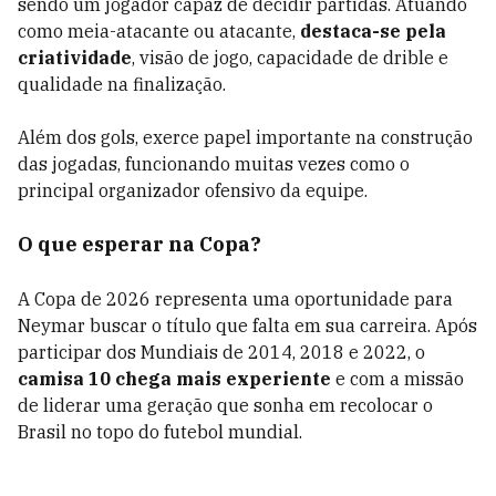
sendo um jogador capaz de decidir partidas. Atuando
como meia-atacante ou atacante,
destaca-se pela
criatividade
, visão de jogo, capacidade de drible e
qualidade na finalização.
Além dos gols, exerce papel importante na construção
das jogadas, funcionando muitas vezes como o
principal organizador ofensivo da equipe.
O que esperar na Copa?
A Copa de 2026 representa uma oportunidade para
Neymar buscar o título que falta em sua carreira. Após
participar dos Mundiais de 2014, 2018 e 2022, o
camisa 10 chega mais experiente
e com a missão
de liderar uma geração que sonha em recolocar o
Brasil no topo do futebol mundial.