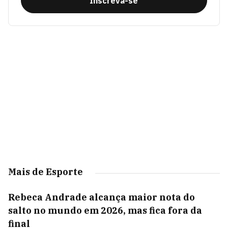
Inscreva-se
Mais de Esporte
Rebeca Andrade alcança maior nota do
salto no mundo em 2026, mas fica fora da
final