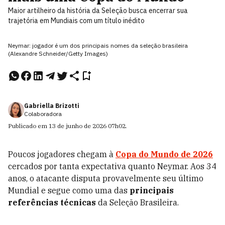
Maior artilheiro da história da Seleção busca encerrar sua
trajetória em Mundiais com um título inédito
Neymar: jogador é um dos principais nomes da seleção brasileira
(Alexandre Schneider/Getty Images)
Gabriella Brizotti
Colaboradora
Publicado em
13 de junho de 2026
07h02
.
Poucos jogadores chegam à
Copa do Mundo de 2026
cercados por tanta expectativa quanto Neymar. Aos 34
anos, o atacante disputa provavelmente seu último
Mundial e segue como uma das
principais
referências técnicas
da Seleção Brasileira.