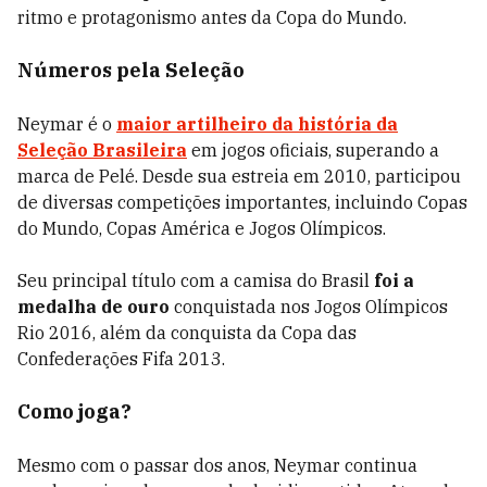
ritmo e protagonismo antes da Copa do Mundo.
Números pela Seleção
Neymar é o
maior artilheiro da história da
Seleção Brasileira
em jogos oficiais, superando a
marca de Pelé. Desde sua estreia em 2010, participou
de diversas competições importantes, incluindo Copas
do Mundo, Copas América e Jogos Olímpicos.
Seu principal título com a camisa do Brasil
foi a
medalha de ouro
conquistada nos Jogos Olímpicos
Rio 2016, além da conquista da Copa das
Confederações Fifa 2013.
Como joga?
Mesmo com o passar dos anos, Neymar continua