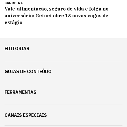
CARREIRA
Vale-alimentação, seguro de vida e folga no
aniversário: Getnet abre 15 novas vagas de
estágio
EDITORIAS
GUIAS DE CONTEÚDO
FERRAMENTAS
CANAIS ESPECIAIS