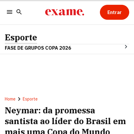
Entrar
Esporte
FASE DE GRUPOS COPA 2026
Home
Esporte
Neymar: da promessa
santista ao líder do Brasil em
mais uma Copa do Mundo