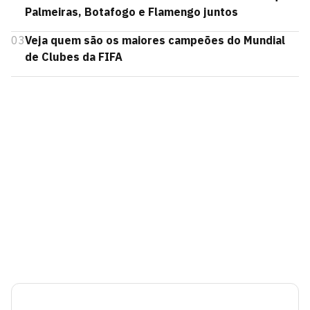
Palmeiras, Botafogo e Flamengo juntos
03
Veja quem são os maiores campeões do Mundial
de Clubes da FIFA