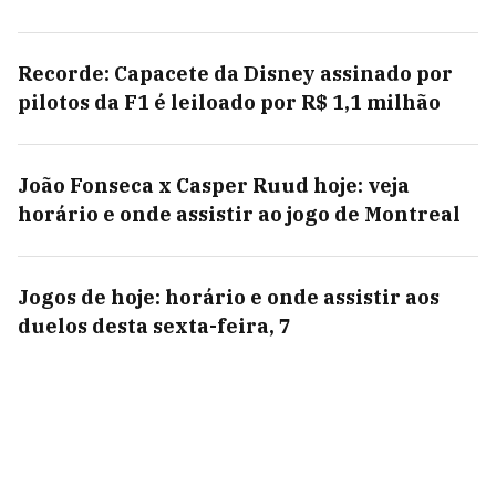
Recorde: Capacete da Disney assinado por
pilotos da F1 é leiloado por R$ 1,1 milhão
João Fonseca x Casper Ruud hoje: veja
horário e onde assistir ao jogo de Montreal
Jogos de hoje: horário e onde assistir aos
duelos desta sexta-feira, 7