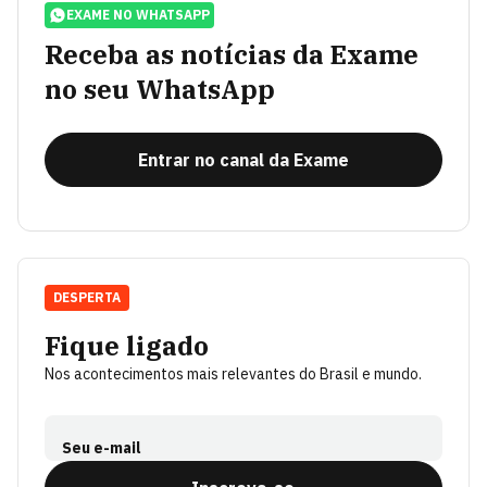
EXAME NO WHATSAPP
Receba as notícias da Exame
no seu WhatsApp
Entrar no canal da Exame
DESPERTA
Fique ligado
Nos acontecimentos mais relevantes do Brasil e mundo.
Seu e-mail