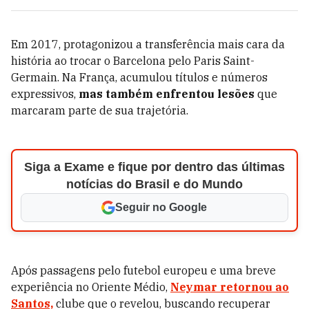
Em 2017, protagonizou a transferência mais cara da
história ao trocar o Barcelona pelo Paris Saint-
Germain. Na França, acumulou títulos e números
expressivos,
mas também enfrentou lesões
que
marcaram parte de sua trajetória.
Siga a Exame e fique por dentro das últimas
notícias do Brasil e do Mundo
Seguir no Google
Após passagens pelo futebol europeu e uma breve
experiência no Oriente Médio,
Neymar retornou ao
Santos,
clube que o revelou, buscando recuperar