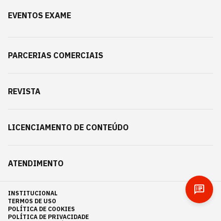
EVENTOS EXAME
PARCERIAS COMERCIAIS
REVISTA
LICENCIAMENTO DE CONTEÚDO
ATENDIMENTO
INSTITUCIONAL
TERMOS DE USO
POLÍTICA DE COOKIES
POLÍTICA DE PRIVACIDADE