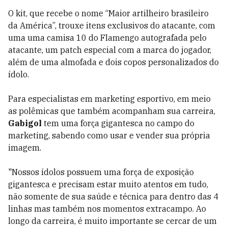
O kit, que recebe o nome “Maior artilheiro brasileiro
da América”, trouxe itens exclusivos do atacante, com
uma uma camisa 10 do Flamengo autografada pelo
atacante, um patch especial com a marca do jogador,
além de uma almofada e dois copos personalizados do
ídolo.
Para especialistas em marketing esportivo, em meio
as polêmicas que também acompanham sua carreira,
Gabigol
tem uma força gigantesca no campo do
marketing, sabendo como usar e vender sua própria
imagem.
"Nossos ídolos possuem uma força de exposição
gigantesca e precisam estar muito atentos em tudo,
não somente de sua saúde e técnica para dentro das 4
linhas mas também nos momentos extracampo. Ao
longo da carreira, é muito importante se cercar de um