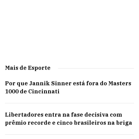
Mais de Esporte
Por que Jannik Sinner está fora do Masters
1000 de Cincinnati
Libertadores entra na fase decisiva com
prêmio recorde e cinco brasileiros na briga