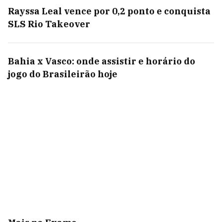
Rayssa Leal vence por 0,2 ponto e conquista
SLS Rio Takeover
Bahia x Vasco: onde assistir e horário do
jogo do Brasileirão hoje