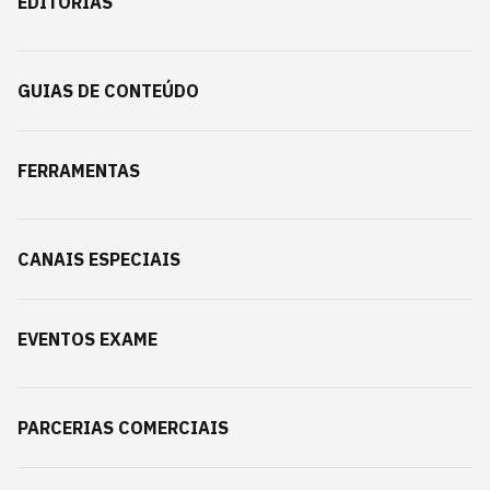
EDITORIAS
GUIAS DE CONTEÚDO
FERRAMENTAS
CANAIS ESPECIAIS
EVENTOS EXAME
PARCERIAS COMERCIAIS