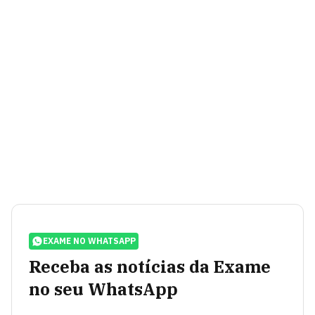
EXAME NO WHATSAPP
Receba as notícias da Exame
no seu WhatsApp