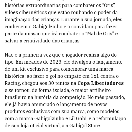
histórias extraordinárias para combater os “Oris”,
vilões cibernéticos que estão roubando o poder da
imaginação das crianças. Durante a sua jornada, eles
conhecem o Gabigolzinho e o convidam para fazer
parte da missão que irá combater o “Mal de Oris” e
salvar a criatividade das crianças.
Não é a primeira vez que o jogador realiza algo do
tipo. Em meados de 2023, ele divulgou o lançamento
de um kit exclusivo para comemorar uma marca
histórica: ao fazer o gol no empate em 1x1 contra o
Racing, chegou aos 30 tentos na
Copa Libertadores
e se tornou, de forma isolada, o maior artilheiro
brasileiro na história da competição. No mês passado,
ele já havia anunciado o lançamento de novos
produtos exclusivos com sua marca, como modelos
com a marca Gabigolzinho e Lil Gabi, e a reformulação
de sua loja oficial virtual, a a Gabigol Store.