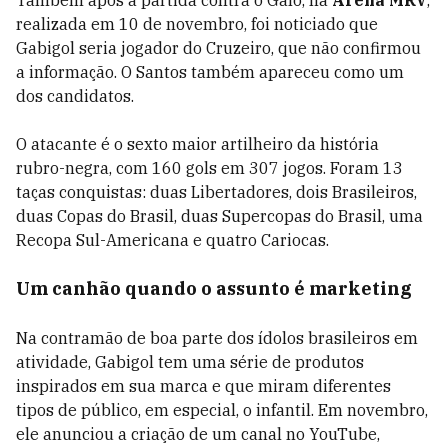
realizada em 10 de novembro, foi noticiado que
Gabigol seria jogador do Cruzeiro, que não confirmou
a informação. O Santos também apareceu como um
dos candidatos.
O atacante é o sexto maior artilheiro da história
rubro-negra, com 160 gols em 307 jogos. Foram 13
taças conquistas: duas Libertadores, dois Brasileiros,
duas Copas do Brasil, duas Supercopas do Brasil, uma
Recopa Sul-Americana e quatro Cariocas.
Um canhão quando o assunto é marketing
Na contramão de boa parte dos ídolos brasileiros em
atividade, Gabigol tem uma série de produtos
inspirados em sua marca e que miram diferentes
tipos de público, em especial, o infantil. Em novembro,
ele anunciou a criação de um canal no YouTube,