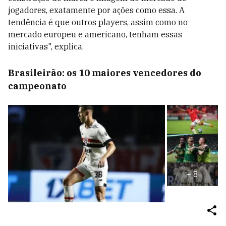
jogadores, exatamente por ações como essa. A
tendência é que outros players, assim como no
mercado europeu e americano, tenham essas
iniciativas", explica.
Brasileirão: os 10 maiores vencedores do
campeonato
+
8