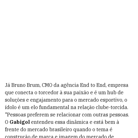
Já Bruno Brum, CMO da agência End to End, empresa
que conecta o torcedor à sua paixão e é um hub de
soluções e engajamento para o mercado esportivo, o
ídolo é um elo fundamental na relação clube-torcida.
"Pessoas preferem se relacionar com outras pessoas.
O
Gabigol
entendeu essa dinâmica e está bem à
frente do mercado brasileiro quando o tema é
construção de marca e imagem do mercado de