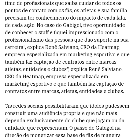
time de profissionais que saiba cuidar de todos os
pontos de contato com os fãs, os atletas e sua família
precisam ter conhecimento do impacto de cada fala,
de cada ação. No caso do Gabigol, tive oportunidade
de conhecer o staff e fiquei impressionado com o
profissionalismo das pessoas que dão suporte na sua
carreira”, explica Renê Salviano, CEO da Heatmap,
empresa especializada em marketing esportivo e que
também faz captação de contratos entre marcas,
atletas, entidades e clubes", explica Renê Salviano,
CEO da Heatmap, empresa especializada em
marketing esportivo e que também faz captação de
contratos entre marcas, atletas, entidades e clubes.
“As redes sociais possibilitaram que ídolos pudessem
construir uma audiência própria e que não mais
dependa exclusivamente do clube que jogam ou da
entidade que representam. O passo de Gabigol na
direção de monetizar essa base de fãs de maneira