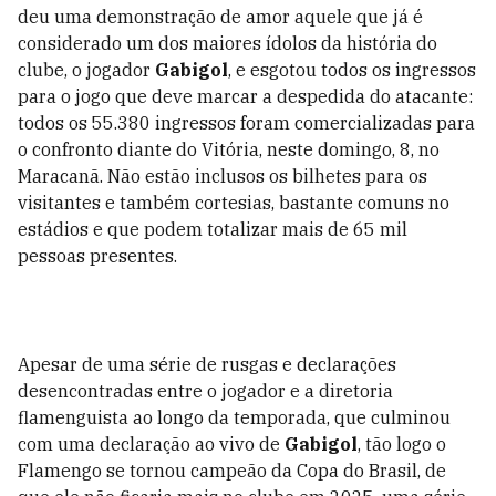
deu uma demonstração de amor aquele que já é
considerado um dos maiores ídolos da história do
clube, o jogador
Gabigol
, e esgotou todos os ingressos
para o jogo que deve marcar a despedida do atacante:
todos os 55.380 ingressos foram comercializadas para
o confronto diante do Vitória, neste domingo, 8, no
Maracanã. Não estão inclusos os bilhetes para os
visitantes e também cortesias, bastante comuns no
estádios e que podem totalizar mais de 65 mil
pessoas presentes.
Apesar de uma série de rusgas e declarações
desencontradas entre o jogador e a diretoria
flamenguista ao longo da temporada, que culminou
com uma declaração ao vivo de
Gabigol
, tão logo o
Flamengo se tornou campeão da Copa do Brasil, de