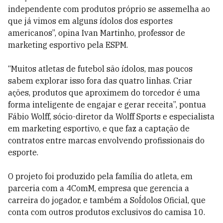
independente com produtos próprio se assemelha ao
que já vimos em alguns ídolos dos esportes
americanos”, opina Ivan Martinho, professor de
marketing esportivo pela ESPM.
“Muitos atletas de futebol são ídolos, mas poucos
sabem explorar isso fora das quatro linhas. Criar
ações, produtos que aproximem do torcedor é uma
forma inteligente de engajar e gerar receita”, pontua
Fábio Wolff, sócio-diretor da Wolff Sports e especialista
em marketing esportivo, e que faz a captação de
contratos entre marcas envolvendo profissionais do
esporte.
O projeto foi produzido pela família do atleta, em
parceria com a 4ComM, empresa que gerencia a
carreira do jogador, e também a SoÍdolos Oficial, que
conta com outros produtos exclusivos do camisa 10.