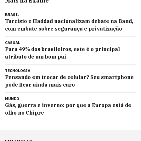
Mais na Exame
BRASIL
Tarcísio e Haddad nacionalizam debate na Band,
com embate sobre segurança e privatização
CASUAL
Para 49% dos brasileiros, este é o principal
atributo de um bom pai
TECNOLOGIA
Pensando em trocar de celular? Seu smartphone
pode ficar ainda mais caro
MUNDO
Gás, guerra e inverno: por que a Europa está de
olho no Chipre