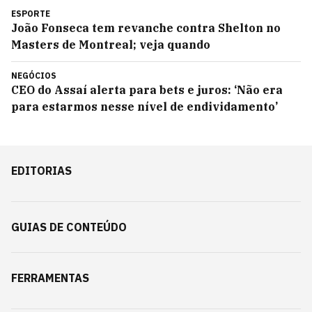
ESPORTE
João Fonseca tem revanche contra Shelton no
Masters de Montreal; veja quando
NEGÓCIOS
CEO do Assaí alerta para bets e juros: ‘Não era
para estarmos nesse nível de endividamento’
EDITORIAS
GUIAS DE CONTEÚDO
FERRAMENTAS