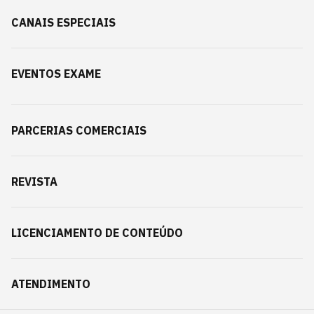
CANAIS ESPECIAIS
EVENTOS EXAME
PARCERIAS COMERCIAIS
REVISTA
LICENCIAMENTO DE CONTEÚDO
ATENDIMENTO