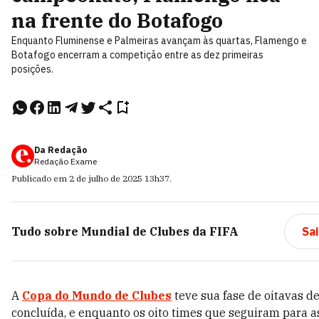
na frente do Botafogo
Enquanto Fluminense e Palmeiras avançam às quartas, Flamengo e
Botafogo encerram a competição entre as dez primeiras
posições.
Da Redação
Redação Exame
Publicado em
2 de julho de 2025
13h37
.
Tudo sobre
Mundial de Clubes da FIFA
Sa
A
Copa do Mundo de Clubes
teve sua fase de oitavas de
concluída, e enquanto os oito times que seguiram para a