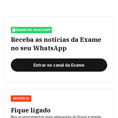
EXAME NO WHATSAPP
Receba as notícias da Exame
no seu WhatsApp
Entrar no canal da Exame
DESPERTA
Fique ligado
Nos acontecimentos mais relevantes do Brasil e mundo.