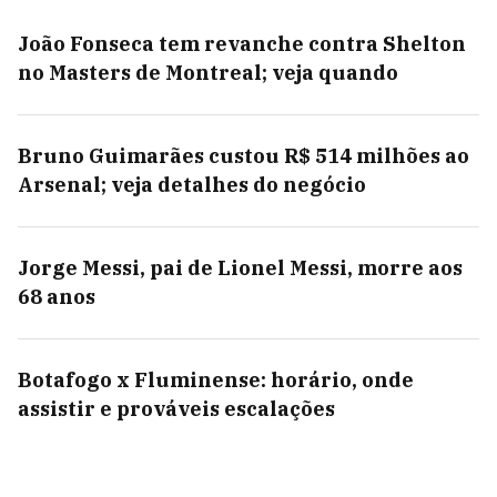
João Fonseca tem revanche contra Shelton
no Masters de Montreal; veja quando
Bruno Guimarães custou R$ 514 milhões ao
Arsenal; veja detalhes do negócio
Jorge Messi, pai de Lionel Messi, morre aos
68 anos
Botafogo x Fluminense: horário, onde
assistir e prováveis escalações