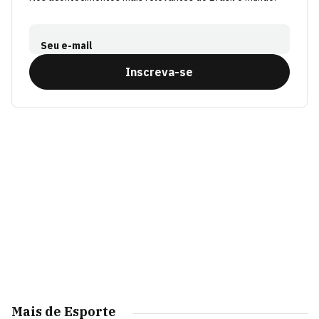
Seu e-mail
Inscreva-se
Mais de Esporte