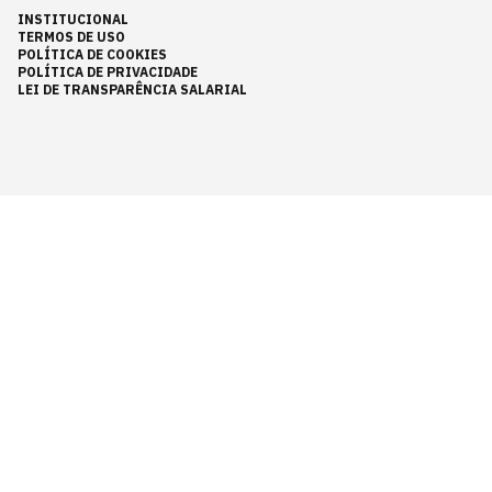
INSTITUCIONAL
TERMOS DE USO
POLÍTICA DE COOKIES
POLÍTICA DE PRIVACIDADE
LEI DE TRANSPARÊNCIA SALARIAL