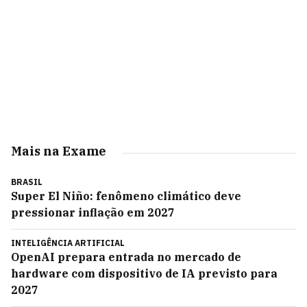
Mais na Exame
BRASIL
Super El Niño: fenômeno climático deve
pressionar inflação em 2027
INTELIGÊNCIA ARTIFICIAL
OpenAI prepara entrada no mercado de
hardware com dispositivo de IA previsto para
2027