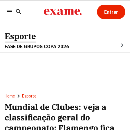
Entrar
Esporte
FASE DE GRUPOS COPA 2026
Home
Esporte
Mundial de Clubes: veja a
classificação geral do
campeonato; Flamengo fica