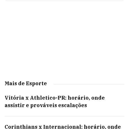
Mais de Esporte
Vitória x Athletico-PR: horário, onde
assistir e prováveis escalações
Corinthians x Internacional: horário, onde