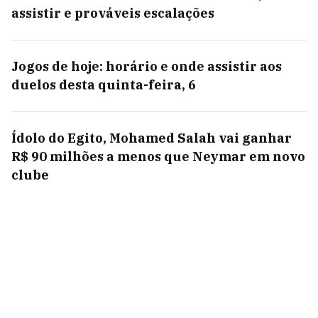
assistir e prováveis escalações
Jogos de hoje: horário e onde assistir aos
duelos desta quinta-feira, 6
Ídolo do Egito, Mohamed Salah vai ganhar
R$ 90 milhões a menos que Neymar em novo
clube