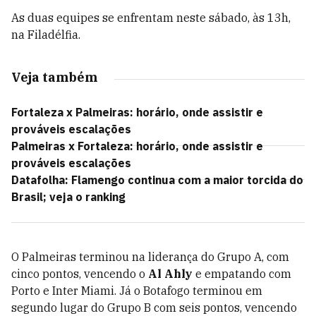
As duas equipes se enfrentam neste sábado, às 13h,
na Filadélfia.
Veja também
Fortaleza x Palmeiras: horário, onde assistir e
prováveis escalações
Palmeiras x Fortaleza: horário, onde assistir e
prováveis escalações
Datafolha: Flamengo continua com a maior torcida do
Brasil; veja o ranking
O Palmeiras terminou na liderança do Grupo A, com
cinco pontos, vencendo o
Al Ahly
e empatando com
Porto e Inter Miami. Já o Botafogo terminou em
segundo lugar do Grupo B com seis pontos, vencendo