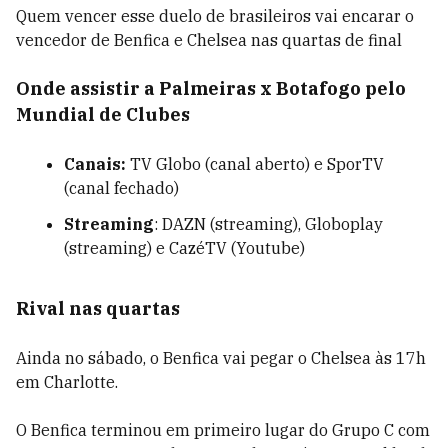
Quem vencer esse duelo de brasileiros vai encarar o
vencedor de Benfica e Chelsea nas quartas de final
Onde assistir a Palmeiras x Botafogo pelo
Mundial de Clubes
Canais:
TV Globo (canal aberto) e SporTV
(canal fechado)
Streaming
: DAZN (streaming), Globoplay
(streaming) e CazéTV (Youtube)
Rival nas quartas
Ainda no sábado, o Benfica vai pegar o Chelsea às 17h
em Charlotte.
O Benfica terminou em primeiro lugar do Grupo C com