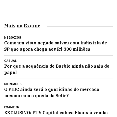
Mais na Exame
NEGÓCIOS
Como um visto negado salvou esta indústria de
SP que agora chega aos R$ 300 milhões
CASUAL
Por que a sequência de Barbie ainda não saiu do
papel
MERCADOS
O FIDC ainda será o queridinho do mercado
mesmo com a queda da Selic?
EXAME IN
EXCLUSIVO: FTV Capital coloca Ebanx à venda;