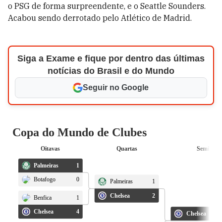
o PSG de forma surpreendente, e o Seattle Sounders.
Acabou sendo derrotado pelo Atlético de Madrid.
Siga a Exame e fique por dentro das últimas
notícias do Brasil e do Mundo
Seguir no Google