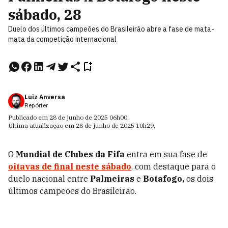
sábado, 28
Duelo dos últimos campeões do Brasileirão abre a fase de mata-
mata da competição internacional
Luiz Anversa
Repórter
Publicado em
28 de junho de 2025
06h00
.
Última atualização em
28 de junho de 2025
10h29
.
O
Mundial de Clubes da Fifa
entra em sua fase de
oitavas de final neste sábado
, com destaque para o
duelo nacional entre
Palmeiras
e
Botafogo,
os dois
últimos campeões do Brasileirão.