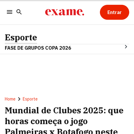
Entrar
Esporte
FASE DE GRUPOS COPA 2026
Home
Esporte
Mundial de Clubes 2025: que
horas começa o jogo
Palmeiras x Botafogo neste