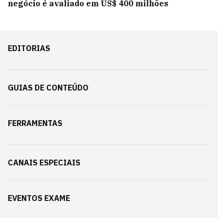
negócio é avaliado em US$ 400 milhões
EDITORIAS
GUIAS DE CONTEÚDO
FERRAMENTAS
CANAIS ESPECIAIS
EVENTOS EXAME