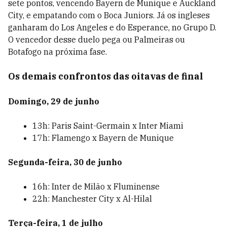
sete pontos, vencendo Bayern de Munique e Auckland
City, e empatando com o Boca Juniors. Já os ingleses
ganharam do Los Angeles e do Esperance, no Grupo D.
O vencedor desse duelo pega ou Palmeiras ou
Botafogo na próxima fase.
Os demais confrontos das oitavas de final
Domingo, 29 de junho
13h: Paris Saint-Germain x Inter Miami
17h: Flamengo x Bayern de Munique
Segunda-feira, 30 de junho
16h: Inter de Milão x Fluminense
22h: Manchester City x Al-Hilal
Terça-feira, 1 de julho