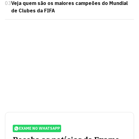
03
Veja quem são os maiores campeões do Mundial
de Clubes da FIFA
EXAME NO WHATSAPP