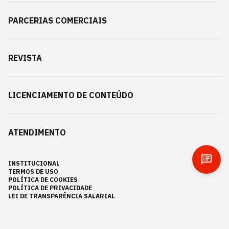
PARCERIAS COMERCIAIS
REVISTA
LICENCIAMENTO DE CONTEÚDO
ATENDIMENTO
INSTITUCIONAL
TERMOS DE USO
POLÍTICA DE COOKIES
POLÍTICA DE PRIVACIDADE
LEI DE TRANSPARÊNCIA SALARIAL